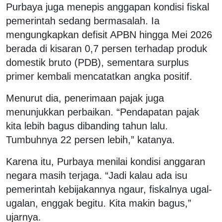
Purbaya juga menepis anggapan kondisi fiskal
pemerintah sedang bermasalah. Ia
mengungkapkan defisit APBN hingga Mei 2026
berada di kisaran 0,7 persen terhadap produk
domestik bruto (PDB), sementara surplus
primer kembali mencatatkan angka positif.
Menurut dia, penerimaan pajak juga
menunjukkan perbaikan. “Pendapatan pajak
kita lebih bagus dibanding tahun lalu.
Tumbuhnya 22 persen lebih,” katanya.
Karena itu, Purbaya menilai kondisi anggaran
negara masih terjaga. “Jadi kalau ada isu
pemerintah kebijakannya ngaur, fiskalnya ugal-
ugalan, enggak begitu. Kita makin bagus,”
ujarnya.