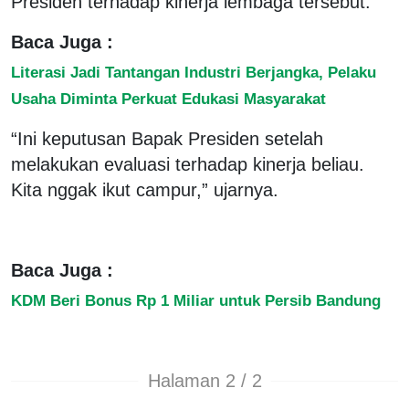
Presiden terhadap kinerja lembaga tersebut.
Baca Juga :
Literasi Jadi Tantangan Industri Berjangka, Pelaku
Usaha Diminta Perkuat Edukasi Masyarakat
“Ini keputusan Bapak Presiden setelah
melakukan evaluasi terhadap kinerja beliau.
Kita nggak ikut campur,” ujarnya.
Baca Juga :
KDM Beri Bonus Rp 1 Miliar untuk Persib Bandung
Halaman 2 / 2