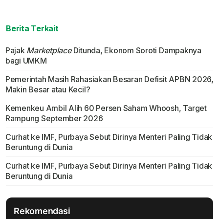
Berita Terkait
Pajak
Marketplace
Ditunda, Ekonom Soroti Dampaknya
bagi UMKM
Pemerintah Masih Rahasiakan Besaran Defisit APBN 2026,
Makin Besar atau Kecil?
Kemenkeu Ambil Alih 60 Persen Saham Whoosh, Target
Rampung September 2026
Curhat ke IMF, Purbaya Sebut Dirinya Menteri Paling Tidak
Beruntung di Dunia
Curhat ke IMF, Purbaya Sebut Dirinya Menteri Paling Tidak
Beruntung di Dunia
Rekomendasi