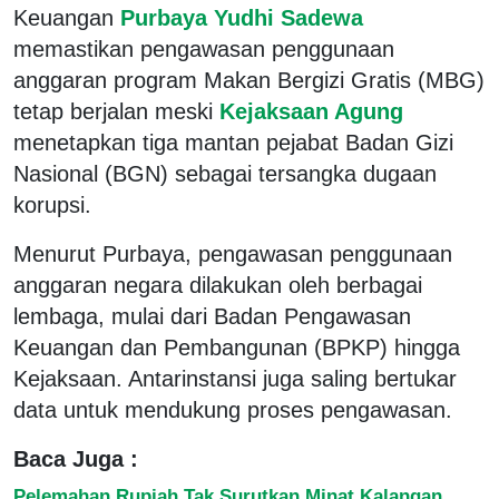
Keuangan
Purbaya Yudhi Sadewa
memastikan pengawasan penggunaan
anggaran program Makan Bergizi Gratis (MBG)
tetap berjalan meski
Kejaksaan Agung
menetapkan tiga mantan pejabat Badan Gizi
Nasional (BGN) sebagai tersangka dugaan
korupsi.
Menurut Purbaya, pengawasan penggunaan
anggaran negara dilakukan oleh berbagai
lembaga, mulai dari Badan Pengawasan
Keuangan dan Pembangunan (BPKP) hingga
Kejaksaan. Antarinstansi juga saling bertukar
data untuk mendukung proses pengawasan.
Baca Juga :
Pelemahan Rupiah Tak Surutkan Minat Kalangan