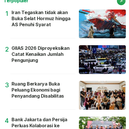
>
Terpopuler
Iran Tegaskan tidak akan
1
Buka Selat Hormuz hingga
AS Penuhi Syarat
GIIAS 2026 Diproyeksikan
2
Catat Kenaikan Jumlah
Pengunjung
Ruang Berkarya Buka
3
Peluang Ekonomi bagi
Penyandang Disabilitas
Bank Jakarta dan Persija
4
Perluas Kolaborasi ke