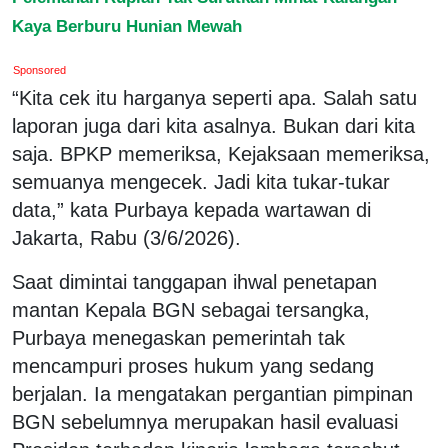
Kaya Berburu Hunian Mewah
Sponsored
“Kita cek itu harganya seperti apa. Salah satu
laporan juga dari kita asalnya. Bukan dari kita
saja. BPKP memeriksa, Kejaksaan memeriksa,
semuanya mengecek. Jadi kita tukar-tukar
data,” kata Purbaya kepada wartawan di
Jakarta, Rabu (3/6/2026).
Saat dimintai tanggapan ihwal penetapan
mantan Kepala BGN sebagai tersangka,
Purbaya menegaskan pemerintah tak
mencampuri proses hukum yang sedang
berjalan. Ia mengatakan pergantian pimpinan
BGN sebelumnya merupakan hasil evaluasi