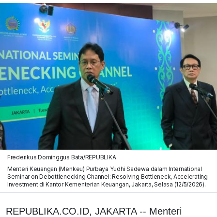
Frederikus Dominggus Bata/REPUBLIKA
Menteri Keuangan (Menkeu) Purbaya Yudhi Sadewa dalam International
Seminar on Debottlenecking Channel: Resolving Bottleneck, Accelerating
Investment di Kantor Kementerian Keuangan, Jakarta, Selasa (12/5/2026).
REPUBLIKA.CO.ID, JAKARTA -- Menteri