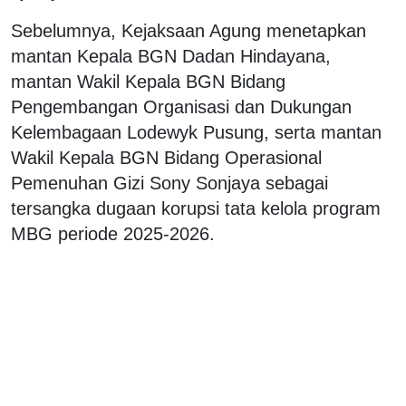
Sebelumnya, Kejaksaan Agung menetapkan
mantan Kepala BGN Dadan Hindayana,
mantan Wakil Kepala BGN Bidang
Pengembangan Organisasi dan Dukungan
Kelembagaan Lodewyk Pusung, serta mantan
Wakil Kepala BGN Bidang Operasional
Pemenuhan Gizi Sony Sonjaya sebagai
tersangka dugaan korupsi tata kelola program
MBG periode 2025-2026.