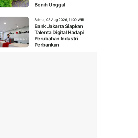
Benih Unggul
Sabtu , 08 Aug 2026, 11:00 WIB
Bank Jakarta Siapkan
Talenta Digital Hadapi
Perubahan Industri
Perbankan