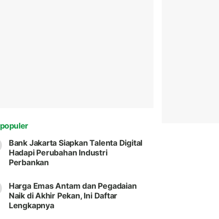
populer
Bank Jakarta Siapkan Talenta Digital
Hadapi Perubahan Industri
Perbankan
Harga Emas Antam dan Pegadaian
Naik di Akhir Pekan, Ini Daftar
Lengkapnya