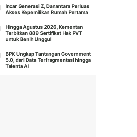
Incar Generasi Z, Danantara Perluas
Akses Kepemilikan Rumah Pertama
Hingga Agustus 2026, Kementan
Terbitkan 889 Sertifikat Hak PVT
untuk Benih Unggul
BPK Ungkap Tantangan Government
5.0, dari Data Terfragmentasi hingga
Talenta AI