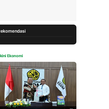
Rekomendasi
kini Ekonomi