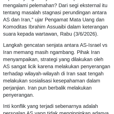
mengalami pelemahan? Dari segi eksternal itu
tentang masalah stagnasi perundingan antara
AS dan Iran,” ujar Pengamat Mata Uang dan
Komoditas Ibrahim Assuaibi dalam keterangan
suara kepada wartawan, Rabu (3/6/2026).
Langkah gencatan senjata antara AS-Israel vs
Iran memang masih ngambang. Pihak Iran
menyampaikan, strategi yang dilakukan oleh
AS sangat licik karena melakukan penyerangan
terhadap wilayah-wilayah di Iran saat tengah
melakukan sosialisasi kesepahaman dalam
perjanjian. Iran pun berbalik melakukan
penyerangan.
Inti konflik yang terjadi sebenarnya adalah
persoalan AS yang tidak menginginkan adanya