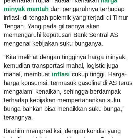
pelemahan rupiah adalah kenaikan
harga
minyak mentah
dan pengaruhnya terhadap
inflasi, di tengah polemik yang terjadi di Timur
Tengah. Yang pada gilirannya akan
memengaruhi keputusan Bank Sentral AS
mengenai kebijakan suku bunganya.
“Kita melihat dengan tingginya harga minyak,
kemudian transportasi mahal, logistic juga
mahal, membuat
inflasi
cukup tinggi. Harga-
harga konsumsi, termasuk gasoline di AS terus
mengalami kenaikan, sehingga berdampak
terhadap kebijakan mempertahankan suku
bunga bahkan bisa menaikkan suku bunga,”
terangnya.
Ibrahim memprediksi, dengan kondisi yang