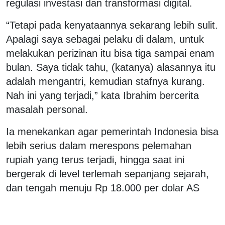
regulasi investasi dan transformasi digital.
“Tetapi pada kenyataannya sekarang lebih sulit.
Apalagi saya sebagai pelaku di dalam, untuk
melakukan perizinan itu bisa tiga sampai enam
bulan. Saya tidak tahu, (katanya) alasannya itu
adalah mengantri, kemudian stafnya kurang.
Nah ini yang terjadi,” kata Ibrahim bercerita
masalah personal.
Ia menekankan agar pemerintah Indonesia bisa
lebih serius dalam merespons pelemahan
rupiah yang terus terjadi, hingga saat ini
bergerak di level terlemah sepanjang sejarah,
dan tengah menuju Rp 18.000 per dolar AS