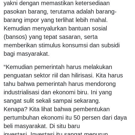
yakni dengan memastikan ketersediaan
pasokan barang, terutama adalah barang-
barang impor yang terlihat lebih mahal.
Kemudian menyalurkan bantuan sosial
(bansos) yang tepat sasaran, serta
memberikan stimulus konsumsi dan subsidi
bagi masyarakat.
“Kemudian pemerintah harus melakukan
penguatan sektor riil dan hilirisasi. Kita harus
tahu bahwa pemerintah harus mendorong
industrialisasi dan ekonomi biru. Ini yang
sangat sulit sekali sampai sekarang.
Kenapa? Kita lihat bahwa pembentukan
pertumbuhan ekonomi itu 50 persen dari daya
beli masyarakat. Di situ baru
investasi. Investasi itu sangat menurun