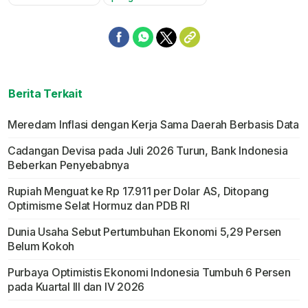
Berita Terkait
Meredam Inflasi dengan Kerja Sama Daerah Berbasis Data
Cadangan Devisa pada Juli 2026 Turun, Bank Indonesia
Beberkan Penyebabnya
Rupiah Menguat ke Rp 17.911 per Dolar AS, Ditopang
Optimisme Selat Hormuz dan PDB RI
Dunia Usaha Sebut Pertumbuhan Ekonomi 5,29 Persen
Belum Kokoh
Purbaya Optimistis Ekonomi Indonesia Tumbuh 6 Persen
pada Kuartal III dan IV 2026