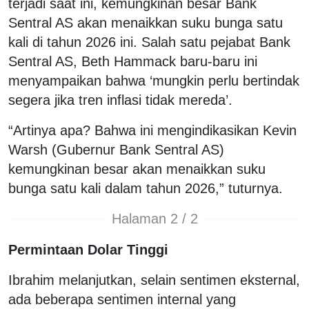
terjadi saat ini, kemungkinan besar Bank
Sentral AS akan menaikkan suku bunga satu
kali di tahun 2026 ini. Salah satu pejabat Bank
Sentral AS, Beth Hammack baru-baru ini
menyampaikan bahwa ‘mungkin perlu bertindak
segera jika tren inflasi tidak mereda’.
“Artinya apa? Bahwa ini mengindikasikan Kevin
Warsh (Gubernur Bank Sentral AS)
kemungkinan besar akan menaikkan suku
bunga satu kali dalam tahun 2026,” tuturnya.
Halaman 2 / 2
Permintaan Dolar Tinggi
Ibrahim melanjutkan, selain sentimen eksternal,
ada beberapa sentimen internal yang