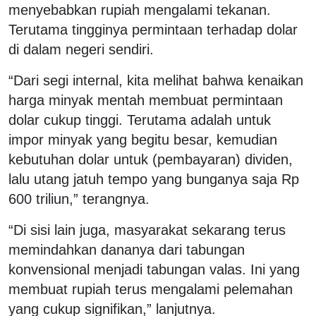
menyebabkan rupiah mengalami tekanan.
Terutama tingginya permintaan terhadap dolar
di dalam negeri sendiri.
“Dari segi internal, kita melihat bahwa kenaikan
harga minyak mentah membuat permintaan
dolar cukup tinggi. Terutama adalah untuk
impor minyak yang begitu besar, kemudian
kebutuhan dolar untuk (pembayaran) dividen,
lalu utang jatuh tempo yang bunganya saja Rp
600 triliun,” terangnya.
“Di sisi lain juga, masyarakat sekarang terus
memindahkan dananya dari tabungan
konvensional menjadi tabungan valas. Ini yang
membuat rupiah terus mengalami pelemahan
yang cukup signifikan,” lanjutnya.