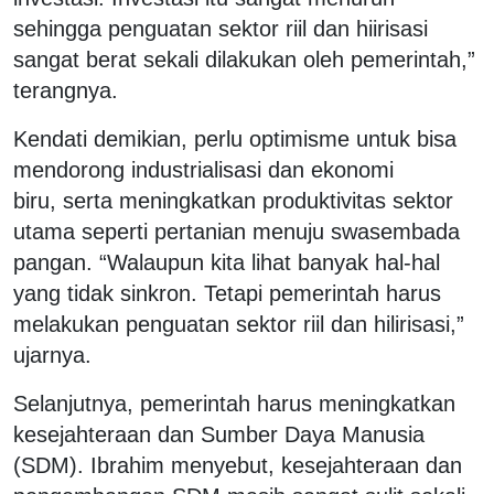
sehingga penguatan sektor riil dan hiirisasi
sangat berat sekali dilakukan oleh pemerintah,”
terangnya.
Kendati demikian, perlu optimisme untuk bisa
mendorong industrialisasi dan ekonomi
biru, serta meningkatkan produktivitas sektor
utama seperti pertanian menuju swasembada
pangan. “Walaupun kita lihat banyak hal-hal
yang tidak sinkron. Tetapi pemerintah harus
melakukan penguatan sektor riil dan hilirisasi,”
ujarnya.
Selanjutnya, pemerintah harus meningkatkan
kesejahteraan dan Sumber Daya Manusia
(SDM). Ibrahim menyebut, kesejahteraan dan