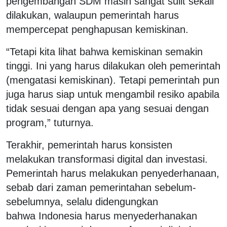
pengembangan SDM masih sangat sulit sekali
dilakukan, walaupun pemerintah harus
mempercepat penghapusan kemiskinan.
“Tetapi kita lihat bahwa kemiskinan semakin
tinggi. Ini yang harus dilakukan oleh pemerintah
(mengatasi kemiskinan). Tetapi pemerintah pun
juga harus siap untuk mengambil resiko apabila
tidak sesuai dengan apa yang sesuai dengan
program,” tuturnya.
Terakhir, pemerintah harus konsisten
melakukan transformasi digital dan investasi.
Pemerintah harus melakukan penyederhanaan,
sebab dari zaman pemerintahan sebelum-
sebelumnya, selalu didengungkan
bahwa Indonesia harus menyederhanakan