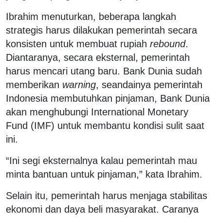
Ibrahim menuturkan, beberapa langkah
strategis harus dilakukan pemerintah secara
konsisten untuk membuat rupiah
rebound
.
Diantaranya, secara eksternal, pemerintah
harus mencari utang baru. Bank Dunia sudah
memberikan
warning
, seandainya pemerintah
Indonesia membutuhkan pinjaman, Bank Dunia
akan menghubungi International Monetary
Fund (IMF) untuk membantu kondisi sulit saat
ini.
“Ini segi eksternalnya kalau pemerintah mau
minta bantuan untuk pinjaman,” kata Ibrahim.
Selain itu, pemerintah harus menjaga stabilitas
ekonomi dan daya beli masyarakat. Caranya