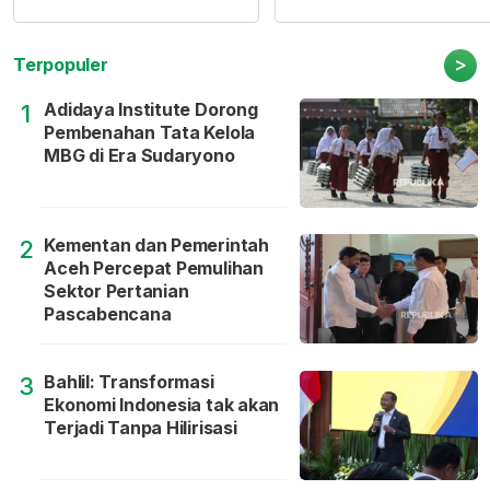
>
Terpopuler
Adidaya Institute Dorong
1
Pembenahan Tata Kelola
MBG di Era Sudaryono
Kementan dan Pemerintah
2
Aceh Percepat Pemulihan
Sektor Pertanian
Pascabencana
Bahlil: Transformasi
3
Ekonomi Indonesia tak akan
Terjadi Tanpa Hilirisasi