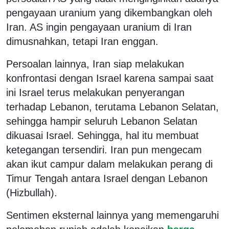
pengayaan uranium yang dikembangkan oleh
Iran. AS ingin pengayaan uranium di Iran
dimusnahkan, tetapi Iran enggan.
Persoalan lainnya, Iran siap melakukan
konfrontasi dengan Israel karena sampai saat
ini Israel terus melakukan penyerangan
terhadap Lebanon, terutama Lebanon Selatan,
sehingga hampir seluruh Lebanon Selatan
dikuasai Israel. Sehingga, hal itu membuat
ketegangan tersendiri. Iran pun mengecam
akan ikut campur dalam melakukan perang di
Timur Tengah antara Israel dengan Lebanon
(Hizbullah).
Sentimen eksternal lainnya yang memengaruhi