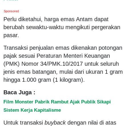
Sponsored
Perlu diketahui, harga emas Antam dapat
berubah sewaktu-waktu mengikuti pergerakan
pasar.
Transaksi penjualan emas dikenakan potongan
pajak sesuai Peraturan Menteri Keuangan
(PMK) Nomor 34/PMK.10/2017 untuk seluruh
jenis emas batangan, mulai dari ukuran 1 gram
hingga 1.000 gram (1 kilogram).
Baca Juga :
Film Monster Pabrik Rambut Ajak Publik Sikapi
Sistem Kerja Kapitalisme
Untuk transaksi
buyback
dengan nilai di atas