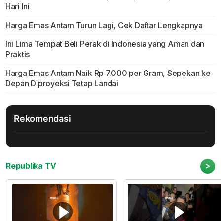
Hari Ini
Harga Emas Antam Turun Lagi, Cek Daftar Lengkapnya
Ini Lima Tempat Beli Perak di Indonesia yang Aman dan
Praktis
Harga Emas Antam Naik Rp 7.000 per Gram, Sepekan ke
Depan Diproyeksi Tetap Landai
Rekomendasi
>
Republika TV