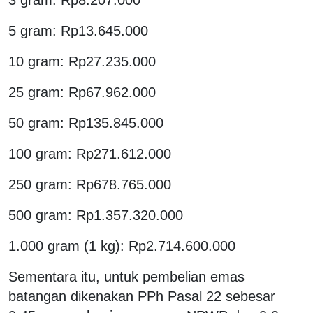
5 gram: Rp13.645.000
10 gram: Rp27.235.000
25 gram: Rp67.962.000
50 gram: Rp135.845.000
100 gram: Rp271.612.000
250 gram: Rp678.765.000
500 gram: Rp1.357.320.000
1.000 gram (1 kg): Rp2.714.600.000
Sementara itu, untuk pembelian emas
batangan dikenakan PPh Pasal 22 sebesar