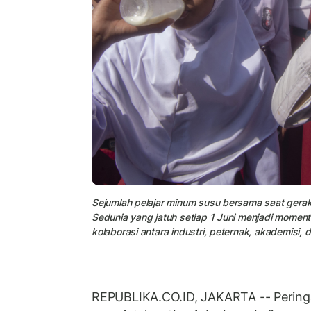
Sejumlah pelajar minum susu bersama saat gerakan
Sedunia yang jatuh setiap 1 Juni menjadi momen
kolaborasi antara industri, peternak, akademisi, 
REPUBLIKA.CO.ID, JAKARTA -- Pering