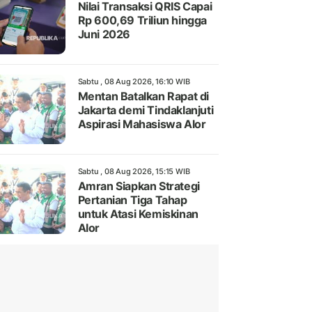
Nilai Transaksi QRIS Capai
Rp 600,69 Triliun hingga
Juni 2026
Sabtu , 08 Aug 2026, 16:10 WIB
Mentan Batalkan Rapat di
Jakarta demi Tindaklanjuti
Aspirasi Mahasiswa Alor
Sabtu , 08 Aug 2026, 15:15 WIB
Amran Siapkan Strategi
Pertanian Tiga Tahap
untuk Atasi Kemiskinan
Alor