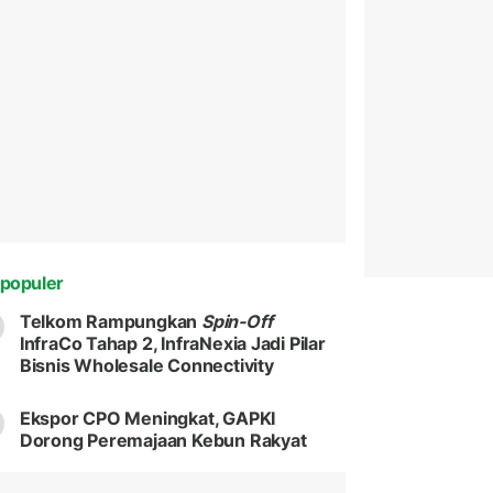
populer
Telkom Rampungkan
Spin-Off
InfraCo Tahap 2, InfraNexia Jadi Pilar
Bisnis Wholesale Connectivity
Ekspor CPO Meningkat, GAPKI
Dorong Peremajaan Kebun Rakyat