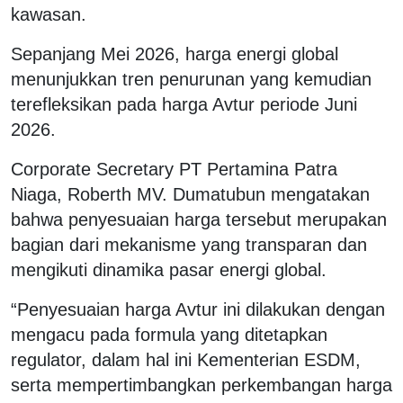
kawasan.
Sepanjang Mei 2026, harga energi global
menunjukkan tren penurunan yang kemudian
terefleksikan pada harga Avtur periode Juni
2026.
Corporate Secretary PT Pertamina Patra
Niaga, Roberth MV. Dumatubun mengatakan
bahwa penyesuaian harga tersebut merupakan
bagian dari mekanisme yang transparan dan
mengikuti dinamika pasar energi global.
“Penyesuaian harga Avtur ini dilakukan dengan
mengacu pada formula yang ditetapkan
regulator, dalam hal ini Kementerian ESDM,
serta mempertimbangkan perkembangan harga