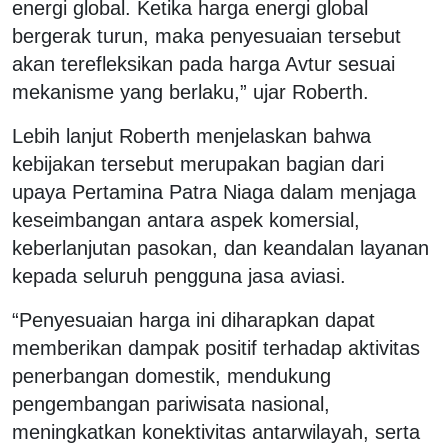
energi global. Ketika harga energi global
bergerak turun, maka penyesuaian tersebut
akan terefleksikan pada harga Avtur sesuai
mekanisme yang berlaku,” ujar Roberth.
Lebih lanjut Roberth menjelaskan bahwa
kebijakan tersebut merupakan bagian dari
upaya Pertamina Patra Niaga dalam menjaga
keseimbangan antara aspek komersial,
keberlanjutan pasokan, dan keandalan layanan
kepada seluruh pengguna jasa aviasi.
“Penyesuaian harga ini diharapkan dapat
memberikan dampak positif terhadap aktivitas
penerbangan domestik, mendukung
pengembangan pariwisata nasional,
meningkatkan konektivitas antarwilayah, serta