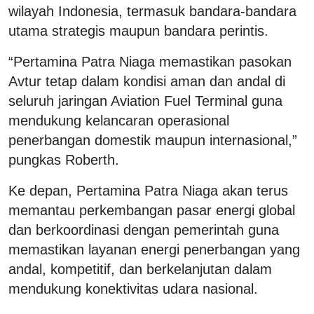
wilayah Indonesia, termasuk bandara-bandara
utama strategis maupun bandara perintis.
“Pertamina Patra Niaga memastikan pasokan
Avtur tetap dalam kondisi aman dan andal di
seluruh jaringan Aviation Fuel Terminal guna
mendukung kelancaran operasional
penerbangan domestik maupun internasional,”
pungkas Roberth.
Ke depan, Pertamina Patra Niaga akan terus
memantau perkembangan pasar energi global
dan berkoordinasi dengan pemerintah guna
memastikan layanan energi penerbangan yang
andal, kompetitif, dan berkelanjutan dalam
mendukung konektivitas udara nasional.