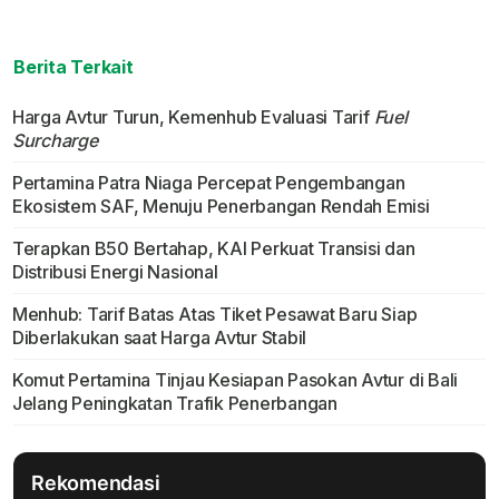
Berita Terkait
Harga Avtur Turun, Kemenhub Evaluasi Tarif
Fuel
Surcharge
Pertamina Patra Niaga Percepat Pengembangan
Ekosistem SAF, Menuju Penerbangan Rendah Emisi
Terapkan B50 Bertahap, KAI Perkuat Transisi dan
Distribusi Energi Nasional
Menhub: Tarif Batas Atas Tiket Pesawat Baru Siap
Diberlakukan saat Harga Avtur Stabil
Komut Pertamina Tinjau Kesiapan Pasokan Avtur di Bali
Jelang Peningkatan Trafik Penerbangan
Rekomendasi