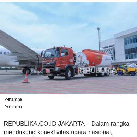
Pertamina
Pertamina
REPUBLIKA.CO.ID,JAKARTA – Dalam rangka
mendukung konektivitas udara nasional,