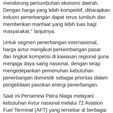
mendorong pertumbuhan ekonomi daerah.
Dengan harga yang lebih kompetitif, diharapkan
industri penerbangan dapat terus tumbuh dan
memberikan manfaat yang lebih luas bagi
masyarakat,” lanjutnya.
Untuk segmen penerbangan internasional,
harga avtur mengikuti perkembangan pasar
dan tingkat kompetisi di kawasan regional guna
menjaga daya saing nasional, dengan tetap
mengedepankan pemenuhan kebutuhan
penerbangan domestik sebagai prioritas dalam
pengelolaan pasokan energi penerbangan.
Saat ini Pertamina Patra Niaga melayani
kebutuhan Avtur nasional melalui 72 Aviation
Fuel Terminal (AFT) yang tersebar di berbagai