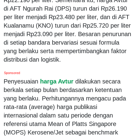
di AFT Ngurah Rai (DPS) turun dari Rp26.190
per liter menjadi Rp23.480 per liter, dan di AFT
Kualanamu (KNO) turun dari Rp25.720 per liter
menjadi Rp23.090 per liter. Besaran penurunan
di setiap bandara bervariasi sesuai formula
yang berlaku serta mempertimbangkan faktor
distribusi dan logistik.
Sponsored
Penyesuaian
harga Avtur
dilakukan secara
berkala setiap bulan berdasarkan ketentuan
yang berlaku. Perhitungannya mengacu pada
rata-rata (average) harga publikasi
internasional dalam satu periode dengan
referensi utama Mean of Platts Singapore
(MOPS) Kerosene/Jet sebagai benchmark