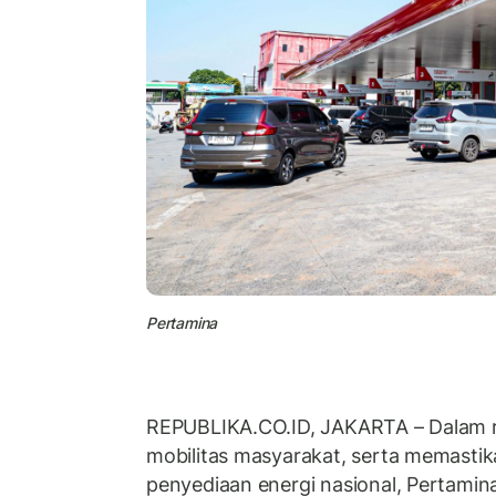
Pertamina
REPUBLIKA.CO.ID, JAKARTA – Dalam
mobilitas masyarakat, serta memastik
penyediaan energi nasional, Pertamin