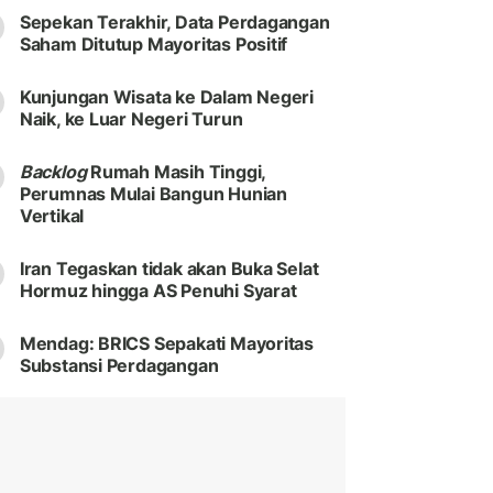
Sepekan Terakhir, Data Perdagangan
Saham Ditutup Mayoritas Positif
Kunjungan Wisata ke Dalam Negeri
Naik, ke Luar Negeri Turun
Backlog
Rumah Masih Tinggi,
Perumnas Mulai Bangun Hunian
Vertikal
Iran Tegaskan tidak akan Buka Selat
Hormuz hingga AS Penuhi Syarat
Mendag: BRICS Sepakati Mayoritas
Substansi Perdagangan