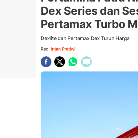
Dex Series dan Se
Pertamax Turbo Mu
Dexlite dan Pertamax Dex Turun Harga
Red:
Intan Pratiwi