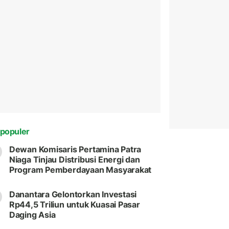
populer
Dewan Komisaris Pertamina Patra
Niaga Tinjau Distribusi Energi dan
Program Pemberdayaan Masyarakat
Danantara Gelontorkan Investasi
Rp44,5 Triliun untuk Kuasai Pasar
Daging Asia