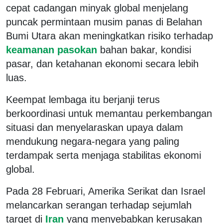
cepat cadangan minyak global menjelang
puncak permintaan musim panas di Belahan
Bumi Utara akan meningkatkan risiko terhadap
keamanan pasokan
bahan bakar, kondisi
pasar, dan ketahanan ekonomi secara lebih
luas.
Keempat lembaga itu berjanji terus
berkoordinasi untuk memantau perkembangan
situasi dan menyelaraskan upaya dalam
mendukung negara-negara yang paling
terdampak serta menjaga stabilitas ekonomi
global.
Pada 28 Februari, Amerika Serikat dan Israel
melancarkan serangan terhadap sejumlah
target di
Iran
yang menyebabkan kerusakan