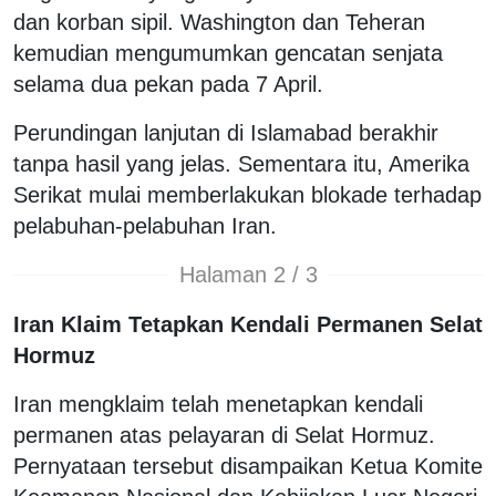
dan korban sipil. Washington dan Teheran
kemudian mengumumkan gencatan senjata
selama dua pekan pada 7 April.
Perundingan lanjutan di Islamabad berakhir
tanpa hasil yang jelas. Sementara itu, Amerika
Serikat mulai memberlakukan blokade terhadap
pelabuhan-pelabuhan Iran.
Halaman 2 / 3
Iran Klaim Tetapkan Kendali Permanen Selat
Hormuz
Iran mengklaim telah menetapkan kendali
permanen atas pelayaran di Selat Hormuz.
Pernyataan tersebut disampaikan Ketua Komite