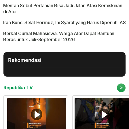
Mentan Sebut Pertanian Bisa Jadi Jalan Atasi Kemiskinan
di Alor
Iran Kunci Selat Hormuz, Ini Syarat yang Harus Dipenuhi AS
Berkat Curhat Mahasiswa, Warga Alor Dapat Bantuan
Beras untuk Juli-September 2026
Rekomendasi
>
Republika TV