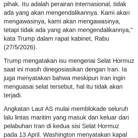
pihak. Itu adalah perairan internasional, tidak
ada yang akan mengendalikannya. Kami akan
mengawasinya, kami akan mengawasinya,
tetapi tidak ada yang akan mengendalikannya,"
kata Trump dalam rapat kabinet, Rabu
(27/5/2026).
Trump mengatakan isu mengenai Selat Hormuz
saat ini masih dinegosiasikan dengan Iran. Ia
juga menyatakan bahwa meskipun Iran ingin
menguasai selat tersebut, hal itu tidak akan
terjadi.
Angkatan Laut AS mulai memblokade seluruh
lalu lintas maritim yang masuk dan keluar dari
pelabuhan Iran di kedua sisi Selat Hormuz
pada 13 April. Washington menyatakan kapal