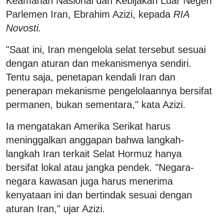
Keamanan Nasional dan Kebijakan Luar Negeri
Parlemen Iran, Ebrahim Azizi, kepada
RIA
Novosti.
"Saat ini, Iran mengelola selat tersebut sesuai
dengan aturan dan mekanismenya sendiri.
Tentu saja, penetapan kendali Iran dan
penerapan mekanisme pengelolaannya bersifat
permanen, bukan sementara," kata Azizi.
Ia mengatakan Amerika Serikat harus
meninggalkan anggapan bahwa langkah-
langkah Iran terkait Selat Hormuz hanya
bersifat lokal atau jangka pendek. "Negara-
negara kawasan juga harus menerima
kenyataan ini dan bertindak sesuai dengan
aturan Iran," ujar Azizi.