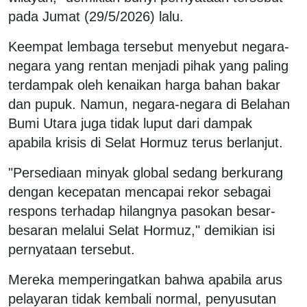
pada Jumat (29/5/2026) lalu.
Keempat lembaga tersebut menyebut negara-
negara yang rentan menjadi pihak yang paling
terdampak oleh kenaikan harga bahan bakar
dan pupuk. Namun, negara-negara di Belahan
Bumi Utara juga tidak luput dari dampak
apabila krisis di Selat Hormuz terus berlanjut.
"Persediaan minyak global sedang berkurang
dengan kecepatan mencapai rekor sebagai
respons terhadap hilangnya pasokan besar-
besaran melalui Selat Hormuz," demikian isi
pernyataan tersebut.
Mereka memperingatkan bahwa apabila arus
pelayaran tidak kembali normal, penyusutan