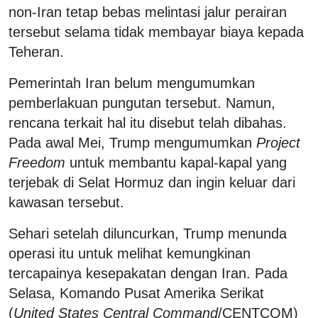
non-Iran tetap bebas melintasi jalur perairan
tersebut selama tidak membayar biaya kepada
Teheran.
Pemerintah Iran belum mengumumkan
pemberlakuan pungutan tersebut. Namun,
rencana terkait hal itu disebut telah dibahas.
Pada awal Mei, Trump mengumumkan
Project
Freedom
untuk membantu kapal-kapal yang
terjebak di Selat Hormuz dan ingin keluar dari
kawasan tersebut.
Sehari setelah diluncurkan, Trump menunda
operasi itu untuk melihat kemungkinan
tercapainya kesepakatan dengan Iran. Pada
Selasa, Komando Pusat Amerika Serikat
(
United States Central Command
/CENTCOM)