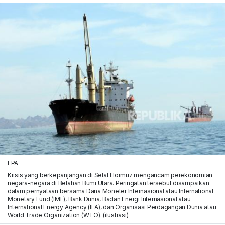
EPA
Krisis yang berkepanjangan di Selat Hormuz mengancam perekonomian
negara-negara di Belahan Bumi Utara. Peringatan tersebut disampaikan
dalam pernyataan bersama Dana Moneter Internasional atau International
Monetary Fund (IMF), Bank Dunia, Badan Energi Internasional atau
International Energy Agency (IEA), dan Organisasi Perdagangan Dunia atau
World Trade Organization (WTO). (ilustrasi)