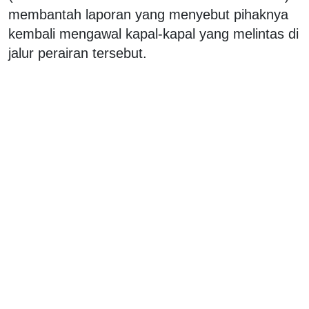
membantah laporan yang menyebut pihaknya
kembali mengawal kapal-kapal yang melintas di
jalur perairan tersebut.