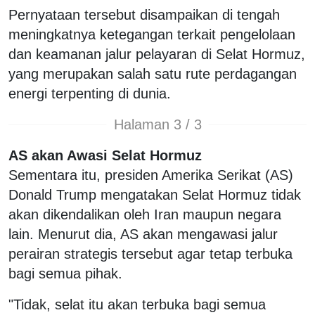
Pernyataan tersebut disampaikan di tengah
meningkatnya ketegangan terkait pengelolaan
dan keamanan jalur pelayaran di Selat Hormuz,
yang merupakan salah satu rute perdagangan
energi terpenting di dunia.
Halaman 3 / 3
AS akan Awasi Selat Hormuz
Sementara itu, presiden Amerika Serikat (AS)
Donald Trump mengatakan Selat Hormuz tidak
akan dikendalikan oleh Iran maupun negara
lain. Menurut dia, AS akan mengawasi jalur
perairan strategis tersebut agar tetap terbuka
bagi semua pihak.
"Tidak, selat itu akan terbuka bagi semua