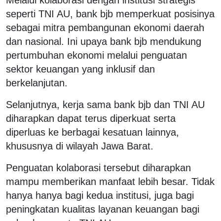
seperti TNI AU, bank bjb memperkuat posisinya
sebagai mitra pembangunan ekonomi daerah
dan nasional. Ini upaya bank bjb mendukung
pertumbuhan ekonomi melalui penguatan
sektor keuangan yang inklusif dan
berkelanjutan.
Selanjutnya, kerja sama bank bjb dan TNI AU
diharapkan dapat terus diperkuat serta
diperluas ke berbagai kesatuan lainnya,
khususnya di wilayah Jawa Barat.
Penguatan kolaborasi tersebut diharapkan
mampu memberikan manfaat lebih besar. Tidak
hanya hanya bagi kedua institusi, juga bagi
peningkatan kualitas layanan keuangan bagi