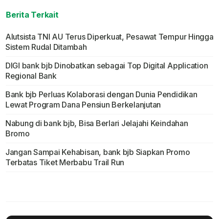
Berita Terkait
Alutsista TNI AU Terus Diperkuat, Pesawat Tempur Hingga
Sistem Rudal Ditambah
DIGI bank bjb Dinobatkan sebagai Top Digital Application
Regional Bank
Bank bjb Perluas Kolaborasi dengan Dunia Pendidikan
Lewat Program Dana Pensiun Berkelanjutan
Nabung di bank bjb, Bisa Berlari Jelajahi Keindahan
Bromo
Jangan Sampai Kehabisan, bank bjb Siapkan Promo
Terbatas Tiket Merbabu Trail Run