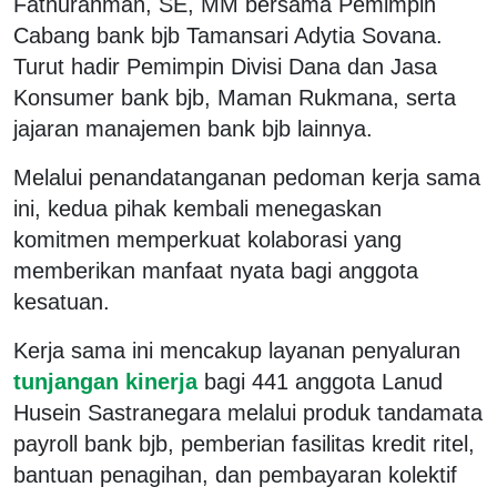
Fathurahman, SE, MM bersama Pemimpin
Cabang bank bjb Tamansari Adytia Sovana.
Turut hadir Pemimpin Divisi Dana dan Jasa
Konsumer bank bjb, Maman Rukmana, serta
jajaran manajemen bank bjb lainnya.
Melalui penandatanganan pedoman kerja sama
ini, kedua pihak kembali menegaskan
komitmen memperkuat kolaborasi yang
memberikan manfaat nyata bagi anggota
kesatuan.
Kerja sama ini mencakup layanan penyaluran
tunjangan kinerja
bagi 441 anggota Lanud
Husein Sastranegara melalui produk tandamata
payroll bank bjb, pemberian fasilitas kredit ritel,
bantuan penagihan, dan pembayaran kolektif