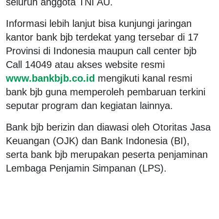
seluruh anggota TNI AU.
Informasi lebih lanjut bisa kunjungi jaringan
kantor bank bjb terdekat yang tersebar di 17
Provinsi di Indonesia maupun call center bjb
Call 14049 atau akses website resmi
www.bankbjb.co.id
mengikuti kanal resmi
bank bjb guna memperoleh pembaruan terkini
seputar program dan kegiatan lainnya.
Bank bjb berizin dan diawasi oleh Otoritas Jasa
Keuangan (OJK) dan Bank Indonesia (BI),
serta bank bjb merupakan peserta penjaminan
Lembaga Penjamin Simpanan (LPS).