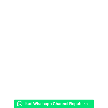
Ikuti Whatsapp Channel Republika