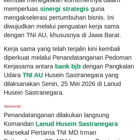
memperluas
sinergi strategis
guna
mengakselerasi pertumbuhan bisnis. Ini
diwujudkan melalui penguatan kerja sama
dengan TNI AU, khususnya di Jawa Barat.
Kerja sama yang telah terjalin kini kembali
diperkuat melalui Penandatanganan Pedoman
Kerjasama antara
bank bjb
dengan Pangkalan
Udara
TNI AU
Husein Sastranegara yang
dilaksanakan Senin, 25 Mei 2026 di Lanud
Husein Sastranegara.
Sponsored
Penandatanganan dilakukan langsung
Komandan
Lanud Husein Sastranegara
Marsekal Pertama TNI MD Irman