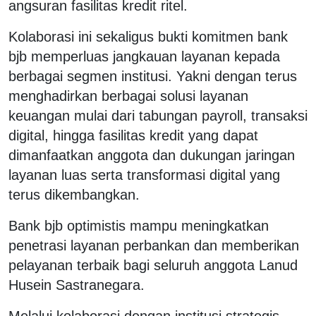
angsuran fasilitas kredit ritel.
Kolaborasi ini sekaligus bukti komitmen bank
bjb memperluas jangkauan layanan kepada
berbagai segmen institusi. Yakni dengan terus
menghadirkan berbagai solusi layanan
keuangan mulai dari tabungan payroll, transaksi
digital, hingga fasilitas kredit yang dapat
dimanfaatkan anggota dan dukungan jaringan
layanan luas serta transformasi digital yang
terus dikembangkan.
Bank bjb optimistis mampu meningkatkan
penetrasi layanan perbankan dan memberikan
pelayanan terbaik bagi seluruh anggota Lanud
Husein Sastranegara.
Melalui kolaborasi dengan institusi strategis