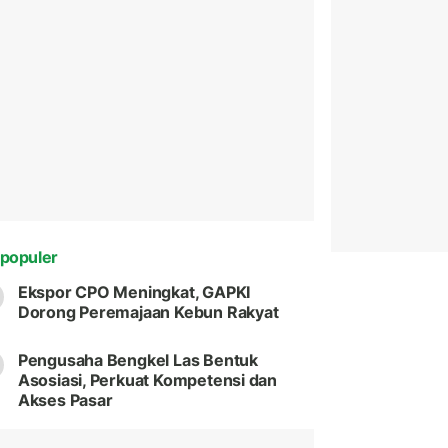
populer
Ekspor CPO Meningkat, GAPKI
Dorong Peremajaan Kebun Rakyat
Pengusaha Bengkel Las Bentuk
Asosiasi, Perkuat Kompetensi dan
Akses Pasar