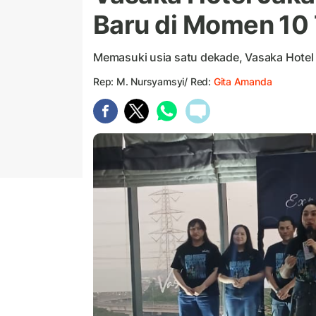
Baru di Momen 10 
Memasuki usia satu dekade, Vasaka Hotel
Rep: M. Nursyamsyi/ Red:
Gita Amanda