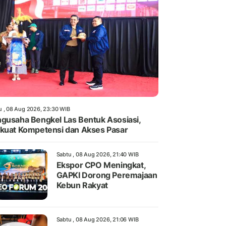
u , 08 Aug 2026, 23:30 WIB
gusaha Bengkel Las Bentuk Asosiasi,
kuat Kompetensi dan Akses Pasar
Sabtu , 08 Aug 2026, 21:40 WIB
Ekspor CPO Meningkat,
GAPKI Dorong Peremajaan
Kebun Rakyat
Sabtu , 08 Aug 2026, 21:06 WIB