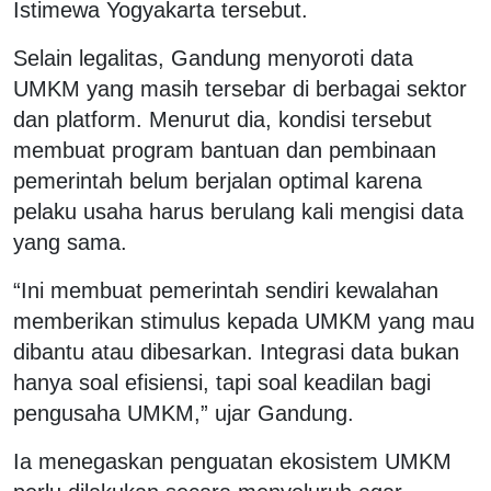
Istimewa Yogyakarta tersebut.
Selain legalitas, Gandung menyoroti data
UMKM yang masih tersebar di berbagai sektor
dan platform. Menurut dia, kondisi tersebut
membuat program bantuan dan pembinaan
pemerintah belum berjalan optimal karena
pelaku usaha harus berulang kali mengisi data
yang sama.
“Ini membuat pemerintah sendiri kewalahan
memberikan stimulus kepada UMKM yang mau
dibantu atau dibesarkan. Integrasi data bukan
hanya soal efisiensi, tapi soal keadilan bagi
pengusaha UMKM,” ujar Gandung.
Ia menegaskan penguatan ekosistem UMKM