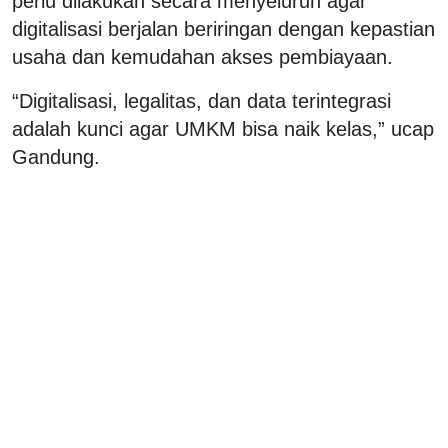
perlu dilakukan secara menyeluruh agar
digitalisasi berjalan beriringan dengan kepastian
usaha dan kemudahan akses pembiayaan.
“Digitalisasi, legalitas, dan data terintegrasi
adalah kunci agar UMKM bisa naik kelas,” ucap
Gandung.