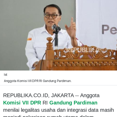
Ist
Anggota Komisi VII DPR RI Gandung Pardiman.
REPUBLIKA.CO.ID, JAKARTA -- Anggota
Komisi VII DPR
RI
Gandung Pardiman
menilai legalitas usaha dan integrasi data masih