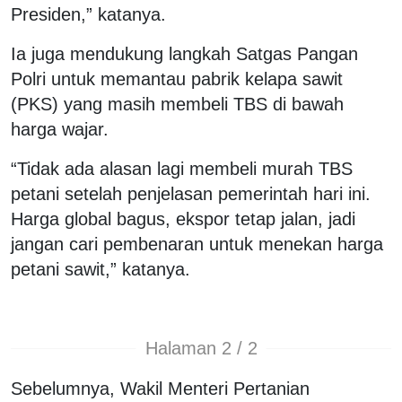
Presiden,” katanya.
Ia juga mendukung langkah Satgas Pangan
Polri untuk memantau pabrik kelapa sawit
(PKS) yang masih membeli TBS di bawah
harga wajar.
“Tidak ada alasan lagi membeli murah TBS
petani setelah penjelasan pemerintah hari ini.
Harga global bagus, ekspor tetap jalan, jadi
jangan cari pembenaran untuk menekan harga
petani sawit,” katanya.
Halaman 2 / 2
Sebelumnya, Wakil Menteri Pertanian