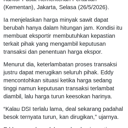
(Kementan), Jakarta, Selasa (26/5/2026).
Ia menjelaskan harga minyak sawit dapat
berubah hanya dalam hitungan jam. Kondisi itu
membuat eksportir membutuhkan kepastian
terkait pihak yang mengambil keputusan
transaksi dan penentuan harga ekspor.
Menurut dia, keterlambatan proses transaksi
justru dapat merugikan seluruh pihak. Eddy
mencontohkan situasi ketika harga sedang
tinggi namun keputusan transaksi terlambat
diambil, lalu harga turun keesokan harinya.
“Kalau DSI terlalu lama, deal sekarang padahal
besok ternyata turun, kan dirugikan,” ujarnya.