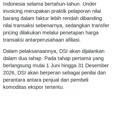
Indonesia selama bertahun-tahun. Under
invoicing merupakan praktik pelaporan nilai
barang dalam faktur lebih rendah dibanding
nilai transaksi sebenarnya, sedangkan transfer
pricing dilakukan melalui penetapan harga
transaksi antarperusahaan afiliasi.
Dalam pelaksanaannya, DSI akan dijalankan
dalam dua tahap. Pada tahap pertama yang
berlangsung mulai 1 Juni hingga 31 Desember
2026, DSI akan berperan sebagai penilai dan
perantara antara penjual dan pembeli
komoditas ekspor tertentu.