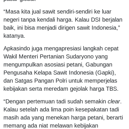
“Masa kita jual sawit sendiri-sendiri ke luar
negeri tanpa kendali harga. Kalau DSI berjalan
baik, ini bisa menjadi dirigen sawit Indonesia,”
katanya.
Apkasindo juga mengapresiasi langkah cepat
Wakil Menteri Pertanian Sudaryono yang
mengumpulkan asosiasi petani, Gabungan
Pengusaha Kelapa Sawit Indonesia (Gapki),
dan Satgas Pangan Polri untuk memperjelas
kebijakan serta meredam gejolak harga TBS.
“Dengan pertemuan tadi sudah semakin
clear
.
Kalau setelah ada lima poin kesepakatan tadi
masih ada yang menekan harga petani, berarti
memang ada niat melawan kebijakan