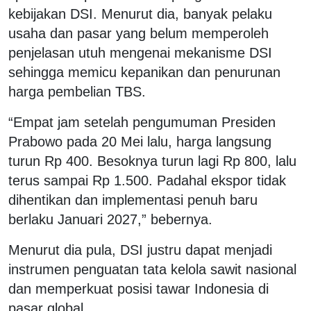
kebijakan DSI. Menurut dia, banyak pelaku
usaha dan pasar yang belum memperoleh
penjelasan utuh mengenai mekanisme DSI
sehingga memicu kepanikan dan penurunan
harga pembelian TBS.
“Empat jam setelah pengumuman Presiden
Prabowo pada 20 Mei lalu, harga langsung
turun Rp 400. Besoknya turun lagi Rp 800, lalu
terus sampai Rp 1.500. Padahal ekspor tidak
dihentikan dan implementasi penuh baru
berlaku Januari 2027,” bebernya.
Menurut dia pula, DSI justru dapat menjadi
instrumen penguatan tata kelola sawit nasional
dan memperkuat posisi tawar Indonesia di
pasar global.