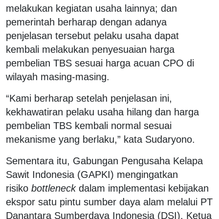
melakukan kegiatan usaha lainnya; dan
pemerintah berharap dengan adanya
penjelasan tersebut pelaku usaha dapat
kembali melakukan penyesuaian harga
pembelian TBS sesuai harga acuan CPO di
wilayah masing-masing.
“Kami berharap setelah penjelasan ini,
kekhawatiran pelaku usaha hilang dan harga
pembelian TBS kembali normal sesuai
mekanisme yang berlaku,” kata Sudaryono.
Sementara itu, Gabungan Pengusaha Kelapa
Sawit Indonesia (GAPKI) mengingatkan
risiko
bottleneck
dalam implementasi kebijakan
ekspor satu pintu sumber daya alam melalui PT
Danantara Sumberdaya Indonesia (DSI). Ketua