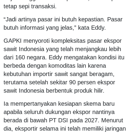
tetap sepi transaksi.
“Jadi artinya pasar ini butuh kepastian. Pasar
butuh informasi yang jelas,” kata Eddy.
GAPKI menyoroti kompleksitas pasar ekspor
sawit Indonesia yang telah menjangkau lebih
dari 160 negara. Eddy mengatakan kondisi itu
berbeda dengan komoditas lain karena
kebutuhan importir sawit sangat beragam,
terutama setelah sekitar 90 persen ekspor
sawit Indonesia berbentuk produk hilir.
Ia mempertanyakan kesiapan skema baru
apabila seluruh dukungan ekspor nantinya
berada di bawah PT DSI pada 2027. Menurut
dia, eksportir selama ini telah memiliki jaringan