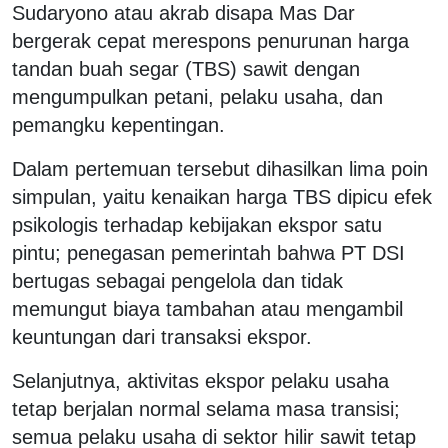
Sudaryono atau akrab disapa Mas Dar
bergerak cepat merespons penurunan harga
tandan buah segar (TBS) sawit dengan
mengumpulkan petani, pelaku usaha, dan
pemangku kepentingan.
Dalam pertemuan tersebut dihasilkan lima poin
simpulan, yaitu kenaikan harga TBS dipicu efek
psikologis terhadap kebijakan ekspor satu
pintu; penegasan pemerintah bahwa PT DSI
bertugas sebagai pengelola dan tidak
memungut biaya tambahan atau mengambil
keuntungan dari transaksi ekspor.
Selanjutnya, aktivitas ekspor pelaku usaha
tetap berjalan normal selama masa transisi;
semua pelaku usaha di sektor hilir sawit tetap