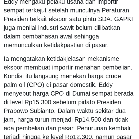
Eddy mengaku pelaku usaha dan importir
sempat terkejut setelah munculnya Peraturan
Presiden terkait ekspor satu pintu SDA. GAPKI
juga menilai industri sawit belum dilibatkan
dalam pembahasan awal sehingga
memunculkan ketidakpastian di pasar.
Ia mengatakan ketidakjelasan mekanisme
ekspor membuat importir menahan pembelian.
Kondisi itu langsung menekan harga crude
palm oil (CPO) di pasar domestik. Eddy
menyebut harga CPO di Dumai sempat berada
di level Rp15.300 sebelum pidato Presiden
Prabowo Subianto. Dalam waktu sekitar dua
jam, harga turun menjadi Rp14.500 dan tidak
ada pembelian dari pasar. Penurunan kembali
terjadi hingga ke level Rp12.300, namun pasar