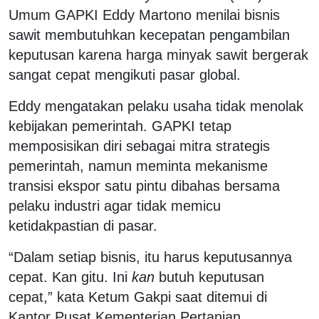
Umum GAPKI Eddy Martono menilai bisnis
sawit membutuhkan kecepatan pengambilan
keputusan karena harga minyak sawit bergerak
sangat cepat mengikuti pasar global.
Eddy mengatakan pelaku usaha tidak menolak
kebijakan pemerintah. GAPKI tetap
memposisikan diri sebagai mitra strategis
pemerintah, namun meminta mekanisme
transisi ekspor satu pintu dibahas bersama
pelaku industri agar tidak memicu
ketidakpastian di pasar.
“Dalam setiap bisnis, itu harus keputusannya
cepat. Kan gitu. Ini
kan
butuh keputusan
cepat,” kata Ketum Gakpi saat ditemui di
Kantor Pusat Kementerian Pertanian