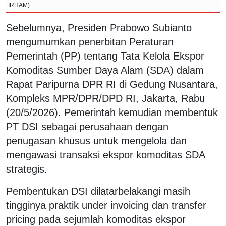
IRHAM)
Sebelumnya, Presiden Prabowo Subianto
mengumumkan penerbitan Peraturan
Pemerintah (PP) tentang Tata Kelola Ekspor
Komoditas Sumber Daya Alam (SDA) dalam
Rapat Paripurna DPR RI di Gedung Nusantara,
Kompleks MPR/DPR/DPD RI, Jakarta, Rabu
(20/5/2026). Pemerintah kemudian membentuk
PT DSI sebagai perusahaan dengan
penugasan khusus untuk mengelola dan
mengawasi transaksi ekspor komoditas SDA
strategis.
Pembentukan DSI dilatarbelakangi masih
tingginya praktik under invoicing dan transfer
pricing pada sejumlah komoditas ekspor