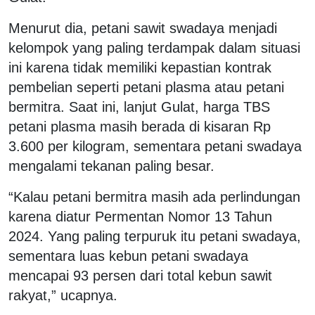
Menurut dia, petani sawit swadaya menjadi
kelompok yang paling terdampak dalam situasi
ini karena tidak memiliki kepastian kontrak
pembelian seperti petani plasma atau petani
bermitra. Saat ini, lanjut Gulat, harga TBS
petani plasma masih berada di kisaran Rp
3.600 per kilogram, sementara petani swadaya
mengalami tekanan paling besar.
“Kalau petani bermitra masih ada perlindungan
karena diatur Permentan Nomor 13 Tahun
2024. Yang paling terpuruk itu petani swadaya,
sementara luas kebun petani swadaya
mencapai 93 persen dari total kebun sawit
rakyat,” ucapnya.