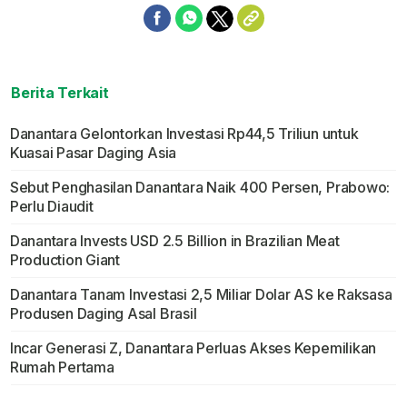
Berita Terkait
Danantara Gelontorkan Investasi Rp44,5 Triliun untuk
Kuasai Pasar Daging Asia
Sebut Penghasilan Danantara Naik 400 Persen, Prabowo:
Perlu Diaudit
Danantara Invests USD 2.5 Billion in Brazilian Meat
Production Giant
Danantara Tanam Investasi 2,5 Miliar Dolar AS ke Raksasa
Produsen Daging Asal Brasil
Incar Generasi Z, Danantara Perluas Akses Kepemilikan
Rumah Pertama