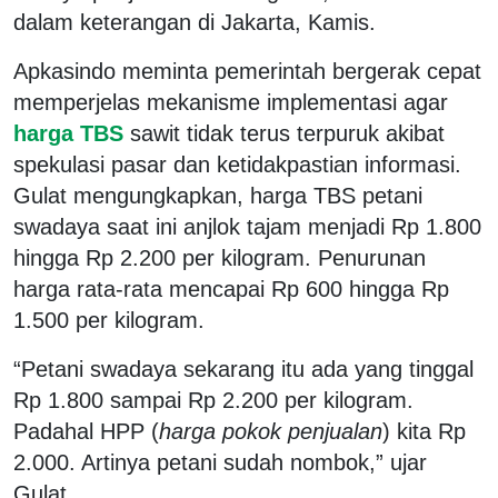
dalam keterangan di Jakarta, Kamis.
Apkasindo meminta pemerintah bergerak cepat
memperjelas mekanisme implementasi agar
harga TBS
sawit tidak terus terpuruk akibat
spekulasi pasar dan ketidakpastian informasi.
Gulat mengungkapkan, harga TBS petani
swadaya saat ini anjlok tajam menjadi Rp 1.800
hingga Rp 2.200 per kilogram. Penurunan
harga rata-rata mencapai Rp 600 hingga Rp
1.500 per kilogram.
“Petani swadaya sekarang itu ada yang tinggal
Rp 1.800 sampai Rp 2.200 per kilogram.
Padahal HPP (
harga pokok penjualan
) kita Rp
2.000. Artinya petani sudah nombok,” ujar
Gulat.