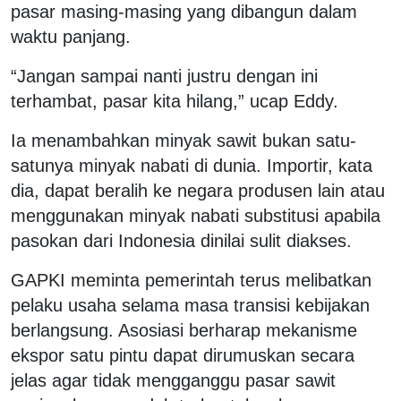
pasar masing-masing yang dibangun dalam
waktu panjang.
“Jangan sampai nanti justru dengan ini
terhambat, pasar kita hilang,” ucap Eddy.
Ia menambahkan minyak sawit bukan satu-
satunya minyak nabati di dunia. Importir, kata
dia, dapat beralih ke negara produsen lain atau
menggunakan minyak nabati substitusi apabila
pasokan dari Indonesia dinilai sulit diakses.
GAPKI meminta pemerintah terus melibatkan
pelaku usaha selama masa transisi kebijakan
berlangsung. Asosiasi berharap mekanisme
ekspor satu pintu dapat dirumuskan secara
jelas agar tidak mengganggu pasar sawit