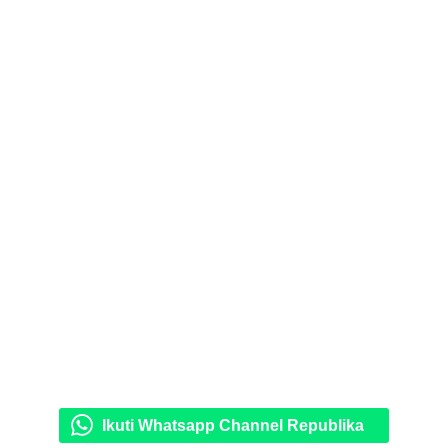
Ikuti Whatsapp Channel Republika