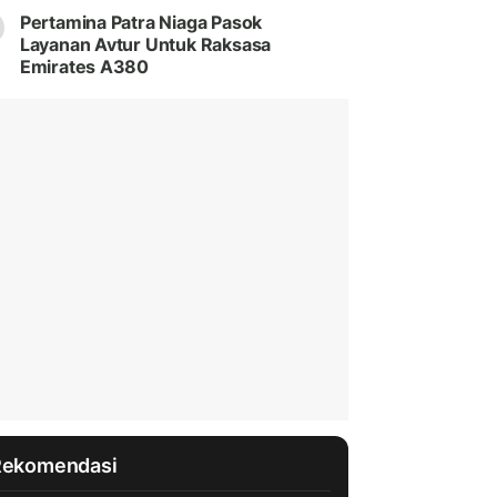
Pertamina Patra Niaga Pasok
Layanan Avtur Untuk Raksasa
Emirates A380
Rekomendasi