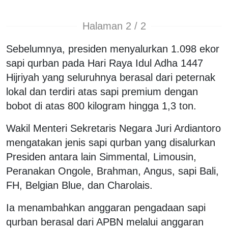
Halaman 2 / 2
Sebelumnya, presiden menyalurkan 1.098 ekor
sapi qurban pada Hari Raya Idul Adha 1447
Hijriyah yang seluruhnya berasal dari peternak
lokal dan terdiri atas sapi premium dengan
bobot di atas 800 kilogram hingga 1,3 ton.
Wakil Menteri Sekretaris Negara Juri Ardiantoro
mengatakan jenis sapi qurban yang disalurkan
Presiden antara lain Simmental, Limousin,
Peranakan Ongole, Brahman, Angus, sapi Bali,
FH, Belgian Blue, dan Charolais.
Ia menambahkan anggaran pengadaan sapi
qurban berasal dari APBN melalui anggaran