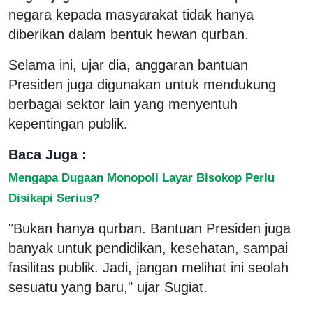
negara kepada masyarakat tidak hanya
diberikan dalam bentuk hewan qurban.
Selama ini, ujar dia, anggaran bantuan
Presiden juga digunakan untuk mendukung
berbagai sektor lain yang menyentuh
kepentingan publik.
Baca Juga :
Mengapa Dugaan Monopoli Layar Bisokop Perlu
Disikapi Serius?
"Bukan hanya qurban. Bantuan Presiden juga
banyak untuk pendidikan, kesehatan, sampai
fasilitas publik. Jadi, jangan melihat ini seolah
sesuatu yang baru," ujar Sugiat.