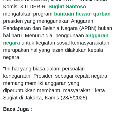
Komisi XIII DPR RI
Sugiat Santoso
mengatakan program
bantuan hewan qurban
presiden yang menggunakan Anggaran
Pendapatan dan Belanja Negara (APBN) bukan
hal baru. Menurut dia, penggunaan
anggaran
negara
untuk kegiatan sosial kemasyarakatan
merupakan hal yang lazim dilakukan kepala
negara.
"Ini hal yang biasa dalam persoalan
kenegaraan. Presiden sebagai kepala negara
memang memiliki anggaran yang
diperuntukkan membantu masyarakat," kata
Sugiat di Jakarta, Kamis (28/5/2026).
Baca Juga :