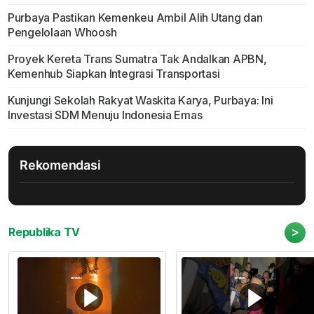
Purbaya Pastikan Kemenkeu Ambil Alih Utang dan
Pengelolaan Whoosh
Proyek Kereta Trans Sumatra Tak Andalkan APBN,
Kemenhub Siapkan Integrasi Transportasi
Kunjungi Sekolah Rakyat Waskita Karya, Purbaya: Ini
Investasi SDM Menuju Indonesia Emas
Rekomendasi
>
Republika TV