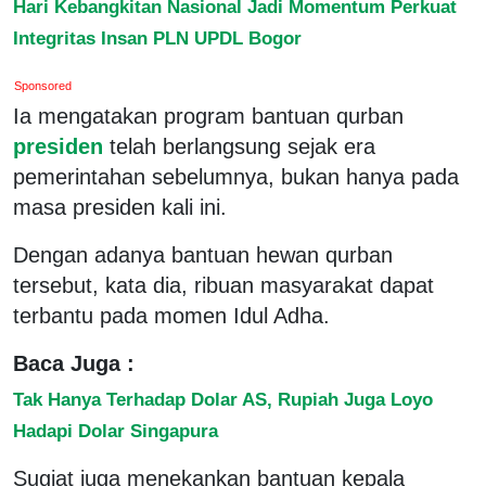
Hari Kebangkitan Nasional Jadi Momentum Perkuat
Integritas Insan PLN UPDL Bogor
Sponsored
Ia mengatakan program bantuan qurban
presiden
telah berlangsung sejak era
pemerintahan sebelumnya, bukan hanya pada
masa presiden kali ini.
Dengan adanya bantuan hewan qurban
tersebut, kata dia, ribuan masyarakat dapat
terbantu pada momen Idul Adha.
Baca Juga :
Tak Hanya Terhadap Dolar AS, Rupiah Juga Loyo
Hadapi Dolar Singapura
Sugiat juga menekankan bantuan kepala