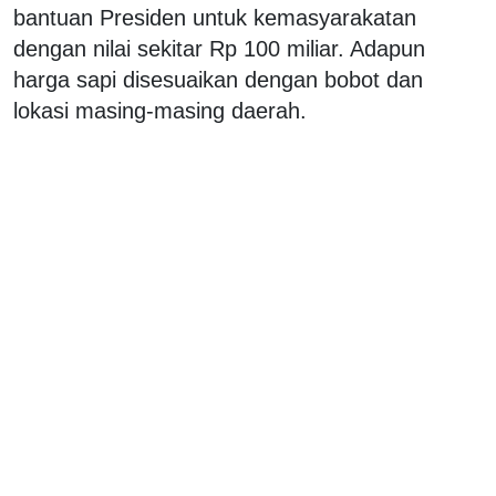
bantuan Presiden untuk kemasyarakatan
dengan nilai sekitar Rp 100 miliar. Adapun
harga sapi disesuaikan dengan bobot dan
lokasi masing-masing daerah.