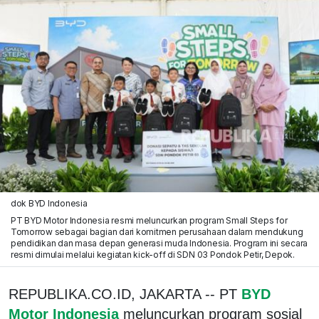
dok BYD Indonesia
PT BYD Motor Indonesia resmi meluncurkan program Small Steps for
Tomorrow sebagai bagian dari komitmen perusahaan dalam mendukung
pendidikan dan masa depan generasi muda Indonesia. Program ini secara
resmi dimulai melalui kegiatan kick-off di SDN 03 Pondok Petir, Depok.
REPUBLIKA.CO.ID, JAKARTA -- PT
BYD
Motor Indonesia
meluncurkan program sosial