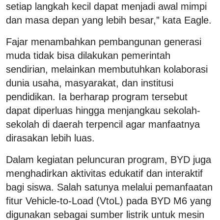
setiap langkah kecil dapat menjadi awal mimpi
dan masa depan yang lebih besar,” kata Eagle.
Fajar menambahkan pembangunan generasi
muda tidak bisa dilakukan pemerintah
sendirian, melainkan membutuhkan kolaborasi
dunia usaha, masyarakat, dan institusi
pendidikan. Ia berharap program tersebut
dapat diperluas hingga menjangkau sekolah-
sekolah di daerah terpencil agar manfaatnya
dirasakan lebih luas.
Dalam kegiatan peluncuran program, BYD juga
menghadirkan aktivitas edukatif dan interaktif
bagi siswa. Salah satunya melalui pemanfaatan
fitur Vehicle-to-Load (VtoL) pada BYD M6 yang
digunakan sebagai sumber listrik untuk mesin