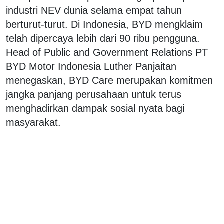
industri NEV dunia selama empat tahun
berturut-turut. Di Indonesia, BYD mengklaim
telah dipercaya lebih dari 90 ribu pengguna.
Head of Public and Government Relations PT
BYD Motor Indonesia Luther Panjaitan
menegaskan, BYD Care merupakan komitmen
jangka panjang perusahaan untuk terus
menghadirkan dampak sosial nyata bagi
masyarakat.