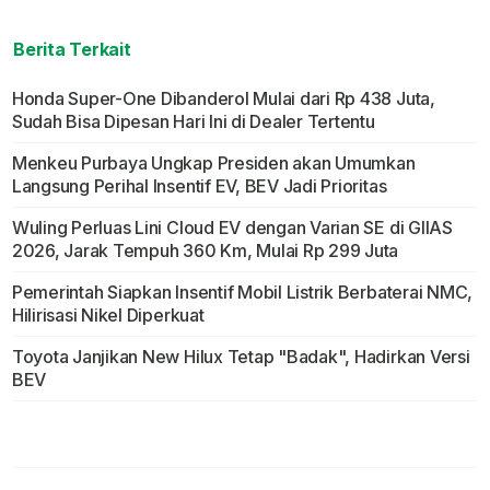
Berita Terkait
Honda Super-One Dibanderol Mulai dari Rp 438 Juta,
Sudah Bisa Dipesan Hari Ini di Dealer Tertentu
Menkeu Purbaya Ungkap Presiden akan Umumkan
Langsung Perihal Insentif EV, BEV Jadi Prioritas
Wuling Perluas Lini Cloud EV dengan Varian SE di GIIAS
2026, Jarak Tempuh 360 Km, Mulai Rp 299 Juta
Pemerintah Siapkan Insentif Mobil Listrik Berbaterai NMC,
Hilirisasi Nikel Diperkuat
Toyota Janjikan New Hilux Tetap "Badak", Hadirkan Versi
BEV