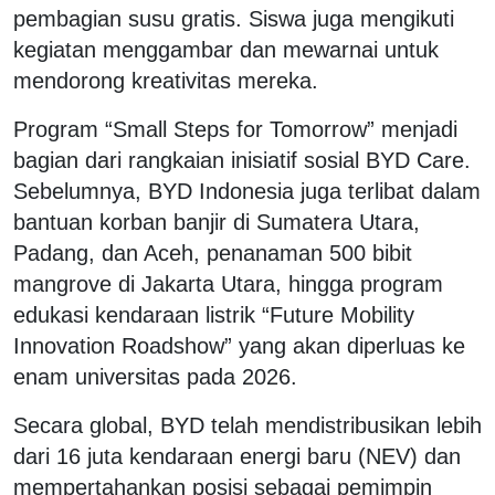
pembagian susu gratis. Siswa juga mengikuti
kegiatan menggambar dan mewarnai untuk
mendorong kreativitas mereka.
Program “Small Steps for Tomorrow” menjadi
bagian dari rangkaian inisiatif sosial BYD Care.
Sebelumnya, BYD Indonesia juga terlibat dalam
bantuan korban banjir di Sumatera Utara,
Padang, dan Aceh, penanaman 500 bibit
mangrove di Jakarta Utara, hingga program
edukasi kendaraan listrik “Future Mobility
Innovation Roadshow” yang akan diperluas ke
enam universitas pada 2026.
Secara global, BYD telah mendistribusikan lebih
dari 16 juta kendaraan energi baru (NEV) dan
mempertahankan posisi sebagai pemimpin