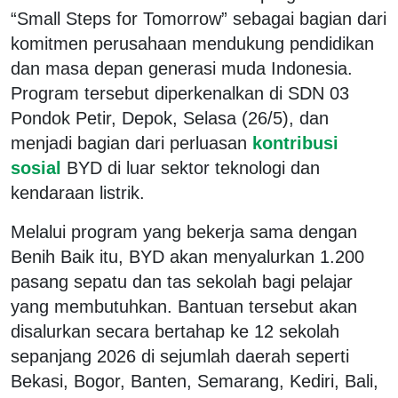
“Small Steps for Tomorrow” sebagai bagian dari
komitmen perusahaan mendukung pendidikan
dan masa depan generasi muda Indonesia.
Program tersebut diperkenalkan di SDN 03
Pondok Petir, Depok, Selasa (26/5), dan
menjadi bagian dari perluasan
kontribusi
sosial
BYD di luar sektor teknologi dan
kendaraan listrik.
Melalui program yang bekerja sama dengan
Benih Baik itu, BYD akan menyalurkan 1.200
pasang sepatu dan tas sekolah bagi pelajar
yang membutuhkan. Bantuan tersebut akan
disalurkan secara bertahap ke 12 sekolah
sepanjang 2026 di sejumlah daerah seperti
Bekasi, Bogor, Banten, Semarang, Kediri, Bali,