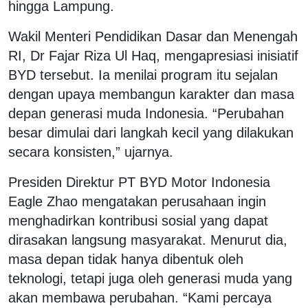
hingga Lampung.
Wakil Menteri Pendidikan Dasar dan Menengah
RI, Dr Fajar Riza Ul Haq, mengapresiasi inisiatif
BYD tersebut. Ia menilai program itu sejalan
dengan upaya membangun karakter dan masa
depan generasi muda Indonesia. “Perubahan
besar dimulai dari langkah kecil yang dilakukan
secara konsisten,” ujarnya.
Presiden Direktur PT BYD Motor Indonesia
Eagle Zhao mengatakan perusahaan ingin
menghadirkan kontribusi sosial yang dapat
dirasakan langsung masyarakat. Menurut dia,
masa depan tidak hanya dibentuk oleh
teknologi, tetapi juga oleh generasi muda yang
akan membawa perubahan. “Kami percaya