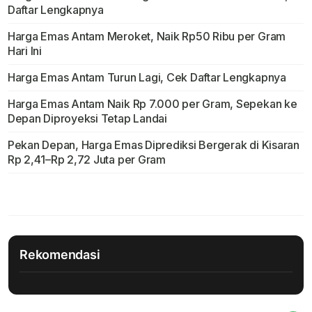
Daftar Lengkapnya
Harga Emas Antam Meroket, Naik Rp50 Ribu per Gram
Hari Ini
Harga Emas Antam Turun Lagi, Cek Daftar Lengkapnya
Harga Emas Antam Naik Rp 7.000 per Gram, Sepekan ke
Depan Diproyeksi Tetap Landai
Pekan Depan, Harga Emas Diprediksi Bergerak di Kisaran
Rp 2,41–Rp 2,72 Juta per Gram
Rekomendasi