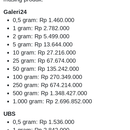
Galeri24
0,5 gram: Rp 1.460.000
1 gram: Rp 2.782.000
2 gram: Rp 5.499.000
5 gram: Rp 13.644.000
10 gram: Rp 27.216.000
25 gram: Rp 67.674.000
50 gram: Rp 135.242.000
100 gram: Rp 270.349.000
250 gram: Rp 674.214.000
500 gram: Rp 1.348.427.000
1.000 gram: Rp 2.696.852.000
UBS
0,5 gram: Rp 1.536.000
1 gram: Rp 2.842.000