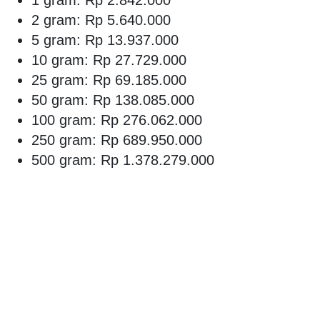
2 gram: Rp 5.640.000
5 gram: Rp 13.937.000
10 gram: Rp 27.729.000
25 gram: Rp 69.185.000
50 gram: Rp 138.085.000
100 gram: Rp 276.062.000
250 gram: Rp 689.950.000
500 gram: Rp 1.378.279.000