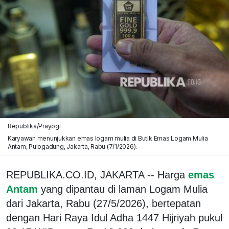
Republika/Prayogi
Karyawan menunjukkan emas logam mulia di Butik Emas Logam Mulia
Antam, Pulogadung, Jakarta, Rabu (7/1/2026).
REPUBLIKA.CO.ID, JAKARTA -- Harga
emas
Antam
yang dipantau di laman Logam Mulia
dari Jakarta, Rabu (27/5/2026), bertepatan
dengan Hari Raya Idul Adha 1447 Hijriyah pukul