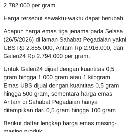
2.782.000 per gram.
Harga tersebut sewaktu-waktu dapat berubah.
Adapun harga emas tiga jenama pada Selasa
(26/5/2026) di laman Sahabat Pegadaian yakni
UBS Rp 2.855.000, Antam Rp 2.916.000, dan
Galeri24 Rp 2.794.000 per gram.
Untuk Galeri24 dijual dengan kuantitas 0,5
gram hingga 1.000 gram atau 1 kilogram.
Emas UBS dijual dengan kuantitas 0,5 gram
hingga 500 gram, sementara harga emas
Antam di Sahabat Pegadaian hanya
ditampilkan dari 0,5 gram hingga 100 gram.
Berikut daftar lengkap harga emas masing-
masing produk: