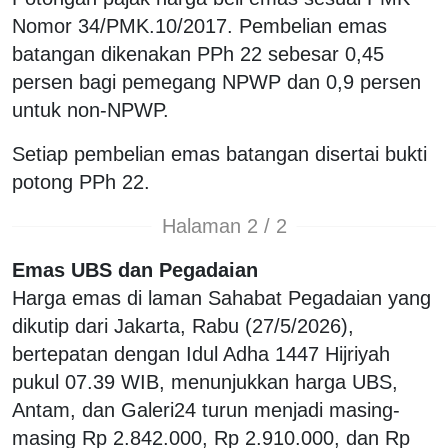
Nomor 34/PMK.10/2017. Pembelian emas
batangan dikenakan PPh 22 sebesar 0,45
persen bagi pemegang NPWP dan 0,9 persen
untuk non-NPWP.
Setiap pembelian emas batangan disertai bukti
potong PPh 22.
Halaman 2 / 2
Emas UBS dan Pegadaian
Harga emas di laman Sahabat Pegadaian yang
dikutip dari Jakarta, Rabu (27/5/2026),
bertepatan dengan Idul Adha 1447 Hijriyah
pukul 07.39 WIB, menunjukkan harga UBS,
Antam, dan Galeri24 turun menjadi masing-
masing Rp 2.842.000, Rp 2.910.000, dan Rp