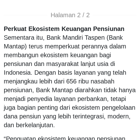
Halaman 2 / 2
Perkuat Ekosistem Keuangan Pensiunan
Sementara itu, Bank Mandiri Taspen (Bank
Mantap) terus memperkuat perannya dalam
membangun ekosistem keuangan bagi
pensiunan dan masyarakat lanjut usia di
Indonesia. Dengan basis layanan yang telah
menjangkau lebih dari 656 ribu nasabah
pensiunan, Bank Mantap diarahkan tidak hanya
menjadi penyedia layanan perbankan, tetapi
juga bagian penting dari ekosistem pengelolaan
dana pensiun yang lebih terintegrasi, modern,
dan berkelanjutan.
“Penguatan ekosistem keuangan pensiunan