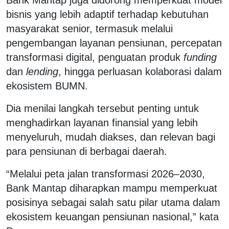
bisnis yang lebih adaptif terhadap kebutuhan
masyarakat senior, termasuk melalui
pengembangan layanan pensiunan, percepatan
transformasi digital, penguatan produk
funding
dan
lending
, hingga perluasan kolaborasi dalam
ekosistem BUMN.
Dia menilai langkah tersebut penting untuk
menghadirkan layanan finansial yang lebih
menyeluruh, mudah diakses, dan relevan bagi
para pensiunan di berbagai daerah.
“Melalui peta jalan transformasi 2026–2030,
Bank Mantap diharapkan mampu memperkuat
posisinya sebagai salah satu pilar utama dalam
ekosistem keuangan pensiunan nasional,” kata