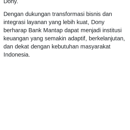
Dony.
Dengan dukungan transformasi bisnis dan
integrasi layanan yang lebih kuat, Dony
berharap Bank Mantap dapat menjadi institusi
keuangan yang semakin adaptif, berkelanjutan,
dan dekat dengan kebutuhan masyarakat
Indonesia.