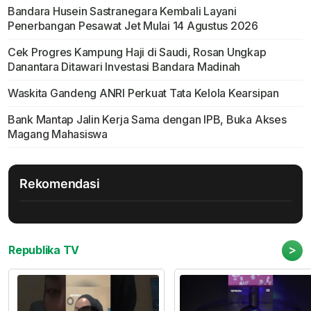
Bandara Husein Sastranegara Kembali Layani
Penerbangan Pesawat Jet Mulai 14 Agustus 2026
Cek Progres Kampung Haji di Saudi, Rosan Ungkap
Danantara Ditawari Investasi Bandara Madinah
Waskita Gandeng ANRI Perkuat Tata Kelola Kearsipan
Bank Mantap Jalin Kerja Sama dengan IPB, Buka Akses
Magang Mahasiswa
Rekomendasi
>
Republika TV