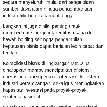
secara menyeluruh, mulai dari pengelolaan
sumber daya alam hingga pengembangan
industri hilir bernilai tambah tinggi.
Langkah ini juga dinilai penting untuk
memperkuat sinergi antarentitas usaha di
bawah holding sehingga pengambilan
keputusan bisnis dapat berjalan lebih cepat dan
terukur.
Konsolidasi bisnis di lingkungan MIND ID
diharapkan mampu menciptakan efisiensi
operasional, memperkuat integrasi ekosistem
industri pertambangan, sekaligus meningkatkan
kapasitas investasi pada proyek-proyek
strategis nasional.