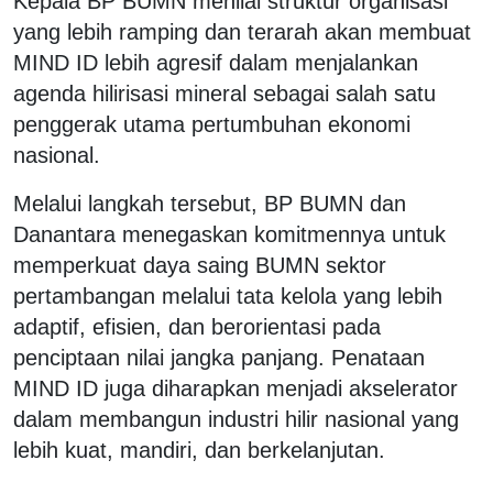
Kepala BP BUMN menilai struktur organisasi
yang lebih ramping dan terarah akan membuat
MIND ID lebih agresif dalam menjalankan
agenda hilirisasi mineral sebagai salah satu
penggerak utama pertumbuhan ekonomi
nasional.
Melalui langkah tersebut, BP BUMN dan
Danantara menegaskan komitmennya untuk
memperkuat daya saing BUMN sektor
pertambangan melalui tata kelola yang lebih
adaptif, efisien, dan berorientasi pada
penciptaan nilai jangka panjang. Penataan
MIND ID juga diharapkan menjadi akselerator
dalam membangun industri hilir nasional yang
lebih kuat, mandiri, dan berkelanjutan.