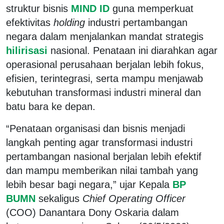
struktur bisnis
MIND ID
guna memperkuat
efektivitas
holding
industri pertambangan
negara dalam menjalankan mandat strategis
hilirisasi
nasional. Penataan ini diarahkan agar
operasional perusahaan berjalan lebih fokus,
efisien, terintegrasi, serta mampu menjawab
kebutuhan transformasi industri mineral dan
batu bara ke depan.
“Penataan organisasi dan bisnis menjadi
langkah penting agar transformasi industri
pertambangan nasional berjalan lebih efektif
dan mampu memberikan nilai tambah yang
lebih besar bagi negara,” ujar Kepala
BP
BUMN
sekaligus
Chief Operating Officer
(COO) Danantara Dony Oskaria dalam