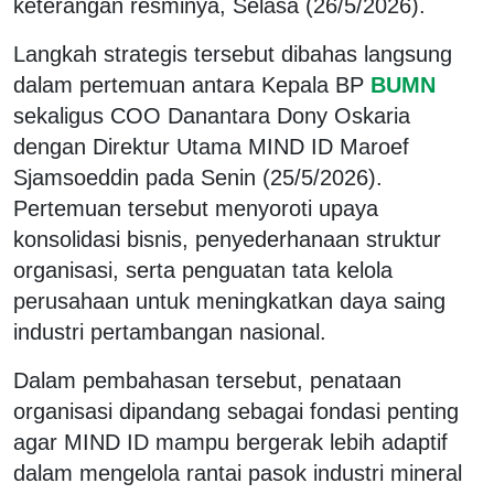
keterangan resminya, Selasa (26/5/2026).
Langkah strategis tersebut dibahas langsung
dalam pertemuan antara Kepala BP
BUMN
sekaligus COO Danantara Dony Oskaria
dengan Direktur Utama MIND ID Maroef
Sjamsoeddin pada Senin (25/5/2026).
Pertemuan tersebut menyoroti upaya
konsolidasi bisnis, penyederhanaan struktur
organisasi, serta penguatan tata kelola
perusahaan untuk meningkatkan daya saing
industri pertambangan nasional.
Dalam pembahasan tersebut, penataan
organisasi dipandang sebagai fondasi penting
agar MIND ID mampu bergerak lebih adaptif
dalam mengelola rantai pasok industri mineral