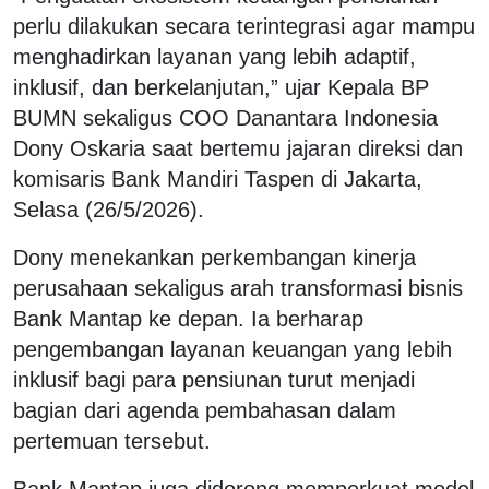
perlu dilakukan secara terintegrasi agar mampu
menghadirkan layanan yang lebih adaptif,
inklusif, dan berkelanjutan,” ujar Kepala BP
BUMN sekaligus COO Danantara Indonesia
Dony Oskaria saat bertemu jajaran direksi dan
komisaris Bank Mandiri Taspen di Jakarta,
Selasa (26/5/2026).
Dony menekankan perkembangan kinerja
perusahaan sekaligus arah transformasi bisnis
Bank Mantap ke depan. Ia berharap
pengembangan layanan keuangan yang lebih
inklusif bagi para pensiunan turut menjadi
bagian dari agenda pembahasan dalam
pertemuan tersebut.
Bank Mantap juga didorong memperkuat model