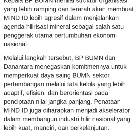
Kepala BP BUMN menilai struktur organisasi
yang lebih ramping dan terarah akan membuat
MIND ID lebih agresif dalam menjalankan
agenda hilirisasi mineral sebagai salah satu
penggerak utama pertumbuhan ekonomi
nasional.
Melalui langkah tersebut, BP BUMN dan
Danantara menegaskan komitmennya untuk
memperkuat daya saing BUMN sektor
pertambangan melalui tata kelola yang lebih
adaptif, efisien, dan berorientasi pada
penciptaan nilai jangka panjang. Penataan
MIND ID juga diharapkan menjadi akselerator
dalam membangun industri hilir nasional yang
lebih kuat, mandiri, dan berkelanjutan.