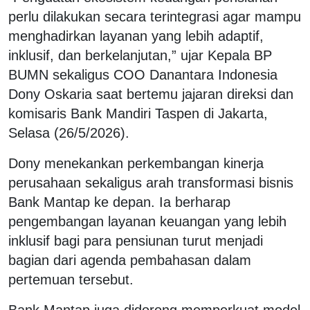
perlu dilakukan secara terintegrasi agar mampu
menghadirkan layanan yang lebih adaptif,
inklusif, dan berkelanjutan,” ujar Kepala BP
BUMN sekaligus COO Danantara Indonesia
Dony Oskaria saat bertemu jajaran direksi dan
komisaris Bank Mandiri Taspen di Jakarta,
Selasa (26/5/2026).
Dony menekankan perkembangan kinerja
perusahaan sekaligus arah transformasi bisnis
Bank Mantap ke depan. Ia berharap
pengembangan layanan keuangan yang lebih
inklusif bagi para pensiunan turut menjadi
bagian dari agenda pembahasan dalam
pertemuan tersebut.
Bank Mantap juga didorong memperkuat model