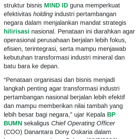
struktur bisnis
MIND ID
guna memperkuat
efektivitas
holding
industri pertambangan
negara dalam menjalankan mandat strategis
hilirisasi
nasional. Penataan ini diarahkan agar
operasional perusahaan berjalan lebih fokus,
efisien, terintegrasi, serta mampu menjawab
kebutuhan transformasi industri mineral dan
batu bara ke depan.
“Penataan organisasi dan bisnis menjadi
langkah penting agar transformasi industri
pertambangan nasional berjalan lebih efektif
dan mampu memberikan nilai tambah yang
lebih besar bagi negara,” ujar Kepala
BP
BUMN
sekaligus
Chief Operating Officer
(COO) Danantara Dony Oskaria dalam