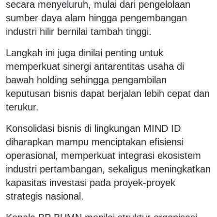
secara menyeluruh, mulai dari pengelolaan
sumber daya alam hingga pengembangan
industri hilir bernilai tambah tinggi.
Langkah ini juga dinilai penting untuk
memperkuat sinergi antarentitas usaha di
bawah holding sehingga pengambilan
keputusan bisnis dapat berjalan lebih cepat dan
terukur.
Konsolidasi bisnis di lingkungan MIND ID
diharapkan mampu menciptakan efisiensi
operasional, memperkuat integrasi ekosistem
industri pertambangan, sekaligus meningkatkan
kapasitas investasi pada proyek-proyek
strategis nasional.