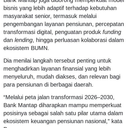
bisnis yang lebih adaptif terhadap kebutuhan
masyarakat senior, termasuk melalui
pengembangan layanan pensiunan, percepatan
transformasi digital, penguatan produk
funding
dan
lending
, hingga perluasan kolaborasi dalam
ekosistem BUMN.
Dia menilai langkah tersebut penting untuk
menghadirkan layanan finansial yang lebih
menyeluruh, mudah diakses, dan relevan bagi
para pensiunan di berbagai daerah.
“Melalui peta jalan transformasi 2026–2030,
Bank Mantap diharapkan mampu memperkuat
posisinya sebagai salah satu pilar utama dalam
ekosistem keuangan pensiunan nasional,” kata