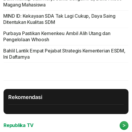
Magang Mahasiswa
MIND ID: Kekayaan SDA Tak Lagi Cukup, Daya Saing
Ditentukan Kualitas SDM
Purbaya Pastikan Kemenkeu Ambil Alih Utang dan
Pengelolaan Whoosh
Bahlil Lantik Empat Pejabat Strategis Kementerian ESDM,
Ini Daftarnya
Rekomendasi
>
Republika TV