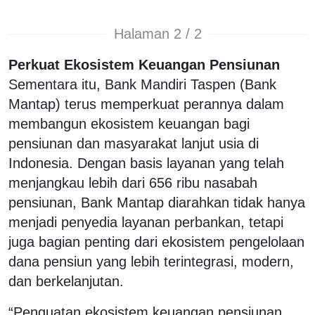
Halaman 2 / 2
Perkuat Ekosistem Keuangan Pensiunan
Sementara itu, Bank Mandiri Taspen (Bank
Mantap) terus memperkuat perannya dalam
membangun ekosistem keuangan bagi
pensiunan dan masyarakat lanjut usia di
Indonesia. Dengan basis layanan yang telah
menjangkau lebih dari 656 ribu nasabah
pensiunan, Bank Mantap diarahkan tidak hanya
menjadi penyedia layanan perbankan, tetapi
juga bagian penting dari ekosistem pengelolaan
dana pensiun yang lebih terintegrasi, modern,
dan berkelanjutan.
“Penguatan ekosistem keuangan pensiunan