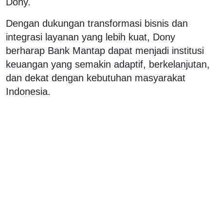
Dony.
Dengan dukungan transformasi bisnis dan
integrasi layanan yang lebih kuat, Dony
berharap Bank Mantap dapat menjadi institusi
keuangan yang semakin adaptif, berkelanjutan,
dan dekat dengan kebutuhan masyarakat
Indonesia.