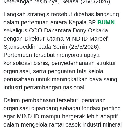
keterangan resminya, Selasa (26/5/2026).
Langkah strategis tersebut dibahas langsung
dalam pertemuan antara Kepala BP
BUMN
sekaligus COO Danantara Dony Oskaria
dengan Direktur Utama MIND ID Maroef
Sjamsoeddin pada Senin (25/5/2026).
Pertemuan tersebut menyoroti upaya
konsolidasi bisnis, penyederhanaan struktur
organisasi, serta penguatan tata kelola
perusahaan untuk meningkatkan daya saing
industri pertambangan nasional.
Dalam pembahasan tersebut, penataan
organisasi dipandang sebagai fondasi penting
agar MIND ID mampu bergerak lebih adaptif
dalam mengelola rantai pasok industri mineral