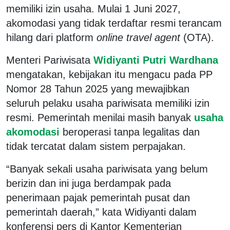
memiliki izin usaha. Mulai 1 Juni 2027,
akomodasi yang tidak terdaftar resmi terancam
hilang dari platform
online travel agent
(OTA).
Menteri Pariwisata
Widiyanti Putri Wardhana
mengatakan, kebijakan itu mengacu pada PP
Nomor 28 Tahun 2025 yang mewajibkan
seluruh pelaku usaha pariwisata memiliki izin
resmi. Pemerintah menilai masih banyak
usaha
akomodasi
beroperasi tanpa legalitas dan
tidak tercatat dalam sistem perpajakan.
“Banyak sekali usaha pariwisata yang belum
berizin dan ini juga berdampak pada
penerimaan pajak pemerintah pusat dan
pemerintah daerah,” kata Widiyanti dalam
konferensi pers di Kantor Kementerian