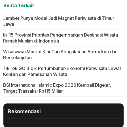
Berita Terkait
Jember Punya Modal Jadi Magnet Pariwisata di Timur
Jawa
Ini 15 Provinsi Prioritas Pengembangan Destinasi Wisata
Ramah Muslim di Indonesia
Wisatawan Muslim Kini Cari Pengalaman Bermakna dan
Berkelanjutan
TikTok GO Bidik Pertumbuhan Ekonomi Pariwisata Lewat
Konten dan Pemesanan Wisata
BSI International Islamic Expo 2026 Kembali Digelar,
Target Transaksi Rp115 Miliar
Rekomendasi