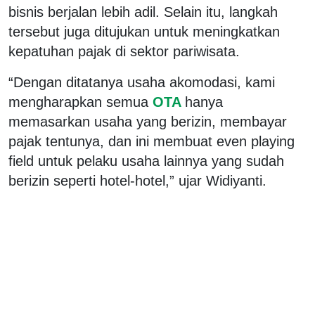
bisnis berjalan lebih adil. Selain itu, langkah
tersebut juga ditujukan untuk meningkatkan
kepatuhan pajak di sektor pariwisata.
“Dengan ditatanya usaha akomodasi, kami
mengharapkan semua
OTA
hanya
memasarkan usaha yang berizin, membayar
pajak tentunya, dan ini membuat even playing
field untuk pelaku usaha lainnya yang sudah
berizin seperti hotel-hotel,” ujar Widiyanti.