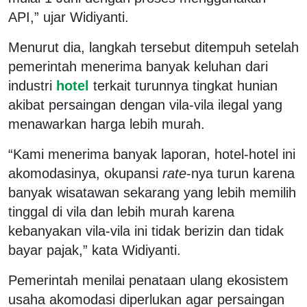
API,” ujar Widiyanti.
Menurut dia, langkah tersebut ditempuh setelah
pemerintah menerima banyak keluhan dari
industri
hotel
terkait turunnya tingkat hunian
akibat persaingan dengan vila-vila ilegal yang
menawarkan harga lebih murah.
“Kami menerima banyak laporan, hotel-hotel ini
akomodasinya, okupansi
rate
-nya turun karena
banyak wisatawan sekarang yang lebih memilih
tinggal di vila dan lebih murah karena
kebanyakan vila-vila ini tidak berizin dan tidak
bayar pajak,” kata Widiyanti.
Pemerintah menilai penataan ulang ekosistem
usaha akomodasi diperlukan agar persaingan