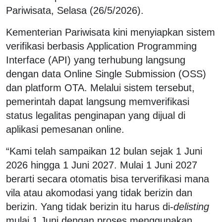
Pariwisata, Selasa (26/5/2026).
Kementerian Pariwisata kini menyiapkan sistem
verifikasi berbasis Application Programming
Interface (API) yang terhubung langsung
dengan data Online Single Submission (OSS)
dan platform OTA. Melalui sistem tersebut,
pemerintah dapat langsung memverifikasi
status legalitas penginapan yang dijual di
aplikasi pemesanan online.
“Kami telah sampaikan 12 bulan sejak 1 Juni
2026 hingga 1 Juni 2027. Mulai 1 Juni 2027
berarti secara otomatis bisa terverifikasi mana
vila atau akomodasi yang tidak berizin dan
berizin. Yang tidak berizin itu harus di-
delisting
mulai 1 Juni dengan proses menggunakan