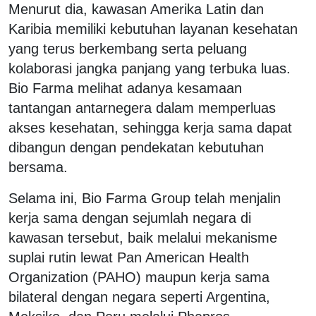
Menurut dia, kawasan Amerika Latin dan
Karibia memiliki kebutuhan layanan kesehatan
yang terus berkembang serta peluang
kolaborasi jangka panjang yang terbuka luas.
Bio Farma melihat adanya kesamaan
tantangan antarnegera dalam memperluas
akses kesehatan, sehingga kerja sama dapat
dibangun dengan pendekatan kebutuhan
bersama.
Selama ini, Bio Farma Group telah menjalin
kerja sama dengan sejumlah negara di
kawasan tersebut, baik melalui mekanisme
suplai rutin lewat Pan American Health
Organization (PAHO) maupun kerja sama
bilateral dengan negara seperti Argentina,