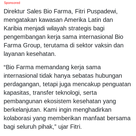
Sponsored
Direktur Sales Bio Farma, Fitri Puspadewi,
mengatakan kawasan Amerika Latin dan
Karibia menjadi wilayah strategis bagi
pengembangan kerja sama internasional Bio
Farma Group, terutama di sektor vaksin dan
layanan kesehatan.
“Bio Farma memandang kerja sama
internasional tidak hanya sebatas hubungan
perdagangan, tetapi juga mencakup penguatan
kapasitas, transfer teknologi, serta
pembangunan ekosistem kesehatan yang
berkelanjutan. Kami ingin menghadirkan
kolaborasi yang memberikan manfaat bersama
bagi seluruh pihak,” ujar Fitri.