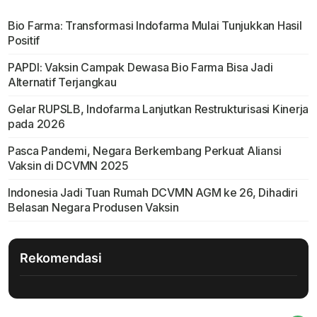
Bio Farma: Transformasi Indofarma Mulai Tunjukkan Hasil
Positif
PAPDI: Vaksin Campak Dewasa Bio Farma Bisa Jadi
Alternatif Terjangkau
Gelar RUPSLB, Indofarma Lanjutkan Restrukturisasi Kinerja
pada 2026
Pasca Pandemi, Negara Berkembang Perkuat Aliansi
Vaksin di DCVMN 2025
Indonesia Jadi Tuan Rumah DCVMN AGM ke 26, Dihadiri
Belasan Negara Produsen Vaksin
Rekomendasi