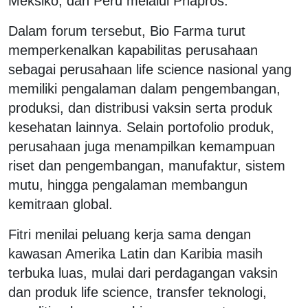
Meksiko, dan Peru melalui Phapros.
Dalam forum tersebut, Bio Farma turut
memperkenalkan kapabilitas perusahaan
sebagai perusahaan life science nasional yang
memiliki pengalaman dalam pengembangan,
produksi, dan distribusi vaksin serta produk
kesehatan lainnya. Selain portofolio produk,
perusahaan juga menampilkan kemampuan
riset dan pengembangan, manufaktur, sistem
mutu, hingga pengalaman membangun
kemitraan global.
Fitri menilai peluang kerja sama dengan
kawasan Amerika Latin dan Karibia masih
terbuka luas, mulai dari perdagangan vaksin
dan produk life science, transfer teknologi,