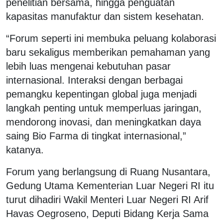
penelitian bersama, hingga penguatan
kapasitas manufaktur dan sistem kesehatan.
“Forum seperti ini membuka peluang kolaborasi
baru sekaligus memberikan pemahaman yang
lebih luas mengenai kebutuhan pasar
internasional. Interaksi dengan berbagai
pemangku kepentingan global juga menjadi
langkah penting untuk memperluas jaringan,
mendorong inovasi, dan meningkatkan daya
saing Bio Farma di tingkat internasional,”
katanya.
Forum yang berlangsung di Ruang Nusantara,
Gedung Utama Kementerian Luar Negeri RI itu
turut dihadiri Wakil Menteri Luar Negeri RI Arif
Havas Oegroseno, Deputi Bidang Kerja Sama