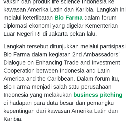
vaksin dan produk life science Indonesia ke
kawasan Amerika Latin dan Karibia. Langkah ini
melalui keterlibatan
Bio Farma
dalam forum
diplomasi ekonomi yang digelar Kementerian
Luar Negeri RI di Jakarta pekan lalu.
Langkah tersebut ditunjukkan melalui partisipasi
Bio Farma dalam kegiatan 2nd Ambassadors’
Dialogue on Enhancing Trade and Investment
Cooperation between Indonesia and Latin
America and the Caribbean. Dalam forum itu,
Bio Farma menjadi salah satu perusahaan
Indonesia yang melakukan
business pitching
di hadapan para duta besar dan pemangku
kepentingan dari kawasan Amerika Latin dan
Karibia.