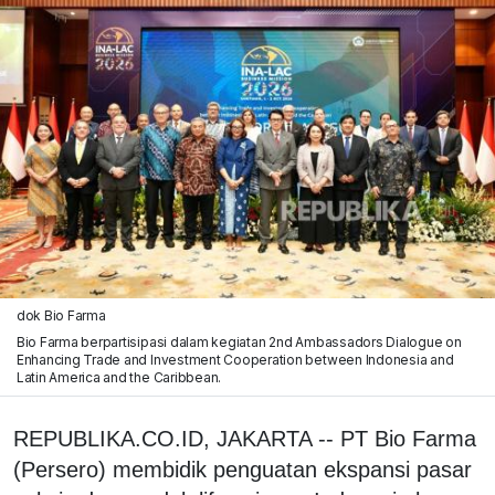
dok Bio Farma
Bio Farma berpartisipasi dalam kegiatan 2nd Ambassadors Dialogue on
Enhancing Trade and Investment Cooperation between Indonesia and
Latin America and the Caribbean.
REPUBLIKA.CO.ID, JAKARTA -- PT Bio Farma
(Persero) membidik penguatan ekspansi pasar