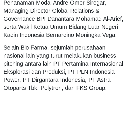
Penanaman Modal Andre Omer Siregar,
Managing Director Global Relations &
Governance BPI Danantara Mohamad Al-Arief,
serta Wakil Ketua Umum Bidang Luar Negeri
Kadin Indonesia Bernardino Moningka Vega.
Selain Bio Farma, sejumlah perusahaan
nasional lain yang turut melakukan business
pitching antara lain PT Pertamina Internasional
Eksplorasi dan Produksi, PT PLN Indonesia
Power, PT Dirgantara Indonesia, PT Astra
Otoparts Tbk, Polytron, dan FKS Group.