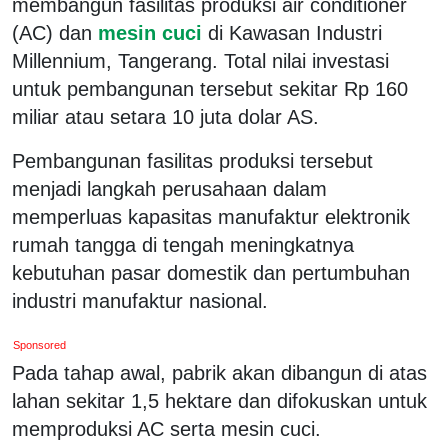
membangun fasilitas produksi air conditioner
(AC) dan
mesin cuci
di Kawasan Industri
Millennium, Tangerang. Total nilai investasi
untuk pembangunan tersebut sekitar Rp 160
miliar atau setara 10 juta dolar AS.
Pembangunan fasilitas produksi tersebut
menjadi langkah perusahaan dalam
memperluas kapasitas manufaktur elektronik
rumah tangga di tengah meningkatnya
kebutuhan pasar domestik dan pertumbuhan
industri manufaktur nasional.
Sponsored
Pada tahap awal, pabrik akan dibangun di atas
lahan sekitar 1,5 hektare dan difokuskan untuk
memproduksi AC serta mesin cuci.