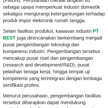
(PMDN). Perusahaan menilai langkah itu
sebagai upaya memperkuat industri domestik
sekaligus mengurangi ketergantungan terhadap
produk impor elektronik rumah tangga.
Selain fasilitas produksi, kawasan industri
PT
BEST
juga direncanakan berkembang menjadi
pusat pengembangan teknologi dan
kompetensi industri. Pengembangan tersebut
mencakup pusat riset dan pengembangan
(research and development/R&D), pusat
pelatihan tenaga kerja, hingga tempat uji
kompetensi yang terintegrasi dengan lembaga
sertifikasi profesi.
Menurut perusahaan, pengembangan fasilitas
tersebut diharapkan dapat mendukung