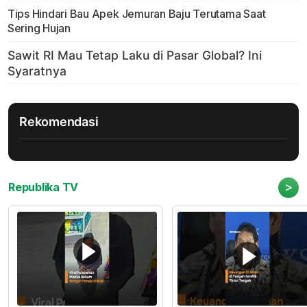
Tips Hindari Bau Apek Jemuran Baju Terutama Saat
Sering Hujan
Rekomendasi
>
Republika TV