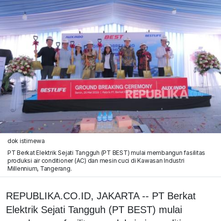
dok istimewa
PT Berkat Elektrik Sejati Tangguh (PT BEST) mulai membangun fasilitas
produksi air conditioner (AC) dan mesin cuci di Kawasan Industri
Millennium, Tangerang.
REPUBLIKA.CO.ID, JAKARTA -- PT Berkat
Elektrik Sejati Tangguh (PT BEST) mulai