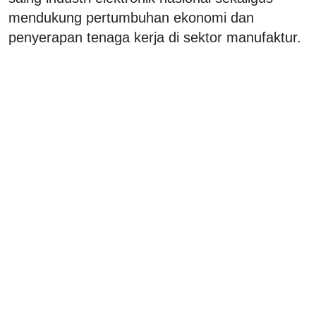
mendukung pertumbuhan ekonomi dan
penyerapan tenaga kerja di sektor manufaktur.