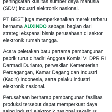
peningkatan kualitas sumber daya manusia
(SDM) industri elektronik nasional.
PT BEST juga memperkenalkan merek terbaru
bernama
AUXINDO
sebagai bagian dari
strategi ekspansi bisnis perusahaan di sektor
elektronik rumah tangga.
Acara peletakan batu pertama pembangunan
pabrik turut dihadiri Anggota Komisi VI DPR RI
Darmadi Durianto, perwakilan Kementerian
Perdagangan, Kamar Dagang dan Industri
(Kadin) Indonesia, serta pelaku industri
elektronik nasional.
Perusahaan berharap pembangunan fasilitas
produksi tersebut dapat memperkuat daya
saing industri elektronik nasional sekaligus