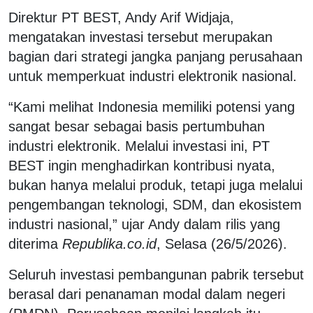
Direktur PT BEST, Andy Arif Widjaja,
mengatakan investasi tersebut merupakan
bagian dari strategi jangka panjang perusahaan
untuk memperkuat industri elektronik nasional.
“Kami melihat Indonesia memiliki potensi yang
sangat besar sebagai basis pertumbuhan
industri elektronik. Melalui investasi ini, PT
BEST ingin menghadirkan kontribusi nyata,
bukan hanya melalui produk, tetapi juga melalui
pengembangan teknologi, SDM, dan ekosistem
industri nasional,” ujar Andy dalam rilis yang
diterima
Republika.co.id
, Selasa (26/5/2026).
Seluruh investasi pembangunan pabrik tersebut
berasal dari penanaman modal dalam negeri