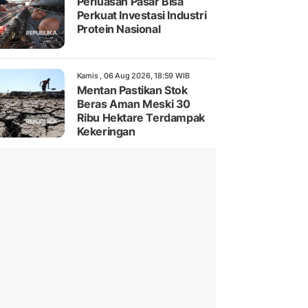
Perluasan Pasar Bisa
Perkuat Investasi Industri
Protein Nasional
Kamis , 06 Aug 2026, 18:59 WIB
Mentan Pastikan Stok
Beras Aman Meski 30
Ribu Hektare Terdampak
Kekeringan