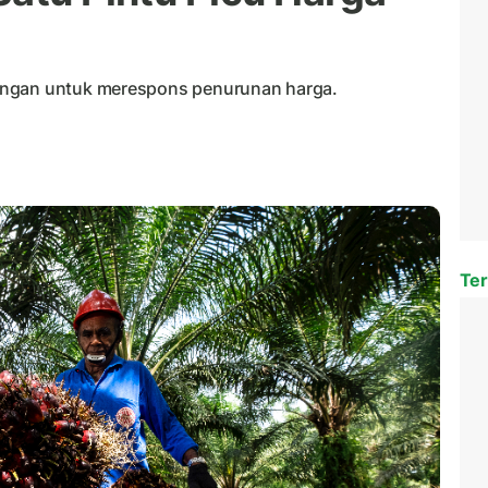
angan untuk merespons penurunan harga.
Ter