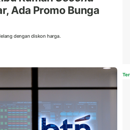
ar, Ada Promo Bunga
elang dengan diskon harga.
Ter