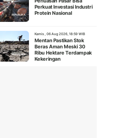
Perluasan Pasar Bisa
Perkuat Investasi Industri
Protein Nasional
Kamis , 06 Aug 2026, 18:59 WIB
Mentan Pastikan Stok
Beras Aman Meski 30
Ribu Hektare Terdampak
Kekeringan