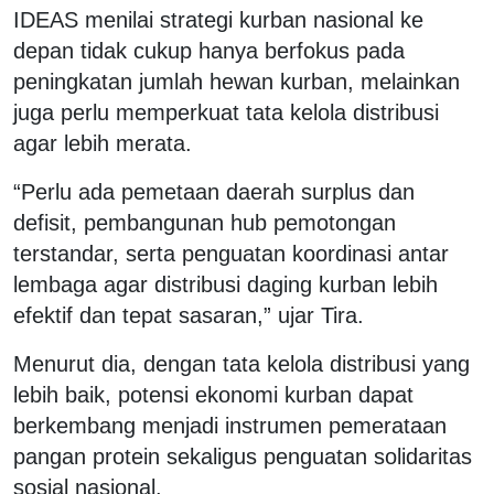
IDEAS menilai strategi kurban nasional ke
depan tidak cukup hanya berfokus pada
peningkatan jumlah hewan kurban, melainkan
juga perlu memperkuat tata kelola distribusi
agar lebih merata.
“Perlu ada pemetaan daerah surplus dan
defisit, pembangunan hub pemotongan
terstandar, serta penguatan koordinasi antar
lembaga agar distribusi daging kurban lebih
efektif dan tepat sasaran,” ujar Tira.
Menurut dia, dengan tata kelola distribusi yang
lebih baik, potensi ekonomi kurban dapat
berkembang menjadi instrumen pemerataan
pangan protein sekaligus penguatan solidaritas
sosial nasional.