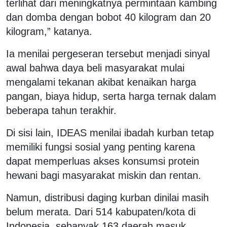
terlihat dari meningkatnya permintaan kambing
dan domba dengan bobot 40 kilogram dan 20
kilogram,” katanya.
Ia menilai pergeseran tersebut menjadi sinyal
awal bahwa daya beli masyarakat mulai
mengalami tekanan akibat kenaikan harga
pangan, biaya hidup, serta harga ternak dalam
beberapa tahun terakhir.
Di sisi lain, IDEAS menilai ibadah kurban tetap
memiliki fungsi sosial yang penting karena
dapat memperluas akses konsumsi protein
hewani bagi masyarakat miskin dan rentan.
Namun, distribusi daging kurban dinilai masih
belum merata. Dari 514 kabupaten/kota di
Indonesia, sebanyak 163 daerah masuk