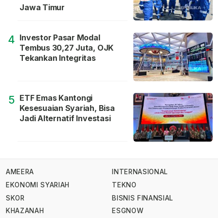
Jawa Timur
Investor Pasar Modal
4
Tembus 30,27 Juta, OJK
Tekankan Integritas
ETF Emas Kantongi
5
Kesesuaian Syariah, Bisa
Jadi Alternatif Investasi
AMEERA
INTERNASIONAL
EKONOMI SYARIAH
TEKNO
SKOR
BISNIS FINANSIAL
KHAZANAH
ESGNOW