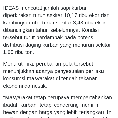
IDEAS mencatat jumlah sapi kurban
diperkirakan turun sekitar 10,17 ribu ekor dan
kambing/domba turun sekitar 3,43 ribu ekor
dibandingkan tahun sebelumnya. Kondisi
tersebut turut berdampak pada potensi
distribusi daging kurban yang menurun sekitar
1,85 ribu ton.
Menurut Tira, perubahan pola tersebut
menunjukkan adanya penyesuaian perilaku
konsumsi masyarakat di tengah tekanan
ekonomi domestik.
“Masyarakat tetap berupaya mempertahankan
ibadah kurban, tetapi cenderung memilih
hewan dengan harga yang lebih terjangkau. Ini