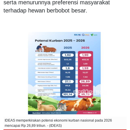
serta menurunnya preferensi masyarakat
terhadap hewan berbobot besar.
IDEAS memperkirakan potensi ekonomi kurban nasional pada 2026
mencapai Rp 26,89 triliun. - (IDEAS)