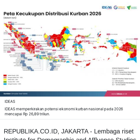
IDEAS
IDEAS memperkirakan potensi ekonomi kurban nasional pada 2026
mencapai Rp 26,89 triliun.
REPUBLIKA.CO.ID, JAKARTA - Lembaga riset
Institute for Demographic and Affluence Studies