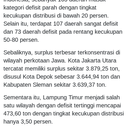
kategori defisit parah dengan tingkat
kecukupan distribusi di bawah 20 persen.
Selain itu, terdapat 107 daerah sangat defisit
dan 73 daerah defisit pada rentang kecukupan
50-80 persen.
Sebaliknya, surplus terbesar terkonsentrasi di
wilayah perkotaan Jawa. Kota Jakarta Utara
tercatat memiliki surplus sekitar 3.879,25 ton,
disusul Kota Depok sebesar 3.644,94 ton dan
Kabupaten Sleman sekitar 3.639,37 ton.
Sementara itu, Lampung Timur menjadi salah
satu wilayah dengan defisit tertinggi mencapai
473,60 ton dengan tingkat kecukupan distribusi
hanya 3,50 persen.