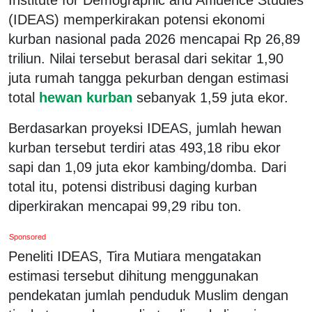
(IDEAS) memperkirakan potensi ekonomi
kurban nasional pada 2026 mencapai Rp 26,89
triliun. Nilai tersebut berasal dari sekitar 1,90
juta rumah tangga pekurban dengan estimasi
total
hewan kurban
sebanyak 1,59 juta ekor.
Berdasarkan proyeksi IDEAS, jumlah hewan
kurban tersebut terdiri atas 493,18 ribu ekor
sapi dan 1,09 juta ekor kambing/domba. Dari
total itu, potensi distribusi daging kurban
diperkirakan mencapai 99,29 ribu ton.
Sponsored
Peneliti IDEAS, Tira Mutiara mengatakan
estimasi tersebut dihitung menggunakan
pendekatan jumlah penduduk Muslim dengan