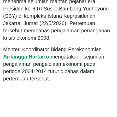
menerima sejumlah mantan pejabat era
Presiden ke-6 RI Susilo Bambang Yudhoyono
(SBY) di kompleks Istana Kepresidenan
Jakarta, Jumat (22/5/2026). Pertemuan
tersebut membahas pengalaman penanganan
krisis ekonomi 2008.
Menteri Koordinator Bidang Perekonomian
Airlangga Hartarto
mengatakan, lsejumlah
pengalaman pengelolaan ekonomi pada
periode 2004-2014 turut dibahas dalam
pertemuan tersebut.