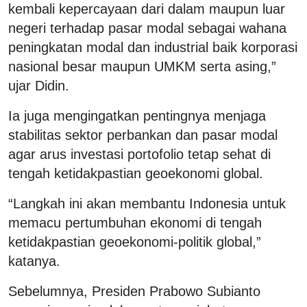
kembali kepercayaan dari dalam maupun luar
negeri terhadap pasar modal sebagai wahana
peningkatan modal dan industrial baik korporasi
nasional besar maupun UMKM serta asing,”
ujar Didin.
Ia juga mengingatkan pentingnya menjaga
stabilitas sektor perbankan dan pasar modal
agar arus investasi portofolio tetap sehat di
tengah ketidakpastian geoekonomi global.
“Langkah ini akan membantu Indonesia untuk
memacu pertumbuhan ekonomi di tengah
ketidakpastian geoekonomi-politik global,”
katanya.
Sebelumnya, Presiden Prabowo Subianto