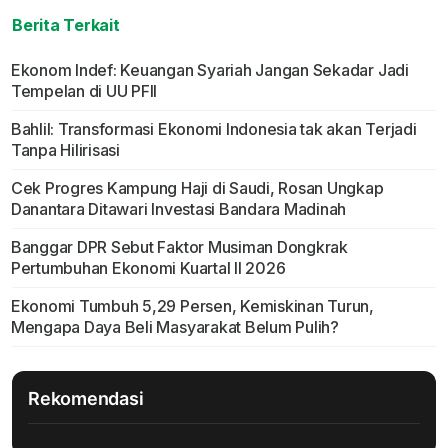
Berita Terkait
Ekonom Indef: Keuangan Syariah Jangan Sekadar Jadi
Tempelan di UU PFII
Bahlil: Transformasi Ekonomi Indonesia tak akan Terjadi
Tanpa Hilirisasi
Cek Progres Kampung Haji di Saudi, Rosan Ungkap
Danantara Ditawari Investasi Bandara Madinah
Banggar DPR Sebut Faktor Musiman Dongkrak
Pertumbuhan Ekonomi Kuartal II 2026
Ekonomi Tumbuh 5,29 Persen, Kemiskinan Turun,
Mengapa Daya Beli Masyarakat Belum Pulih?
Rekomendasi