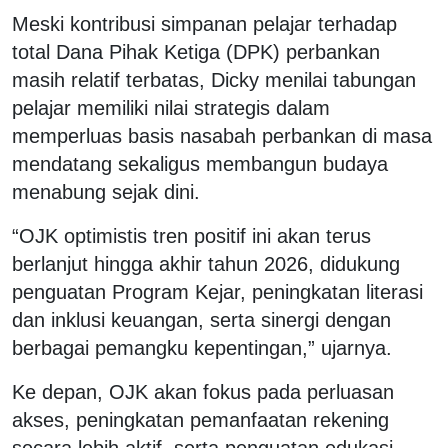
Meski kontribusi simpanan pelajar terhadap
total Dana Pihak Ketiga (DPK) perbankan
masih relatif terbatas, Dicky menilai tabungan
pelajar memiliki nilai strategis dalam
memperluas basis nasabah perbankan di masa
mendatang sekaligus membangun budaya
menabung sejak dini.
“OJK optimistis tren positif ini akan terus
berlanjut hingga akhir tahun 2026, didukung
penguatan Program Kejar, peningkatan literasi
dan inklusi keuangan, serta sinergi dengan
berbagai pemangku kepentingan,” ujarnya.
Ke depan, OJK akan fokus pada perluasan
akses, peningkatan pemanfaatan rekening
secara lebih aktif, serta penguatan edukasi