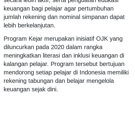
keuangan bagi pelajar agar pertumbuhan
jumlah rekening dan nominal simpanan dapat
lebih berkelanjutan.
Program Kejar merupakan inisiatif OJK yang
diluncurkan pada 2020 dalam rangka
meningkatkan literasi dan inklusi keuangan di
kalangan pelajar. Program tersebut bertujuan
mendorong setiap pelajar di Indonesia memiliki
rekening tabungan dan belajar mengelola
keuangan sejak dini.