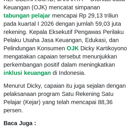
Keuangan (OJK) mencatat simpanan
tabungan pelajar
mencapai Rp 29,13 triliun
pada kuartal I 2026 dengan jumlah 59,03 juta
rekening. Kepala Eksekutif Pengawas Perilaku
Pelaku Usaha Jasa Keuangan, Edukasi, dan
Pelindungan Konsumen
OJK
Dicky Kartikoyono
mengatakan capaian tersebut menunjukkan
perkembangan positif dalam meningkatkan
inklusi keuangan
di Indonesia.
Menurut Dicky, capaian itu juga sejalan dengan
pelaksanaan program Satu Rekening Satu
Pelajar (Kejar) yang telah mencapai 88,36
persen.
Baca Juga :