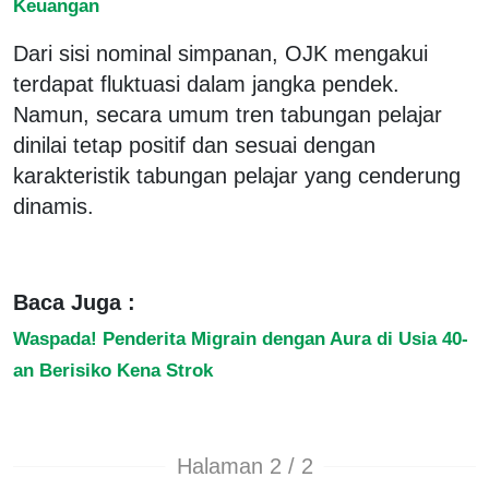
Keuangan
Dari sisi nominal simpanan, OJK mengakui
terdapat fluktuasi dalam jangka pendek.
Namun, secara umum tren tabungan pelajar
dinilai tetap positif dan sesuai dengan
karakteristik tabungan pelajar yang cenderung
dinamis.
Baca Juga :
Waspada! Penderita Migrain dengan Aura di Usia 40-
an Berisiko Kena Strok
Halaman 2 / 2