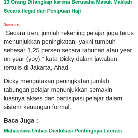
13 Orang Ditangkap karena Berusaha Masuk Makkah
Secara Ilegal dan Penipuan Haji
Sponsored
“Secara tren, jumlah rekening pelajar juga terus
menunjukkan peningkatan, yakni tumbuh
sebesar 1,25 persen secara tahunan atau year
on year (yoy),” kata Dicky dalam jawaban
tertulis di Jakarta, Ahad.
Dicky mengatakan peningkatan jumlah
tabungan pelajar menunjukkan semakin
luasnya akses dan partisipasi pelajar dalam
sistem keuangan formal.
Baca Juga :
Mahasiswa Unhas Diedukasi Pentingnya Literasi