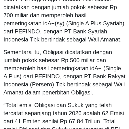
dicatatkan dengan jumlah pokok sebesar Rp
700 miliar dan memperoleh hasil
pemeringkatan idA+(sy) (Single A Plus Syariah)
dari PEFINDO, dengan PT Bank Syariah
Indonesia Tbk bertindak sebagai Wali Amanat.
Sementara itu, Obligasi dicatatkan dengan
jumlah pokok sebesar Rp 500 miliar dan
memperoleh hasil pemeringkatan idA+ (Single
A Plus) dari PEFINDO, dengan PT Bank Rakyat
Indonesia (Persero) Tbk bertindak sebagai Wali
Amanat dalam penerbitan Obligasi.
“Total emisi Obligasi dan Sukuk yang telah
tercatat sepanjang tahun 2026 adalah 62 Emisi
dari 41 Emiten senilai Rp 67,84 Triliun. Total