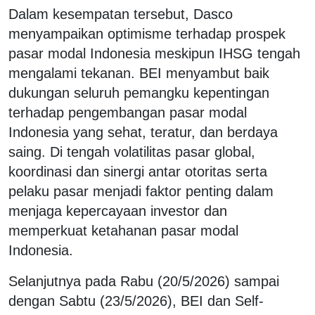
Dalam kesempatan tersebut, Dasco
menyampaikan optimisme terhadap prospek
pasar modal Indonesia meskipun IHSG tengah
mengalami tekanan. BEI menyambut baik
dukungan seluruh pemangku kepentingan
terhadap pengembangan pasar modal
Indonesia yang sehat, teratur, dan berdaya
saing. Di tengah volatilitas pasar global,
koordinasi dan sinergi antar otoritas serta
pelaku pasar menjadi faktor penting dalam
menjaga kepercayaan investor dan
memperkuat ketahanan pasar modal
Indonesia.
Selanjutnya pada Rabu (20/5/2026) sampai
dengan Sabtu (23/5/2026), BEI dan Self-