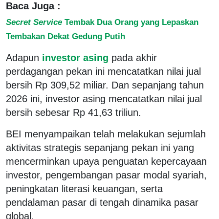
Baca Juga :
Secret Service
Tembak Dua Orang yang Lepaskan
Tembakan Dekat Gedung Putih
Adapun
investor asing
pada akhir
perdagangan pekan ini mencatatkan nilai jual
bersih Rp 309,52 miliar. Dan sepanjang tahun
2026 ini, investor asing mencatatkan nilai jual
bersih sebesar Rp 41,63 triliun.
BEI menyampaikan telah melakukan sejumlah
aktivitas strategis sepanjang pekan ini yang
mencerminkan upaya penguatan kepercayaan
investor, pengembangan pasar modal syariah,
peningkatan literasi keuangan, serta
pendalaman pasar di tengah dinamika pasar
global.