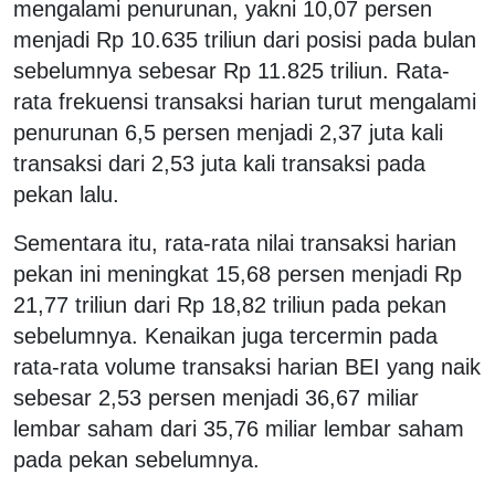
mengalami penurunan, yakni 10,07 persen
menjadi Rp 10.635 triliun dari posisi pada bulan
sebelumnya sebesar Rp 11.825 triliun. Rata-
rata frekuensi transaksi harian turut mengalami
penurunan 6,5 persen menjadi 2,37 juta kali
transaksi dari 2,53 juta kali transaksi pada
pekan lalu.
Sementara itu, rata-rata nilai transaksi harian
pekan ini meningkat 15,68 persen menjadi Rp
21,77 triliun dari Rp 18,82 triliun pada pekan
sebelumnya. Kenaikan juga tercermin pada
rata-rata volume transaksi harian BEI yang naik
sebesar 2,53 persen menjadi 36,67 miliar
lembar saham dari 35,76 miliar lembar saham
pada pekan sebelumnya.