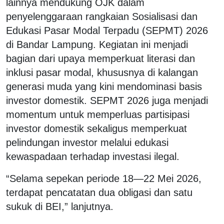
lainnya mendukung OJK dalam
penyelenggaraan rangkaian Sosialisasi dan
Edukasi Pasar Modal Terpadu (SEPMT) 2026
di Bandar Lampung. Kegiatan ini menjadi
bagian dari upaya memperkuat literasi dan
inklusi pasar modal, khususnya di kalangan
generasi muda yang kini mendominasi basis
investor domestik. SEPMT 2026 juga menjadi
momentum untuk memperluas partisipasi
investor domestik sekaligus memperkuat
pelindungan investor melalui edukasi
kewaspadaan terhadap investasi ilegal.
“Selama sepekan periode 18—22 Mei 2026,
terdapat pencatatan dua obligasi dan satu
sukuk di BEI,” lanjutnya.