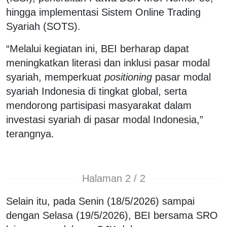
hingga implementasi Sistem Online Trading
Syariah (SOTS).
“Melalui kegiatan ini, BEI berharap dapat
meningkatkan literasi dan inklusi pasar modal
syariah, memperkuat
positioning
pasar modal
syariah Indonesia di tingkat global, serta
mendorong partisipasi masyarakat dalam
investasi syariah di pasar modal Indonesia,”
terangnya.
Halaman 2 / 2
Selain itu, pada Senin (18/5/2026) sampai
dengan Selasa (19/5/2026), BEI bersama SRO