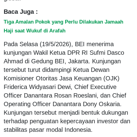
Baca Juga :
Tiga Amalan Pokok yang Perlu Dilakukan Jamaah
Haji saat Wukuf di Arafah
Pada Selasa (19/5/2026), BEI menerima
kunjungan Wakil Ketua DPR RI Sufmi Dasco
Ahmad di Gedung BEI, Jakarta. Kunjungan
tersebut turut didampingi Ketua Dewan
Komisioner Otoritas Jasa Keuangan (OJK)
Friderica Widyasari Dewi, Chief Executive
Officer Danantara Rosan Roeslani, dan Chief
Operating Officer Danantara Dony Oskaria.
Kunjungan tersebut menjadi bentuk dukungan
terhadap penguatan kepercayaan investor dan
stabilitas pasar modal Indonesia.