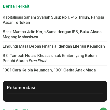
Berita Terkait
Kapitalisasi Saham Syariah Susut Rp 1.745 Triliun, Pangsa
Pasar Tertekan
Bank Mantap Jalin Kerja Sama dengan IPB, Buka Akses
Magang Mahasiswa
Lindungi Masa Depan Finansial dengan Literasi Keuangan
BEI Tambah Notasi Khusus untuk Emiten yang Belum
Penuhi Aturan
Free Float
1001 Cara Kelola Keuangan, 1001 Cerita Anak Muda
Rekomendasi