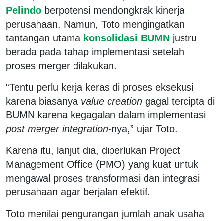
Pelindo
berpotensi mendongkrak kinerja
perusahaan. Namun, Toto mengingatkan
tantangan utama
konsolidasi BUMN
justru
berada pada tahap implementasi setelah
proses merger dilakukan.
“Tentu perlu kerja keras di proses eksekusi
karena biasanya
value creation
gagal tercipta di
BUMN karena kegagalan dalam implementasi
post merger integration
-nya,” ujar Toto.
Karena itu, lanjut dia, diperlukan Project
Management Office (PMO) yang kuat untuk
mengawal proses transformasi dan integrasi
perusahaan agar berjalan efektif.
Toto menilai pengurangan jumlah anak usaha