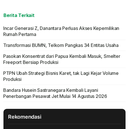
Berita Terkait
Incar Generasi Z, Danantara Perluas Akses Kepemilikan
Rumah Pertama
Transformasi BUMN, Telkom Pangkas 34 Entitas Usaha
Pasokan Konsentrat dari Papua Kembali Masuk, Smelter
Freeport Bersiap Produksi
PTPN Ubah Strategi Bisnis Karet, tak Lagi Kejar Volume
Produksi
Bandara Husein Sastranegara Kembali Layani
Penerbangan Pesawat Jet Mulai 14 Agustus 2026
Rekomendasi