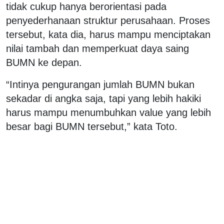
tidak cukup hanya berorientasi pada
penyederhanaan struktur perusahaan. Proses
tersebut, kata dia, harus mampu menciptakan
nilai tambah dan memperkuat daya saing
BUMN ke depan.
“Intinya pengurangan jumlah BUMN bukan
sekadar di angka saja, tapi yang lebih hakiki
harus mampu menumbuhkan value yang lebih
besar bagi BUMN tersebut,” kata Toto.