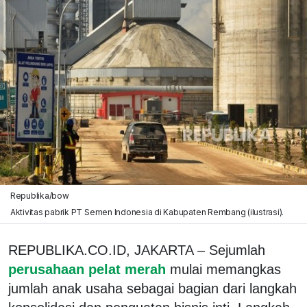
Republika/bow
Aktivitas pabrik PT Semen Indonesia di Kabupaten Rembang (ilustrasi).
REPUBLIKA.CO.ID, JAKARTA – Sejumlah
perusahaan pelat merah
mulai memangkas
jumlah anak usaha sebagai bagian dari langkah