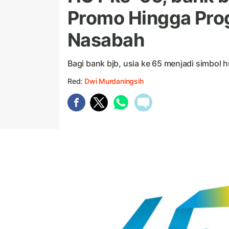
Promo Hingga Prog
Nasabah
Bagi bank bjb, usia ke 65 menjadi simbol 
Red:
Dwi Murdaningsih