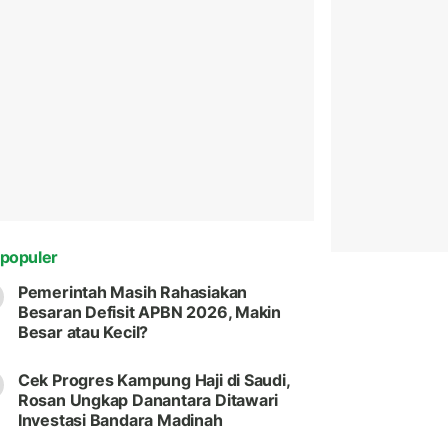
populer
Pemerintah Masih Rahasiakan
Besaran Defisit APBN 2026, Makin
Besar atau Kecil?
Cek Progres Kampung Haji di Saudi,
Rosan Ungkap Danantara Ditawari
Investasi Bandara Madinah