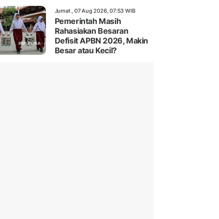
Jumat , 07 Aug 2026, 07:53 WIB
Pemerintah Masih
Rahasiakan Besaran
Defisit APBN 2026, Makin
Besar atau Kecil?