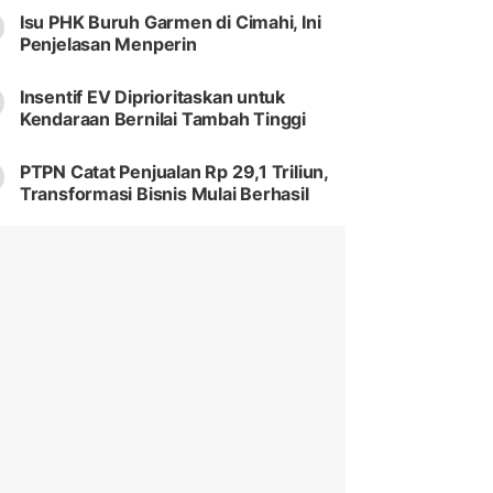
Isu PHK Buruh Garmen di Cimahi, Ini
Penjelasan Menperin
Insentif EV Diprioritaskan untuk
Kendaraan Bernilai Tambah Tinggi
PTPN Catat Penjualan Rp 29,1 Triliun,
Transformasi Bisnis Mulai Berhasil