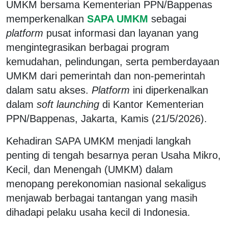
UMKM bersama Kementerian PPN/Bappenas
memperkenalkan
SAPA UMKM
sebagai
platform
pusat informasi dan layanan yang
mengintegrasikan berbagai program
kemudahan, pelindungan, serta pemberdayaan
UMKM dari pemerintah dan non-pemerintah
dalam satu akses.
Platform
ini diperkenalkan
dalam
soft launching
di Kantor Kementerian
PPN/Bappenas, Jakarta, Kamis (21/5/2026).
Kehadiran SAPA UMKM menjadi langkah
penting di tengah besarnya peran Usaha Mikro,
Kecil, dan Menengah (UMKM) dalam
menopang perekonomian nasional sekaligus
menjawab berbagai tantangan yang masih
dihadapi pelaku usaha kecil di Indonesia.