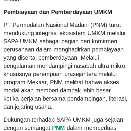
Pembiayaan dan Pemberdayaan UMKM
PT Permodalan Nasional Madani (PNM) turut
mendukung integrasi ekosistem UMKM melalui
SAPA UMKM sebagai bagian dari komitmen
perusahaan dalam menghadirkan pembiayaan
yang disertai pemberdayaan. Melalui
pengalaman mendampingi nasabah ultra mikro,
khususnya perempuan prasejahtera melalui
program Mekaar, PNM melihat bahwa akses
modal akan memberi dampak lebih besar
ketika berjalan bersama pendampingan, literasi,
dan jejaring usaha.
Dukungan terhadap SAPA UMKM juga sejalan
dengan semangat
PNM
dalam memperluas