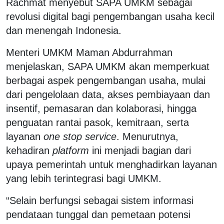
Rachmat menyebut SAPA UMKM sebagai
revolusi digital bagi pengembangan usaha kecil
dan menengah Indonesia.
Menteri UMKM Maman Abdurrahman
menjelaskan, SAPA UMKM akan memperkuat
berbagai aspek pengembangan usaha, mulai
dari pengelolaan data, akses pembiayaan dan
insentif, pemasaran dan kolaborasi, hingga
penguatan rantai pasok, kemitraan, serta
layanan
one stop service
. Menurutnya,
kehadiran
platform
ini menjadi bagian dari
upaya pemerintah untuk menghadirkan layanan
yang lebih terintegrasi bagi UMKM.
“Selain berfungsi sebagai sistem informasi
pendataan tunggal dan pemetaan potensi