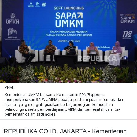
PNM
Kementerian UMKM bersama Kementerian PPN/Bappenas
memperkenalkan SAPA UMKM sebagai platform pusat informasi dan
layanan yang mengintegrasikan berbagai program kemudahan,
pelindungan, serta pemberdayaan UMKM dari pemerintah dan non-
pemerintah dalam satu akses.
REPUBLIKA.CO.ID, JAKARTA - Kementerian