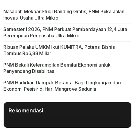
Nasabah Mekaar Studi Banding Gratis, PNM Buka Jalan
Inovasi Usaha Ultra Mikro
Semester I 2026, PNM Perkuat Pemberdayaan 12,4 Juta
Perempuan Pengusaha Ultra Mikro
Ribuan Pelaku UMKM Ikut KUMITRA, Potensi Bisnis
Tembus Rp6,88 Miliar
PNM Bekali Keterampilan Bernilai Ekonomi untuk
Penyandang Disabilitas
PNM Hadirkan Dampak Berantai Bagi Lingkungan dan
Ekonomi Pesisir di Hari Mangrove Sedunia
Rekomendasi