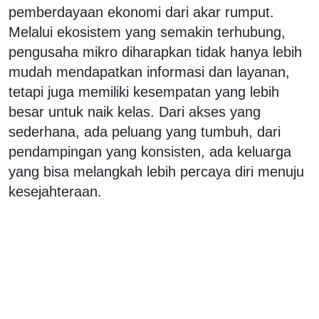
pemberdayaan ekonomi dari akar rumput.
Melalui ekosistem yang semakin terhubung,
pengusaha mikro diharapkan tidak hanya lebih
mudah mendapatkan informasi dan layanan,
tetapi juga memiliki kesempatan yang lebih
besar untuk naik kelas. Dari akses yang
sederhana, ada peluang yang tumbuh, dari
pendampingan yang konsisten, ada keluarga
yang bisa melangkah lebih percaya diri menuju
kesejahteraan.