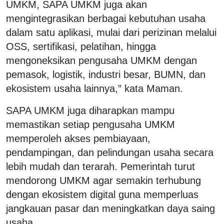
UMKM, SAPA UMKM juga akan
mengintegrasikan berbagai kebutuhan usaha
dalam satu aplikasi, mulai dari perizinan melalui
OSS, sertifikasi, pelatihan, hingga
mengoneksikan pengusaha UMKM dengan
pemasok, logistik, industri besar, BUMN, dan
ekosistem usaha lainnya,” kata Maman.
SAPA UMKM juga diharapkan mampu
memastikan setiap pengusaha UMKM
memperoleh akses pembiayaan,
pendampingan, dan pelindungan usaha secara
lebih mudah dan terarah. Pemerintah turut
mendorong UMKM agar semakin terhubung
dengan ekosistem digital guna memperluas
jangkauan pasar dan meningkatkan daya saing
usaha.