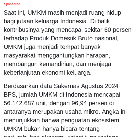
Sponsored
Saat ini, UMKM masih menjadi ruang hidup
bagi jutaan keluarga Indonesia. Di balik
kontribusinya yang mencapai sekitar 60 persen
terhadap Produk Domestik Bruto nasional,
UMKM juga menjadi tempat banyak
masyarakat menggantungkan harapan,
membangun kemandirian, dan menjaga
keberlanjutan ekonomi keluarga.
Berdasarkan data Sakernas Agustus 2024
BPS, jumlah UMKM di Indonesia mencapai
56.142.687 unit, dengan 96,94 persen di
antaranya merupakan usaha mikro. Angka ini
menunjukkan bahwa penguatan ekosistem
UMKM bukan hanya bicara tentang