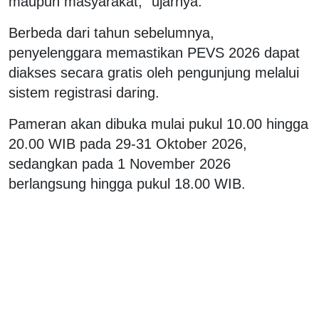
maupun masyarakat,” ujarnya.
Berbeda dari tahun sebelumnya,
penyelenggara memastikan PEVS 2026 dapat
diakses secara gratis oleh pengunjung melalui
sistem registrasi daring.
Pameran akan dibuka mulai pukul 10.00 hingga
20.00 WIB pada 29-31 Oktober 2026,
sedangkan pada 1 November 2026
berlangsung hingga pukul 18.00 WIB.