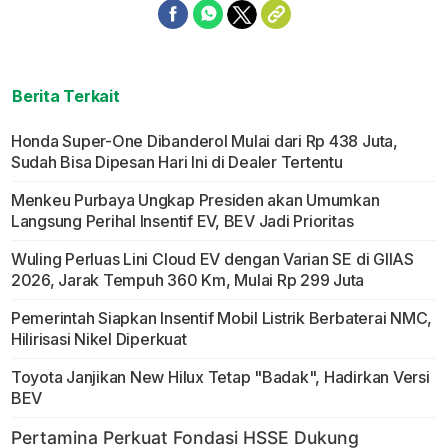
Berita Terkait
Honda Super-One Dibanderol Mulai dari Rp 438 Juta,
Sudah Bisa Dipesan Hari Ini di Dealer Tertentu
Menkeu Purbaya Ungkap Presiden akan Umumkan
Langsung Perihal Insentif EV, BEV Jadi Prioritas
Wuling Perluas Lini Cloud EV dengan Varian SE di GIIAS
2026, Jarak Tempuh 360 Km, Mulai Rp 299 Juta
Pemerintah Siapkan Insentif Mobil Listrik Berbaterai NMC,
Hilirisasi Nikel Diperkuat
Toyota Janjikan New Hilux Tetap "Badak", Hadirkan Versi
BEV