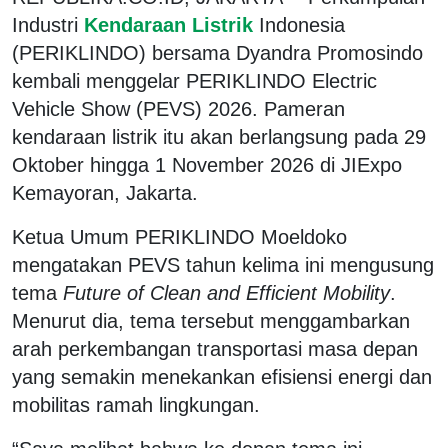
Industri
Kendaraan Listrik
Indonesia
(PERIKLINDO) bersama
Dyandra Promosindo
kembali menggelar PERIKLINDO Electric
Vehicle Show (PEVS) 2026. Pameran
kendaraan listrik itu akan berlangsung pada 29
Oktober hingga 1 November 2026 di JIExpo
Kemayoran, Jakarta.
Ketua Umum PERIKLINDO
Moeldoko
mengatakan PEVS tahun kelima ini mengusung
tema
Future of Clean and Efficient Mobility
.
Menurut dia, tema tersebut menggambarkan
arah perkembangan transportasi masa depan
yang semakin menekankan efisiensi energi dan
mobilitas ramah lingkungan.