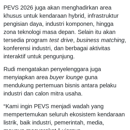
PEVS 2026 juga akan menghadirkan area
khusus untuk kendaraan hybrid, infrastruktur
pengisian daya, industri komponen, hingga
zona teknologi masa depan. Selain itu akan
tersedia program
test drive
,
business matching
,
konferensi industri, dan berbagai aktivitas
interaktif untuk pengunjung.
Rudi mengatakan penyelenggara juga
menyiapkan area
buyer lounge
guna
mendukung pertemuan bisnis antara pelaku
industri dan calon mitra usaha.
“Kami ingin PEVS menjadi wadah yang
mempertemukan seluruh ekosistem kendaraan
listrik, baik industri, pemerintah, media,