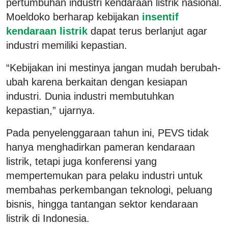
pertumbuhan industri kendaraan listrik nasional.
Moeldoko berharap kebijakan
insentif
kendaraan listrik
dapat terus berlanjut agar
industri memiliki kepastian.
“Kebijakan ini mestinya jangan mudah berubah-
ubah karena berkaitan dengan kesiapan
industri. Dunia industri membutuhkan
kepastian,” ujarnya.
Pada penyelenggaraan tahun ini, PEVS tidak
hanya menghadirkan pameran kendaraan
listrik, tetapi juga konferensi yang
mempertemukan para pelaku industri untuk
membahas perkembangan teknologi, peluang
bisnis, hingga tantangan sektor kendaraan
listrik di Indonesia.