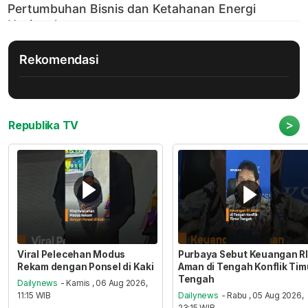
Rekomendasi
>
Republika TV
Viral Pelecehan Modus
Purbaya Sebut Keuangan RI
Rekam dengan Ponsel di Kaki
Aman di Tengah Konflik Tim
Tengah
Dailynews
- Kamis , 06 Aug 2026,
11:15 WIB
Dailynews
- Rabu , 05 Aug 2026,
23:15 WIB