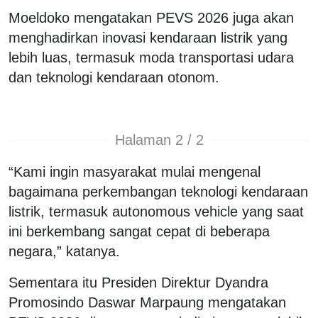
Moeldoko mengatakan PEVS 2026 juga akan
menghadirkan inovasi kendaraan listrik yang
lebih luas, termasuk moda transportasi udara
dan teknologi kendaraan otonom.
Halaman 2 / 2
“Kami ingin masyarakat mulai mengenal
bagaimana perkembangan teknologi kendaraan
listrik, termasuk autonomous vehicle yang saat
ini berkembang sangat cepat di beberapa
negara,” katanya.
Sementara itu Presiden Direktur Dyandra
Promosindo
Daswar Marpaung
mengatakan