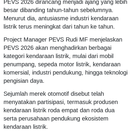
PEVS 2026 dirancang menjadi ajang yang lebih
besar dibanding tahun-tahun sebelumnya.
Menurut dia, antusiasme industri kendaraan
listrik terus meningkat dari tahun ke tahun.
Project Manager PEVS
Rudi MF
menjelaskan
PEVS 2026 akan menghadirkan berbagai
kategori kendaraan listrik, mulai dari mobil
penumpang, sepeda motor listrik, kendaraan
komersial, industri pendukung, hingga teknologi
pengisian daya.
Sejumlah merek otomotif disebut telah
menyatakan partisipasi, termasuk produsen
kendaraan listrik roda empat dan roda dua
serta perusahaan pendukung ekosistem
kendaraan listrik.