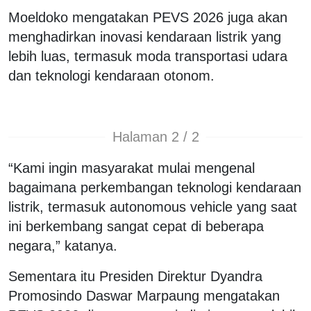
Moeldoko mengatakan PEVS 2026 juga akan
menghadirkan inovasi kendaraan listrik yang
lebih luas, termasuk moda transportasi udara
dan teknologi kendaraan otonom.
Halaman 2 / 2
“Kami ingin masyarakat mulai mengenal
bagaimana perkembangan teknologi kendaraan
listrik, termasuk autonomous vehicle yang saat
ini berkembang sangat cepat di beberapa
negara,” katanya.
Sementara itu Presiden Direktur Dyandra
Promosindo
Daswar Marpaung
mengatakan