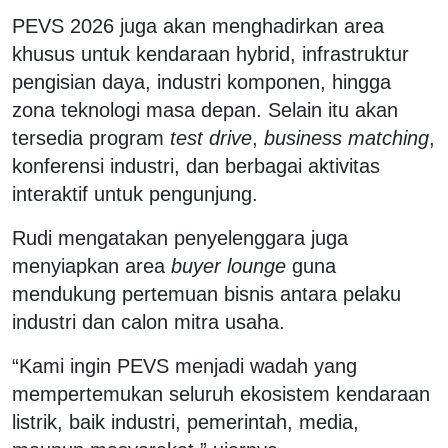
PEVS 2026 juga akan menghadirkan area
khusus untuk kendaraan hybrid, infrastruktur
pengisian daya, industri komponen, hingga
zona teknologi masa depan. Selain itu akan
tersedia program
test drive
,
business matching
,
konferensi industri, dan berbagai aktivitas
interaktif untuk pengunjung.
Rudi mengatakan penyelenggara juga
menyiapkan area
buyer lounge
guna
mendukung pertemuan bisnis antara pelaku
industri dan calon mitra usaha.
“Kami ingin PEVS menjadi wadah yang
mempertemukan seluruh ekosistem kendaraan
listrik, baik industri, pemerintah, media,