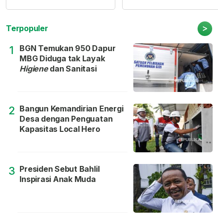
>
Terpopuler
BGN Temukan 950 Dapur
1
MBG Diduga tak Layak
Higiene
dan Sanitasi
Bangun Kemandirian Energi
2
Desa dengan Penguatan
Kapasitas Local Hero
Presiden Sebut Bahlil
3
Inspirasi Anak Muda