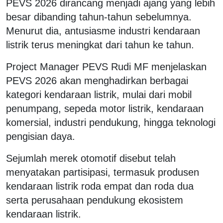
PEVS 2026 dirancang menjadi ajang yang lebih
besar dibanding tahun-tahun sebelumnya.
Menurut dia, antusiasme industri kendaraan
listrik terus meningkat dari tahun ke tahun.
Project Manager PEVS
Rudi MF
menjelaskan
PEVS 2026 akan menghadirkan berbagai
kategori kendaraan listrik, mulai dari mobil
penumpang, sepeda motor listrik, kendaraan
komersial, industri pendukung, hingga teknologi
pengisian daya.
Sejumlah merek otomotif disebut telah
menyatakan partisipasi, termasuk produsen
kendaraan listrik roda empat dan roda dua
serta perusahaan pendukung ekosistem
kendaraan listrik.