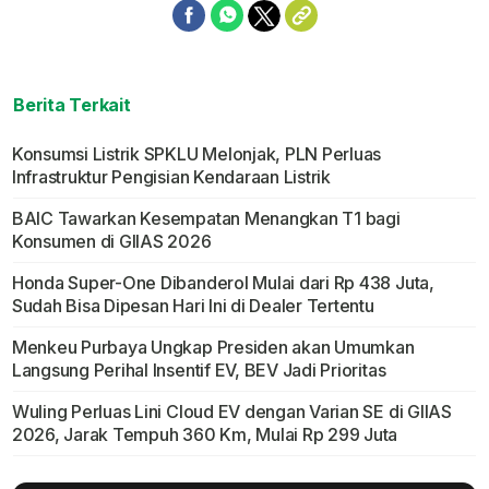
Berita Terkait
Konsumsi Listrik SPKLU Melonjak, PLN Perluas
Infrastruktur Pengisian Kendaraan Listrik
BAIC Tawarkan Kesempatan Menangkan T1 bagi
Konsumen di GIIAS 2026
Honda Super-One Dibanderol Mulai dari Rp 438 Juta,
Sudah Bisa Dipesan Hari Ini di Dealer Tertentu
Menkeu Purbaya Ungkap Presiden akan Umumkan
Langsung Perihal Insentif EV, BEV Jadi Prioritas
Wuling Perluas Lini Cloud EV dengan Varian SE di GIIAS
2026, Jarak Tempuh 360 Km, Mulai Rp 299 Juta