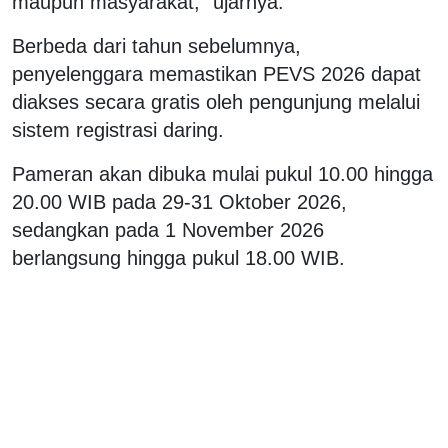
maupun masyarakat,” ujarnya.
Berbeda dari tahun sebelumnya,
penyelenggara memastikan PEVS 2026 dapat
diakses secara gratis oleh pengunjung melalui
sistem registrasi daring.
Pameran akan dibuka mulai pukul 10.00 hingga
20.00 WIB pada 29-31 Oktober 2026,
sedangkan pada 1 November 2026
berlangsung hingga pukul 18.00 WIB.