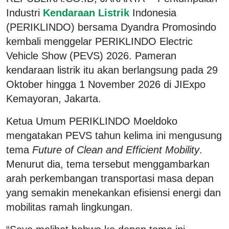
Industri
Kendaraan Listrik
Indonesia
(PERIKLINDO) bersama
Dyandra Promosindo
kembali menggelar PERIKLINDO Electric
Vehicle Show (PEVS) 2026. Pameran
kendaraan listrik itu akan berlangsung pada 29
Oktober hingga 1 November 2026 di JIExpo
Kemayoran, Jakarta.
Ketua Umum PERIKLINDO
Moeldoko
mengatakan PEVS tahun kelima ini mengusung
tema
Future of Clean and Efficient Mobility
.
Menurut dia, tema tersebut menggambarkan
arah perkembangan transportasi masa depan
yang semakin menekankan efisiensi energi dan
mobilitas ramah lingkungan.