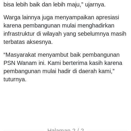
bisa lebih baik dan lebih maju,” ujarnya.
Warga lainnya juga menyampaikan apresiasi
karena pembangunan mulai menghadirkan
infrastruktur di wilayah yang sebelumnya masih
terbatas aksesnya.
“Masyarakat menyambut baik pembangunan
PSN Wanam ini. Kami berterima kasih karena
pembangunan mulai hadir di daerah kami,”
tuturnya.
Halaman 2 / 2