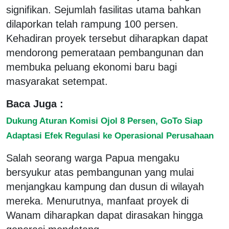
signifikan. Sejumlah fasilitas utama bahkan
dilaporkan telah rampung 100 persen.
Kehadiran proyek tersebut diharapkan dapat
mendorong pemerataan pembangunan dan
membuka peluang ekonomi baru bagi
masyarakat setempat.
Baca Juga :
Dukung Aturan Komisi Ojol 8 Persen, GoTo Siap
Adaptasi Efek Regulasi ke Operasional Perusahaan
Salah seorang warga Papua mengaku
bersyukur atas pembangunan yang mulai
menjangkau kampung dan dusun di wilayah
mereka. Menurutnya, manfaat proyek di
Wanam diharapkan dapat dirasakan hingga