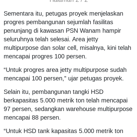
Sementara itu, petugas proyek menjelaskan
progres pembangunan sejumlah fasilitas
penunjang di kawasan PSN Wanam hampir
seluruhnya telah selesai. Area jetty
multipurpose dan solar cell, misalnya, kini telah
mencapai progres 100 persen.
“Untuk progres area jetty multipurpose sudah
mencapai 100 persen,” ujar petugas proyek.
Selain itu, pembangunan tangki HSD
berkapasitas 5.000 metrik ton telah mencapai
97 persen, sedangkan warehouse multipurpose
mencapai 88 persen.
“Untuk HSD tank kapasitas 5.000 metrik ton