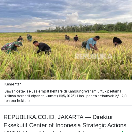
Kementan
Sawah cetak seluas empat hektare di Kampung Wanam untuk pertama
kalinya berhasil dipanen, Jumat (16/5/2025). Hasil panen sebanyak 2,5-2,8
ton per hektare.
REPUBLIKA.CO.ID, JAKARTA — Direktur
Eksekutif Center of Indonesia Strategic Actions