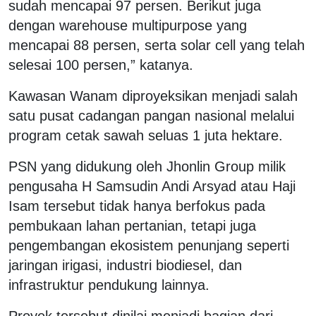
sudah mencapai 97 persen. Berikut juga
dengan warehouse multipurpose yang
mencapai 88 persen, serta solar cell yang telah
selesai 100 persen,” katanya.
Kawasan Wanam diproyeksikan menjadi salah
satu pusat cadangan pangan nasional melalui
program cetak sawah seluas 1 juta hektare.
PSN yang didukung oleh Jhonlin Group milik
pengusaha H Samsudin Andi Arsyad atau Haji
Isam tersebut tidak hanya berfokus pada
pembukaan lahan pertanian, tetapi juga
pengembangan ekosistem penunjang seperti
jaringan irigasi, industri biodiesel, dan
infrastruktur pendukung lainnya.
Proyek tersebut dinilai menjadi bagian dari