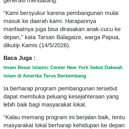
generasi mendatang.
“Kami bersyukur karena pembangunan mulai
masuk ke daerah kami. Harapannya
manfaatnya juga bisa dirasakan anak-cucu ke
depan,” kata Tarsan Balagaize, warga Papua,
dikutip Kamis (14/5/2026).
Baca Juga :
Imam Besar Islamic Center New York Sebut Dakwah
Islam di Amerika Terus Berkembang
Ia berharap program pembangunan tersebut
dapat membuka peluang kesejahteraan yang
lebih baik bagi masyarakat lokal.
“Kalau memang program ini berjalan baik, tentu
masyarakat lokal berharap kehidupan ke depan