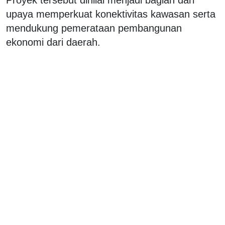
upaya memperkuat konektivitas kawasan serta
mendukung pemerataan pembangunan
ekonomi dari daerah.