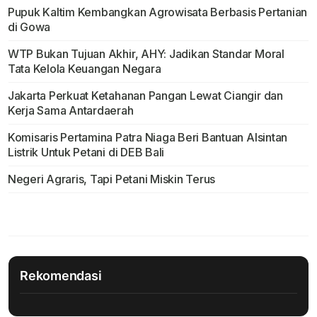
Pupuk Kaltim Kembangkan Agrowisata Berbasis Pertanian
di Gowa
WTP Bukan Tujuan Akhir, AHY: Jadikan Standar Moral
Tata Kelola Keuangan Negara
Jakarta Perkuat Ketahanan Pangan Lewat Ciangir dan
Kerja Sama Antardaerah
Komisaris Pertamina Patra Niaga Beri Bantuan Alsintan
Listrik Untuk Petani di DEB Bali
Negeri Agraris, Tapi Petani Miskin Terus
Rekomendasi