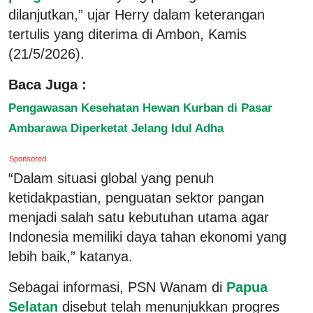
dilanjutkan,” ujar Herry dalam keterangan
tertulis yang diterima di Ambon, Kamis
(21/5/2026).
Baca Juga :
Pengawasan Kesehatan Hewan Kurban di Pasar
Ambarawa Diperketat Jelang Idul Adha
Sponsored
“Dalam situasi global yang penuh
ketidakpastian, penguatan sektor pangan
menjadi salah satu kebutuhan utama agar
Indonesia memiliki daya tahan ekonomi yang
lebih baik,” katanya.
Sebagai informasi, PSN Wanam di
Papua
Selatan
disebut telah menunjukkan progres