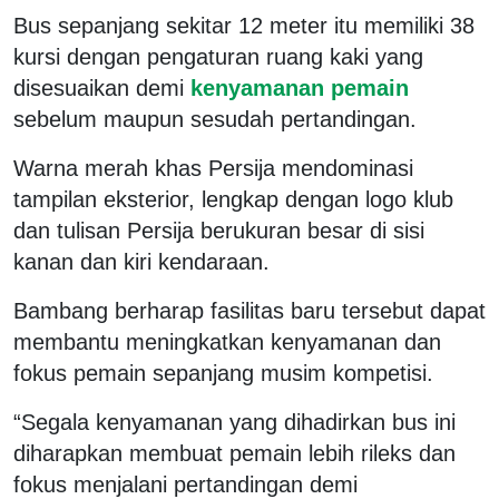
Bus sepanjang sekitar 12 meter itu memiliki 38
kursi dengan pengaturan ruang kaki yang
disesuaikan demi
kenyamanan pemain
sebelum maupun sesudah pertandingan.
Warna merah khas Persija mendominasi
tampilan eksterior, lengkap dengan logo klub
dan tulisan Persija berukuran besar di sisi
kanan dan kiri kendaraan.
Bambang berharap fasilitas baru tersebut dapat
membantu meningkatkan kenyamanan dan
fokus pemain sepanjang musim kompetisi.
“Segala kenyamanan yang dihadirkan bus ini
diharapkan membuat pemain lebih rileks dan
fokus menjalani pertandingan demi