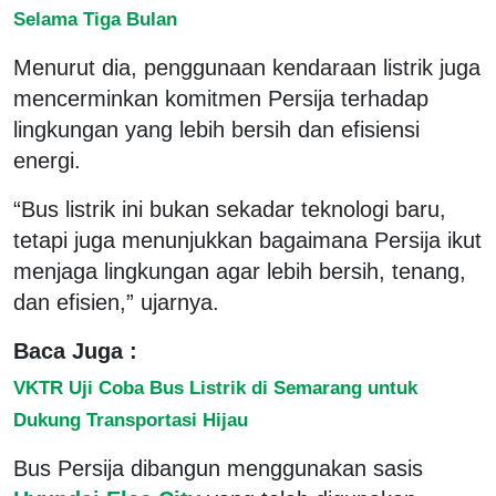
Selama Tiga Bulan
Menurut dia, penggunaan kendaraan listrik juga
mencerminkan komitmen Persija terhadap
lingkungan yang lebih bersih dan efisiensi
energi.
“Bus listrik ini bukan sekadar teknologi baru,
tetapi juga menunjukkan bagaimana Persija ikut
menjaga lingkungan agar lebih bersih, tenang,
dan efisien,” ujarnya.
Baca Juga :
VKTR Uji Coba Bus Listrik di Semarang untuk
Dukung Transportasi Hijau
Bus Persija dibangun menggunakan sasis