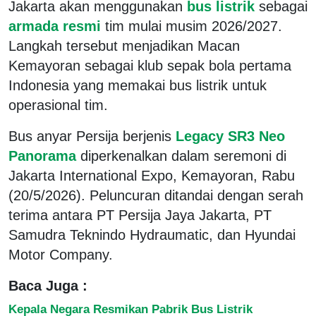
Jakarta akan menggunakan
bus listrik
sebagai
armada resmi
tim mulai musim 2026/2027.
Langkah tersebut menjadikan Macan
Kemayoran sebagai klub sepak bola pertama
Indonesia yang memakai bus listrik untuk
operasional tim.
Bus anyar Persija berjenis
Legacy SR3 Neo
Panorama
diperkenalkan dalam seremoni di
Jakarta International Expo, Kemayoran, Rabu
(20/5/2026). Peluncuran ditandai dengan serah
terima antara PT Persija Jaya Jakarta, PT
Samudra Teknindo Hydraumatic, dan Hyundai
Motor Company.
Baca Juga :
Kepala Negara Resmikan Pabrik Bus Listrik