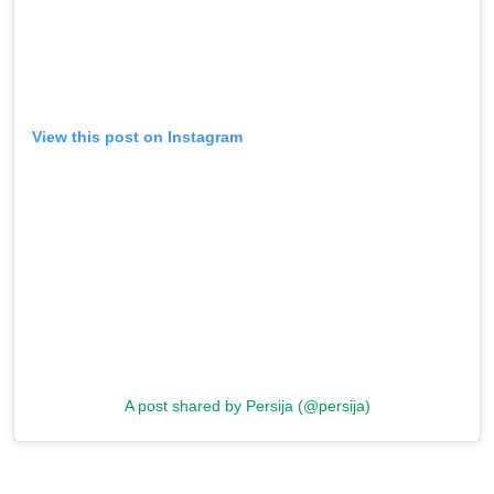
View this post on Instagram
A post shared by Persija (@persija)