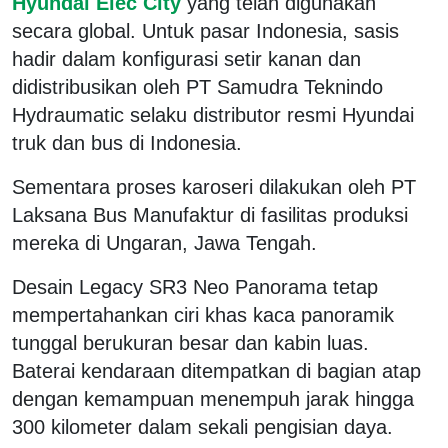
Hyundai Elec City
yang telah digunakan
secara global. Untuk pasar Indonesia, sasis
hadir dalam konfigurasi setir kanan dan
didistribusikan oleh PT Samudra Teknindo
Hydraumatic selaku distributor resmi Hyundai
truk dan bus di Indonesia.
Sementara proses karoseri dilakukan oleh PT
Laksana Bus Manufaktur di fasilitas produksi
mereka di Ungaran, Jawa Tengah.
Desain Legacy SR3 Neo Panorama tetap
mempertahankan ciri khas kaca panoramik
tunggal berukuran besar dan kabin luas.
Baterai kendaraan ditempatkan di bagian atap
dengan kemampuan menempuh jarak hingga
300 kilometer dalam sekali pengisian daya.