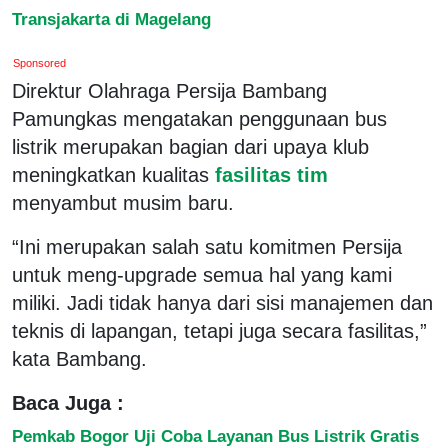
Transjakarta di Magelang
Sponsored
Direktur Olahraga Persija Bambang
Pamungkas mengatakan penggunaan bus
listrik merupakan bagian dari upaya klub
meningkatkan kualitas
fasilitas tim
menyambut musim baru.
“Ini merupakan salah satu komitmen Persija
untuk meng-upgrade semua hal yang kami
miliki. Jadi tidak hanya dari sisi manajemen dan
teknis di lapangan, tetapi juga secara fasilitas,”
kata Bambang.
Baca Juga :
Pemkab Bogor Uji Coba Layanan Bus Listrik Gratis