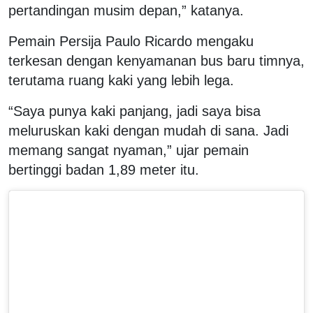
pertandingan musim depan,” katanya.
Pemain Persija Paulo Ricardo mengaku
terkesan dengan kenyamanan bus baru timnya,
terutama ruang kaki yang lebih lega.
“Saya punya kaki panjang, jadi saya bisa
meluruskan kaki dengan mudah di sana. Jadi
memang sangat nyaman,” ujar pemain
bertinggi badan 1,89 meter itu.