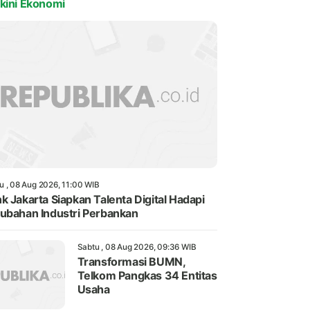
kini Ekonomi
u , 08 Aug 2026, 11:00 WIB
k Jakarta Siapkan Talenta Digital Hadapi
ubahan Industri Perbankan
Sabtu , 08 Aug 2026, 09:36 WIB
Transformasi BUMN,
Telkom Pangkas 34 Entitas
Usaha