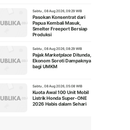
Sabtu , 08 Aug 2026, 09:29 WIB
Pasokan Konsentrat dari
Papua Kembali Masuk,
Smelter Freeport Bersiap
Produksi
Sabtu , 08 Aug 2026, 08:29 WIB
Pajak
Marketplace
Ditunda,
Ekonom Soroti Dampaknya
bagi UMKM
Sabtu , 08 Aug 2026, 05:08 WIB
Kuota Awal 100 Unit Mobil
Listrik Honda Super-ONE
2026 Habis dalam Sehari