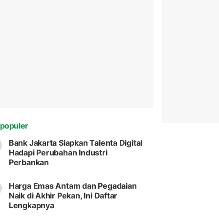
populer
Bank Jakarta Siapkan Talenta Digital
Hadapi Perubahan Industri
Perbankan
Harga Emas Antam dan Pegadaian
Naik di Akhir Pekan, Ini Daftar
Lengkapnya