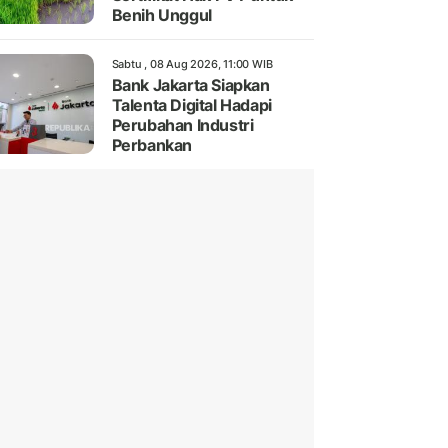
Benih Unggul
Sabtu , 08 Aug 2026, 11:00 WIB
Bank Jakarta Siapkan
Talenta Digital Hadapi
Perubahan Industri
Perbankan