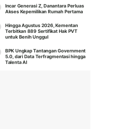
Incar Generasi Z, Danantara Perluas
Akses Kepemilikan Rumah Pertama
Hingga Agustus 2026, Kementan
Terbitkan 889 Sertifikat Hak PVT
untuk Benih Unggul
BPK Ungkap Tantangan Government
5.0, dari Data Terfragmentasi hingga
Talenta AI