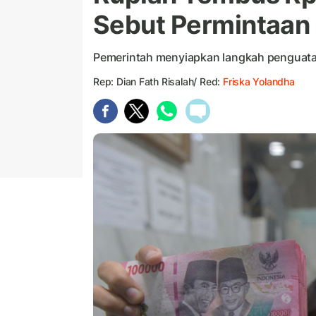
Sebut Permintaan 
Pemerintah menyiapkan langkah penguatan
Rep: Dian Fath Risalah/ Red:
Friska Yolandha