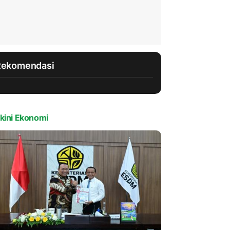
Rekomendasi
kini Ekonomi