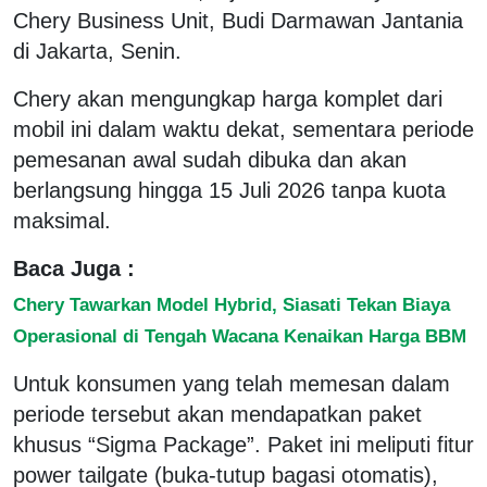
Chery Business Unit, Budi Darmawan Jantania
di Jakarta, Senin.
Chery akan mengungkap harga komplet dari
mobil ini dalam waktu dekat, sementara periode
pemesanan awal sudah dibuka dan akan
berlangsung hingga 15 Juli 2026 tanpa kuota
maksimal.
Baca Juga :
Chery Tawarkan Model Hybrid, Siasati Tekan Biaya
Operasional di Tengah Wacana Kenaikan Harga BBM
Untuk konsumen yang telah memesan dalam
periode tersebut akan mendapatkan paket
khusus “Sigma Package”. Paket ini meliputi fitur
power tailgate (buka-tutup bagasi otomatis),