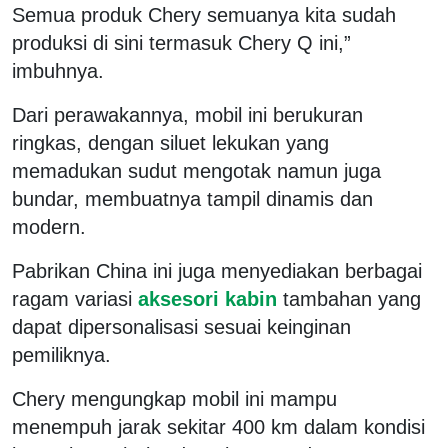
Semua produk Chery semuanya kita sudah
produksi di sini termasuk Chery Q ini,”
imbuhnya.
Dari perawakannya, mobil ini berukuran
ringkas, dengan siluet lekukan yang
memadukan sudut mengotak namun juga
bundar, membuatnya tampil dinamis dan
modern.
Pabrikan China ini juga menyediakan berbagai
ragam variasi
aksesori kabin
tambahan yang
dapat dipersonalisasi sesuai keinginan
pemiliknya.
Chery mengungkap mobil ini mampu
menempuh jarak sekitar 400 km dalam kondisi