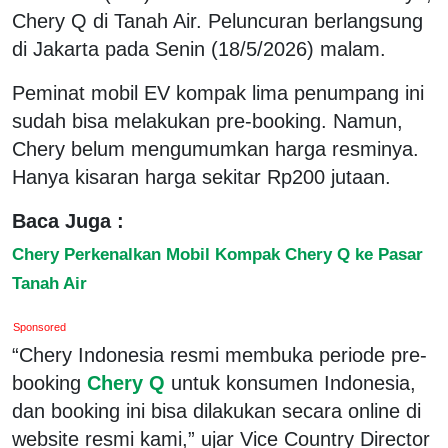
Chery Q di Tanah Air. Peluncuran berlangsung
di Jakarta pada Senin (18/5/2026) malam.
Peminat mobil EV kompak lima penumpang ini
sudah bisa melakukan pre-booking. Namun,
Chery belum mengumumkan harga resminya.
Hanya kisaran harga sekitar Rp200 jutaan.
Baca Juga :
Chery Perkenalkan Mobil Kompak Chery Q ke Pasar
Tanah Air
Sponsored
“Chery Indonesia resmi membuka periode pre-
booking
Chery Q
untuk konsumen Indonesia,
dan booking ini bisa dilakukan secara online di
website resmi kami,” ujar Vice Country Director