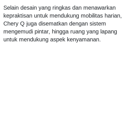
Selain desain yang ringkas dan menawarkan
kepraktisan untuk mendukung mobilitas harian,
Chery Q juga disematkan dengan sistem
mengemudi pintar, hingga ruang yang lapang
untuk mendukung aspek kenyamanan.