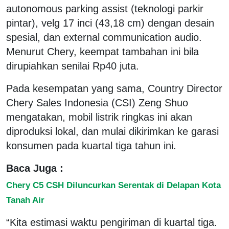
autonomous parking assist (teknologi parkir
pintar), velg 17 inci (43,18 cm) dengan desain
spesial, dan external communication audio.
Menurut Chery, keempat tambahan ini bila
dirupiahkan senilai Rp40 juta.
Pada kesempatan yang sama, Country Director
Chery Sales Indonesia (CSI) Zeng Shuo
mengatakan, mobil listrik ringkas ini akan
diproduksi lokal, dan mulai dikirimkan ke garasi
konsumen pada kuartal tiga tahun ini.
Baca Juga :
Chery C5 CSH Diluncurkan Serentak di Delapan Kota
Tanah Air
“Kita estimasi waktu pengiriman di kuartal tiga.