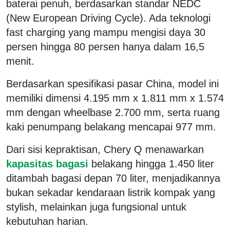
baterai penuh, berdasarkan standar NEDC
(New European Driving Cycle). Ada teknologi
fast charging yang mampu mengisi daya 30
persen hingga 80 persen hanya dalam 16,5
menit.
Berdasarkan spesifikasi pasar China, model ini
memiliki dimensi 4.195 mm x 1.811 mm x 1.574
mm dengan wheelbase 2.700 mm, serta ruang
kaki penumpang belakang mencapai 977 mm.
‎Dari sisi kepraktisan, Chery Q menawarkan
kapasitas bagasi
belakang hingga 1.450 liter
ditambah bagasi depan 70 liter, menjadikannya
bukan sekadar kendaraan listrik kompak yang
stylish, melainkan juga fungsional untuk
kebutuhan harian.