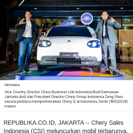
Istimewa
Vice Country Director Chery Business Unit Indonesia Budi Darmawan
Jantania (kiri) dan President Director Chery Group Indonesia Zeng Shuo
secara perdana memperkenalkan Chery Q di Indonesia, Senin (18/5/2026)
malam.
REPUBLIKA.CO.ID, JAKARTA -- Chery Sales
Indonesia (CSI) meluncurkan mobil terbarunya,