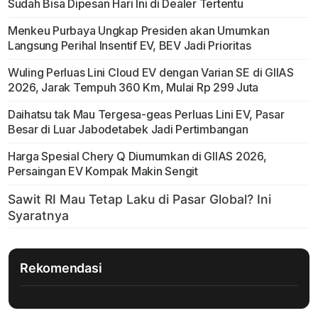
Sudah Bisa Dipesan Hari Ini di Dealer Tertentu
Menkeu Purbaya Ungkap Presiden akan Umumkan
Langsung Perihal Insentif EV, BEV Jadi Prioritas
Wuling Perluas Lini Cloud EV dengan Varian SE di GIIAS
2026, Jarak Tempuh 360 Km, Mulai Rp 299 Juta
Daihatsu tak Mau Tergesa-geas Perluas Lini EV, Pasar
Besar di Luar Jabodetabek Jadi Pertimbangan
Harga Spesial Chery Q Diumumkan di GIIAS 2026,
Persaingan EV Kompak Makin Sengit
Rekomendasi