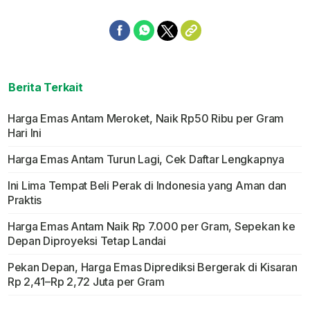
Berita Terkait
Harga Emas Antam Meroket, Naik Rp50 Ribu per Gram
Hari Ini
Harga Emas Antam Turun Lagi, Cek Daftar Lengkapnya
Ini Lima Tempat Beli Perak di Indonesia yang Aman dan
Praktis
Harga Emas Antam Naik Rp 7.000 per Gram, Sepekan ke
Depan Diproyeksi Tetap Landai
Pekan Depan, Harga Emas Diprediksi Bergerak di Kisaran
Rp 2,41–Rp 2,72 Juta per Gram