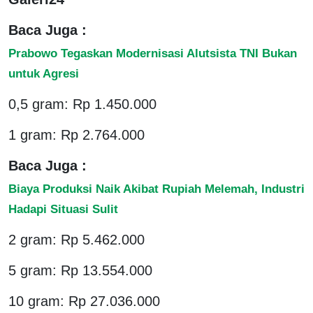
Baca Juga :
Prabowo Tegaskan Modernisasi Alutsista TNI Bukan
untuk Agresi
0,5 gram: Rp 1.450.000
1 gram: Rp 2.764.000
Baca Juga :
Biaya Produksi Naik Akibat Rupiah Melemah, Industri
Hadapi Situasi Sulit
2 gram: Rp 5.462.000
5 gram: Rp 13.554.000
10 gram: Rp 27.036.000