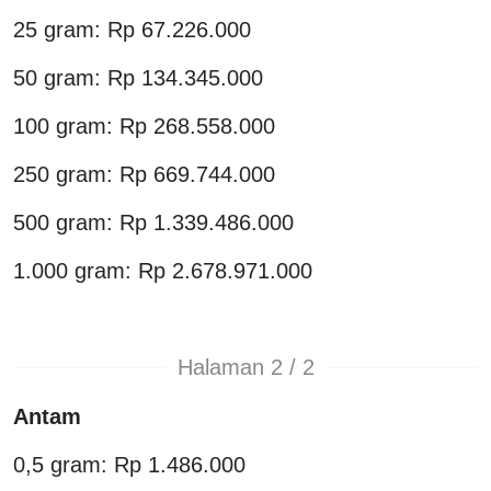
25 gram: Rp 67.226.000
50 gram: Rp 134.345.000
100 gram: Rp 268.558.000
250 gram: Rp 669.744.000
500 gram: Rp 1.339.486.000
1.000 gram: Rp 2.678.971.000
Halaman 2 / 2
Antam
0,5 gram: Rp 1.486.000