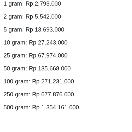
1 gram: Rp 2.793.000
2 gram: Rp 5.542.000
5 gram: Rp 13.693.000
10 gram: Rp 27.243.000
25 gram: Rp 67.974.000
50 gram: Rp 135.668.000
100 gram: Rp 271.231.000
250 gram: Rp 677.876.000
500 gram: Rp 1.354.161.000