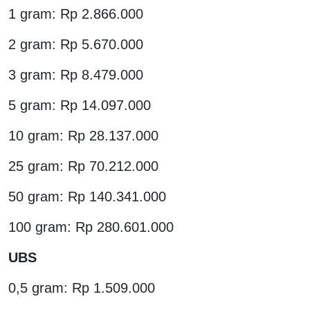
1 gram: Rp 2.866.000
2 gram: Rp 5.670.000
3 gram: Rp 8.479.000
5 gram: Rp 14.097.000
10 gram: Rp 28.137.000
25 gram: Rp 70.212.000
50 gram: Rp 140.341.000
100 gram: Rp 280.601.000
UBS
0,5 gram: Rp 1.509.000