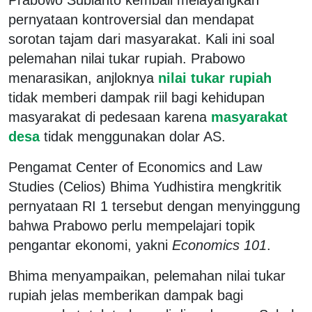
pernyataan kontroversial dan mendapat
sorotan tajam dari masyarakat. Kali ini soal
pelemahan nilai tukar rupiah. Prabowo
menarasikan, anjloknya
nilai tukar rupiah
tidak memberi dampak riil bagi kehidupan
masyarakat di pedesaan karena
masyarakat
desa
tidak menggunakan dolar AS.
Pengamat Center of Economics and Law
Studies (Celios) Bhima Yudhistira mengkritik
pernyataan RI 1 tersebut dengan menyinggung
bahwa Prabowo perlu mempelajari topik
pengantar ekonomi, yakni
Economics 101
.
Bhima menyampaikan, pelemahan nilai tukar
rupiah jelas memberikan dampak bagi