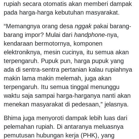
rupiah secara otomatis akan memberi dampak
pada harga-harga kebutuhan masyarakat.
“Memangnya orang desa
nggak
pakai barang-
barang impor? Mulai dari
handphone
-nya,
kendaraan bermotornya, komponen
elektroniknya, mesin cucinya, itu semua akan
terpengaruh. Pupuk pun, harga pupuk yang
ada di sentra-sentra pertanian kalau rupiahnya
makin lama makin melemah, juga akan
terpengaruh. Itu semua tinggal menunggu
waktu saja sampai harga-harganya nanti akan
menekan masyarakat di pedesaan,” jelasnya.
Bhima juga menyoroti dampak lebih luas dari
pelemahan rupiah. Di antaranya meluasnya
pemutusan hubungan kerja (PHK), yang