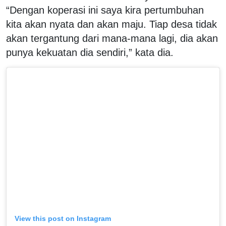
“Dengan koperasi ini saya kira pertumbuhan
kita akan nyata dan akan maju. Tiap desa tidak
akan tergantung dari mana-mana lagi, dia akan
punya kekuatan dia sendiri,” kata dia.
View this post on Instagram