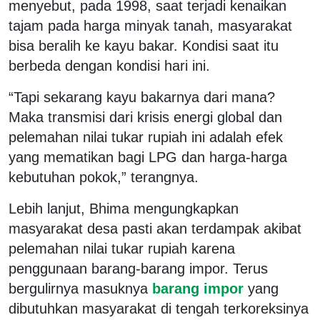
menyebut, pada 1998, saat terjadi kenaikan
tajam pada harga minyak tanah, masyarakat
bisa beralih ke kayu bakar. Kondisi saat itu
berbeda dengan kondisi hari ini.
“Tapi sekarang kayu bakarnya dari mana?
Maka transmisi dari krisis energi global dan
pelemahan nilai tukar rupiah ini adalah efek
yang mematikan bagi LPG dan harga-harga
kebutuhan pokok,” terangnya.
Lebih lanjut, Bhima mengungkapkan
masyarakat desa pasti akan terdampak akibat
pelemahan nilai tukar rupiah karena
penggunaan barang-barang impor. Terus
bergulirnya masuknya
barang impor
yang
dibutuhkan masyarakat di tengah terkoreksinya