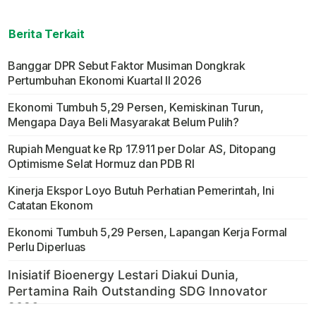
Berita Terkait
Banggar DPR Sebut Faktor Musiman Dongkrak
Pertumbuhan Ekonomi Kuartal II 2026
Ekonomi Tumbuh 5,29 Persen, Kemiskinan Turun,
Mengapa Daya Beli Masyarakat Belum Pulih?
Rupiah Menguat ke Rp 17.911 per Dolar AS, Ditopang
Optimisme Selat Hormuz dan PDB RI
Kinerja Ekspor Loyo Butuh Perhatian Pemerintah, Ini
Catatan Ekonom
Ekonomi Tumbuh 5,29 Persen, Lapangan Kerja Formal
Perlu Diperluas