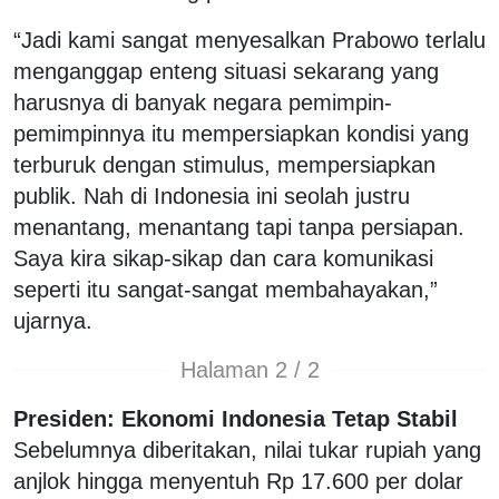
“Jadi kami sangat menyesalkan Prabowo terlalu
menganggap enteng situasi sekarang yang
harusnya di banyak negara pemimpin-
pemimpinnya itu mempersiapkan kondisi yang
terburuk dengan stimulus, mempersiapkan
publik. Nah di Indonesia ini seolah justru
menantang, menantang tapi tanpa persiapan.
Saya kira sikap-sikap dan cara komunikasi
seperti itu sangat-sangat membahayakan,”
ujarnya.
Halaman 2 / 2
Presiden: Ekonomi Indonesia Tetap Stabil
Sebelumnya diberitakan, nilai tukar rupiah yang
anjlok hingga menyentuh Rp 17.600 per dolar