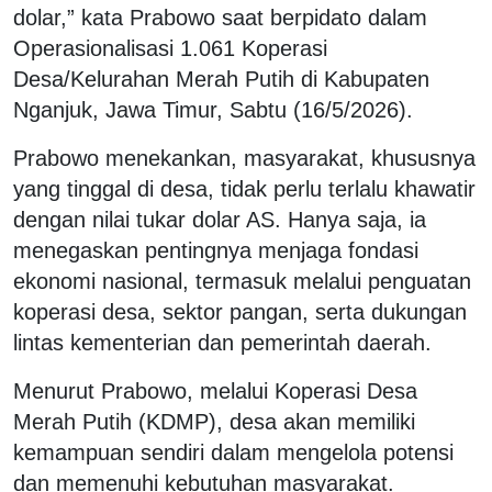
dolar,” kata Prabowo saat berpidato dalam
Operasionalisasi 1.061 Koperasi
Desa/Kelurahan Merah Putih di Kabupaten
Nganjuk, Jawa Timur, Sabtu (16/5/2026).
Prabowo menekankan, masyarakat, khususnya
yang tinggal di desa, tidak perlu terlalu khawatir
dengan nilai tukar dolar AS. Hanya saja, ia
menegaskan pentingnya menjaga fondasi
ekonomi nasional, termasuk melalui penguatan
koperasi desa, sektor pangan, serta dukungan
lintas kementerian dan pemerintah daerah.
Menurut Prabowo, melalui Koperasi Desa
Merah Putih (KDMP), desa akan memiliki
kemampuan sendiri dalam mengelola potensi
dan memenuhi kebutuhan masyarakat.