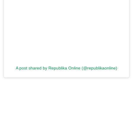
A post shared by Republika Online (@republikaonline)