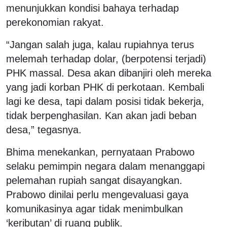
menunjukkan kondisi bahaya terhadap
perekonomian rakyat.
“Jangan salah juga, kalau rupiahnya terus
melemah terhadap dolar, (berpotensi terjadi)
PHK massal. Desa akan dibanjiri oleh mereka
yang jadi korban PHK di perkotaan. Kembali
lagi ke desa, tapi dalam posisi tidak bekerja,
tidak berpenghasilan. Kan akan jadi beban
desa,” tegasnya.
Bhima menekankan, pernyataan Prabowo
selaku pemimpin negara dalam menanggapi
pelemahan rupiah sangat disayangkan.
Prabowo dinilai perlu mengevaluasi gaya
komunikasinya agar tidak menimbulkan
‘keributan’ di ruang publik.