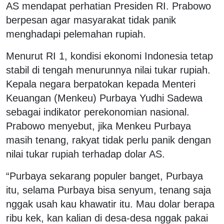
AS mendapat perhatian Presiden RI. Prabowo
berpesan agar masyarakat tidak panik
menghadapi pelemahan rupiah.
Menurut RI 1, kondisi ekonomi Indonesia tetap
stabil di tengah menurunnya nilai tukar rupiah.
Kepala negara berpatokan kepada Menteri
Keuangan (Menkeu) Purbaya Yudhi Sadewa
sebagai indikator perekonomian nasional.
Prabowo menyebut, jika Menkeu Purbaya
masih tenang, rakyat tidak perlu panik dengan
nilai tukar rupiah terhadap dolar AS.
“Purbaya sekarang populer banget, Purbaya
itu, selama Purbaya bisa senyum, tenang saja
nggak usah kau khawatir itu. Mau dolar berapa
ribu kek, kan kalian di desa-desa nggak pakai