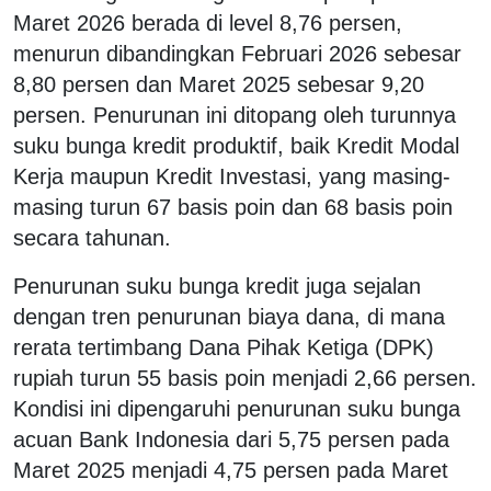
Maret 2026 berada di level 8,76 persen,
menurun dibandingkan Februari 2026 sebesar
8,80 persen dan Maret 2025 sebesar 9,20
persen. Penurunan ini ditopang oleh turunnya
suku bunga kredit produktif, baik Kredit Modal
Kerja maupun Kredit Investasi, yang masing-
masing turun 67 basis poin dan 68 basis poin
secara tahunan.
Penurunan suku bunga kredit juga sejalan
dengan tren penurunan biaya dana, di mana
rerata tertimbang Dana Pihak Ketiga (DPK)
rupiah turun 55 basis poin menjadi 2,66 persen.
Kondisi ini dipengaruhi penurunan suku bunga
acuan Bank Indonesia dari 5,75 persen pada
Maret 2025 menjadi 4,75 persen pada Maret