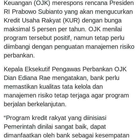
Keuangan (OJK) merespons rencana Presiden
RI Prabowo Subianto yang akan mengucurkan
Kredit Usaha Rakyat (KUR) dengan bunga
maksimal 5 persen per tahun. OJK menilai
program tersebut positif, namun tetap perlu
diimbangi dengan penguatan manajemen risiko
perbankan.
Kepala Eksekutif Pengawas Perbankan OJK
Dian Ediana Rae mengatakan, bank perlu
memastikan kualitas tata kelola dan
manajemen risiko tetap terjaga agar program
berjalan berkelanjutan.
“Program kredit rakyat yang diinisiasi
Pemerintah dinilai sangat baik, dapat
dimanfaatkan oleh bank sebagai kesempatan