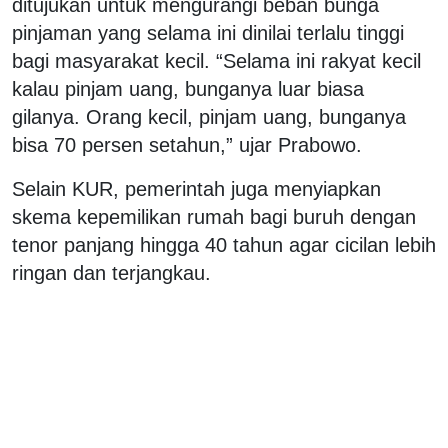
ditujukan untuk mengurangi beban bunga
pinjaman yang selama ini dinilai terlalu tinggi
bagi masyarakat kecil. “Selama ini rakyat kecil
kalau pinjam uang, bunganya luar biasa
gilanya. Orang kecil, pinjam uang, bunganya
bisa 70 persen setahun,” ujar Prabowo.
Selain KUR, pemerintah juga menyiapkan
skema kepemilikan rumah bagi buruh dengan
tenor panjang hingga 40 tahun agar cicilan lebih
ringan dan terjangkau.