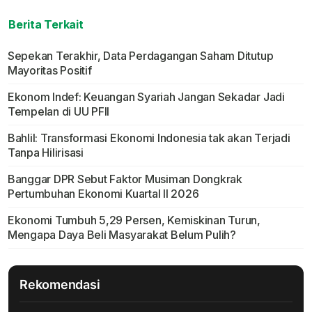
Berita Terkait
Sepekan Terakhir, Data Perdagangan Saham Ditutup
Mayoritas Positif
Ekonom Indef: Keuangan Syariah Jangan Sekadar Jadi
Tempelan di UU PFII
Bahlil: Transformasi Ekonomi Indonesia tak akan Terjadi
Tanpa Hilirisasi
Banggar DPR Sebut Faktor Musiman Dongkrak
Pertumbuhan Ekonomi Kuartal II 2026
Ekonomi Tumbuh 5,29 Persen, Kemiskinan Turun,
Mengapa Daya Beli Masyarakat Belum Pulih?
Rekomendasi