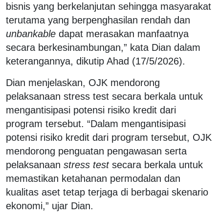
bisnis yang berkelanjutan sehingga masyarakat
terutama yang berpenghasilan rendah dan
unbankable
dapat merasakan manfaatnya
secara berkesinambungan,” kata Dian dalam
keterangannya, dikutip Ahad (17/5/2026).
Dian menjelaskan, OJK mendorong
pelaksanaan stress test secara berkala untuk
mengantisipasi potensi risiko kredit dari
program tersebut. “Dalam mengantisipasi
potensi risiko kredit dari program tersebut, OJK
mendorong penguatan pengawasan serta
pelaksanaan
stress test
secara berkala untuk
memastikan ketahanan permodalan dan
kualitas aset tetap terjaga di berbagai skenario
ekonomi,” ujar Dian.