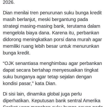
2026.
Dian menilai tren penurunan suku bunga kredit
masih berlanjut, meski bergantung pada
strategi masing-masing bank, terutama dalam
mengelola biaya dana. Karena itu, perbankan
didorong meningkatkan porsi dana murah agar
memiliki ruang lebih besar untuk menurunkan
bunga kredit.
“OJK senantiasa menghimbau agar perbankan
dapat secara bertahap menyesuaikan tingkat
suku bunganya agar tetap sejalan dengan
kondisi pasar,” kata Dian.
Di sisi lain, dinamika global juga perlu
diperhatikan. Keputusan bank sentral Amerika