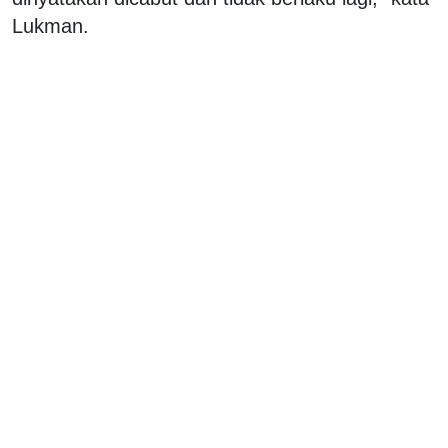
Lukman.