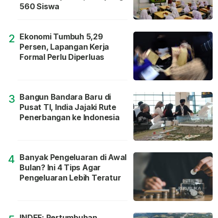
560 Siswa
Ekonomi Tumbuh 5,29
2
Persen, Lapangan Kerja
Formal Perlu Diperluas
Bangun Bandara Baru di
3
Pusat TI, India Jajaki Rute
Penerbangan ke Indonesia
Banyak Pengeluaran di Awal
4
Bulan? Ini 4 Tips Agar
Pengeluaran Lebih Teratur
INDEF: Pertumbuhan