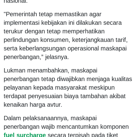
nasional.
"Pemerintah tetap memastikan agar
implementasi kebijakan ini dilakukan secara
terukur dengan tetap memperhatikan
perlindungan konsumen, keterjangkauan tarif,
serta keberlangsungan operasional maskapai
penerbangan,” jelasnya.
Lukman menambahkan, maskapai
penerbangan tetap diwajibkan menjaga kualitas
pelayanan kepada masyarakat meskipun
terdapat penyesuaian biaya tambahan akibat
kenaikan harga avtur.
Dalam pelaksanaannya, maskapai
penerbangan wajib mencantumkan komponen
fuel surcharge
secara terpisah pada tiket