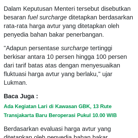
Dalam Keputusan Menteri tersebut disebutkan
besaran
fuel surcharge
ditetapkan berdasarkan
rata-rata harga avtur yang ditetapkan oleh
penyedia bahan bakar penerbangan.
"Adapun persentase
surcharge
tertinggi
berkisar antara 10 persen hingga 100 persen
dari tarif batas atas dengan menyesuaikan
fluktuasi harga avtur yang berlaku," ujar
Lukman.
Baca Juga :
Ada Kegiatan Lari di Kawasan GBK, 13 Rute
Transjakarta Baru Beroperasi Pukul 10.00 WIB
Berdasarkan evaluasi harga avtur yang
ditetapkan oleh penyedia bahan bakar