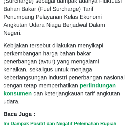
(Surcharge) sebagai dampak adanya Fluktuasi
Bahan Bakar (Fuel Surcharge) Tarif
Penumpang Pelayanan Kelas Ekonomi
Angkutan Udara Niaga Berjadwal Dalam
Negeri.
Kebijakan tersebut dilakukan menyikapi
perkembangan harga bahan bakar
penerbangan (avtur) yang mengalami
kenaikan, sekaligus untuk menjaga
keberlangsungan industri penerbangan nasional
dengan tetap memperhatikan
perlindungan
konsumen
dan keterjangkauan tarif angkutan
udara.
Baca Juga :
Ini Dampak Positif dan Negatif Pelemahan Rupiah