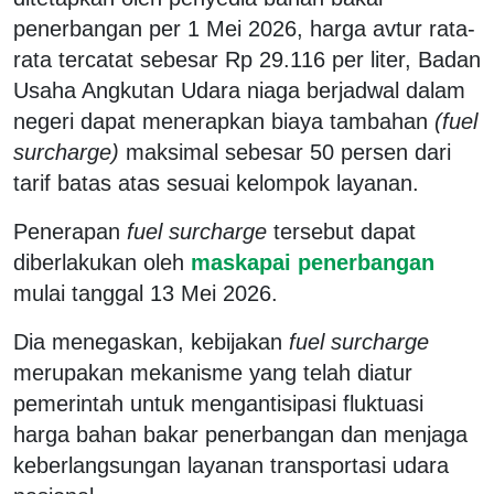
penerbangan per 1 Mei 2026, harga avtur rata-
rata tercatat sebesar Rp 29.116 per liter, Badan
Usaha Angkutan Udara niaga berjadwal dalam
negeri dapat menerapkan biaya tambahan
(fuel
surcharge)
maksimal sebesar 50 persen dari
tarif batas atas sesuai kelompok layanan.
Penerapan
fuel surcharge
tersebut dapat
diberlakukan oleh
maskapai penerbangan
mulai tanggal 13 Mei 2026.
Dia menegaskan, kebijakan
fuel surcharge
merupakan mekanisme yang telah diatur
pemerintah untuk mengantisipasi fluktuasi
harga bahan bakar penerbangan dan menjaga
keberlangsungan layanan transportasi udara