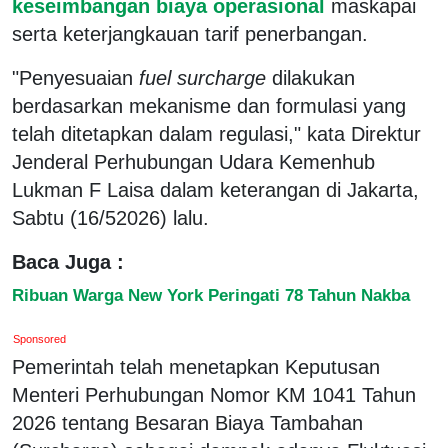
keseimbangan biaya operasional
maskapai
serta keterjangkauan tarif penerbangan.
"Penyesuaian
fuel surcharge
dilakukan
berdasarkan mekanisme dan formulasi yang
telah ditetapkan dalam regulasi," kata Direktur
Jenderal Perhubungan Udara Kemenhub
Lukman F Laisa dalam keterangan di Jakarta,
Sabtu (16/52026) lalu.
Baca Juga :
Ribuan Warga New York Peringati 78 Tahun Nakba
Sponsored
Pemerintah telah menetapkan Keputusan
Menteri Perhubungan Nomor KM 1041 Tahun
2026 tentang Besaran Biaya Tambahan