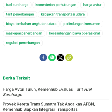
fuel surcharge
kementerian perhubungan
harga avtur
Mute
tarif penerbangan
kebijakan transportasi udara
biaya tambahan angkutan udara
perlindungan konsumen
maskapai penerbangan
keseimbangan biaya operasional
regulasi penerbangan
Berita Terkait
Harga Avtur Turun, Kemenhub Evaluasi Tarif
Fuel
Surcharge
Proyek Kereta Trans Sumatra Tak Andalkan APBN,
Kemenhub Siapkan Integrasi Transportasi