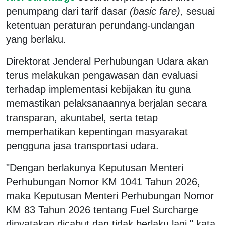
penumpang dari tarif dasar
(basic fare),
sesuai
ketentuan peraturan perundang-undangan
yang berlaku.
Direktorat Jenderal Perhubungan Udara akan
terus melakukan pengawasan dan evaluasi
terhadap implementasi kebijakan itu guna
memastikan pelaksanaannya berjalan secara
transparan, akuntabel, serta tetap
memperhatikan kepentingan masyarakat
pengguna jasa transportasi udara.
"Dengan berlakunya Keputusan Menteri
Perhubungan Nomor KM 1041 Tahun 2026,
maka Keputusan Menteri Perhubungan Nomor
KM 83 Tahun 2026 tentang Fuel Surcharge
dinyatakan dicabut dan tidak berlaku lagi," kata