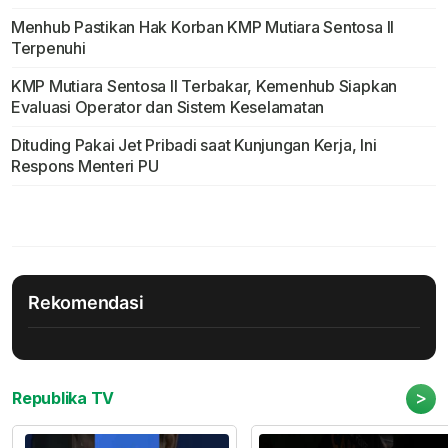
Menhub Pastikan Hak Korban KMP Mutiara Sentosa II
Terpenuhi
KMP Mutiara Sentosa II Terbakar, Kemenhub Siapkan
Evaluasi Operator dan Sistem Keselamatan
Dituding Pakai Jet Pribadi saat Kunjungan Kerja, Ini
Respons Menteri PU
Rekomendasi
>
Republika TV