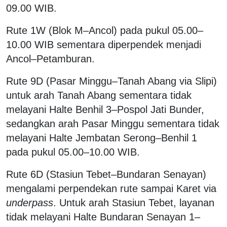
09.00 WIB.
Rute 1W (Blok M–Ancol) pada pukul 05.00–
10.00 WIB sementara diperpendek menjadi
Ancol–Petamburan.
Rute 9D (Pasar Minggu–Tanah Abang via Slipi)
untuk arah Tanah Abang sementara tidak
melayani Halte Benhil 3–Pospol Jati Bunder,
sedangkan arah Pasar Minggu sementara tidak
melayani Halte Jembatan Serong–Benhil 1
pada pukul 05.00–10.00 WIB.
Rute 6D (Stasiun Tebet–Bundaran Senayan)
mengalami perpendekan rute sampai Karet via
underpass
. Untuk arah Stasiun Tebet, layanan
tidak melayani Halte Bundaran Senayan 1–