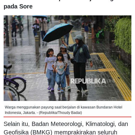
pada Sore
Warga menggunakan payung saat berjalan di kawasan Bundaran Hotel
Indonesia, Jakarta. - (Republika/Thoudy Badai)
Selain itu, Badan Meteorologi, Klimatologi, dan
Geofisika (BMKG) memprakirakan seluruh