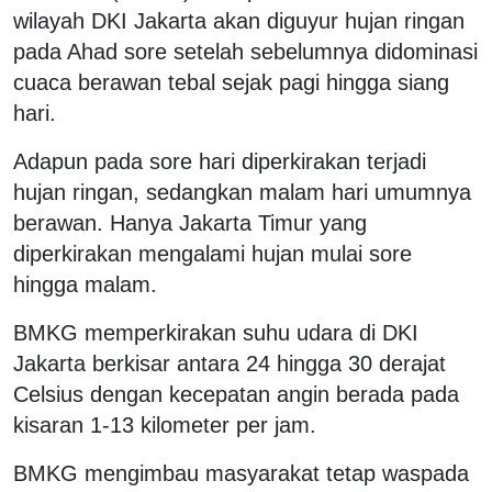
wilayah DKI Jakarta akan diguyur hujan ringan
pada Ahad sore setelah sebelumnya didominasi
cuaca berawan tebal sejak pagi hingga siang
hari.
Adapun pada sore hari diperkirakan terjadi
hujan ringan, sedangkan malam hari umumnya
berawan. Hanya Jakarta Timur yang
diperkirakan mengalami hujan mulai sore
hingga malam.
BMKG memperkirakan suhu udara di DKI
Jakarta berkisar antara 24 hingga 30 derajat
Celsius dengan kecepatan angin berada pada
kisaran 1-13 kilometer per jam.
BMKG mengimbau masyarakat tetap waspada