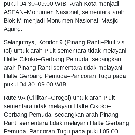
pukul 04.30–09.00 WIB. Arah Kota menjadi
ASEAN–Monumen Nasional, sementara arah
Blok M menjadi Monumen Nasional–Masjid
Agung.
Selanjutnya, Koridor 9 (Pinang Ranti–Pluit via
tol) untuk arah Pluit sementara tidak melayani
Halte Cikoko–Gerbang Pemuda, sedangkan
arah Pinang Ranti sementara tidak melayani
Halte Gerbang Pemuda–Pancoran Tugu pada
pukul 04.30–09.00 WIB.
Rute 9A (Cililitan–Grogol) untuk arah Pluit
sementara tidak melayani Halte Cikoko–
Gerbang Pemuda, sedangkan arah Pinang
Ranti sementara tidak melayani Halte Gerbang
Pemuda–Pancoran Tugu pada pukul 05.00–