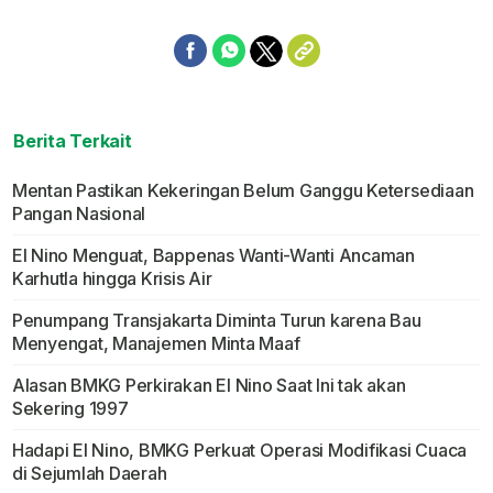
Berita Terkait
Mentan Pastikan Kekeringan Belum Ganggu Ketersediaan
Pangan Nasional
El Nino Menguat, Bappenas Wanti-Wanti Ancaman
Karhutla hingga Krisis Air
Penumpang Transjakarta Diminta Turun karena Bau
Menyengat, Manajemen Minta Maaf
Alasan BMKG Perkirakan El Nino Saat Ini tak akan
Sekering 1997
Hadapi El Nino, BMKG Perkuat Operasi Modifikasi Cuaca
di Sejumlah Daerah