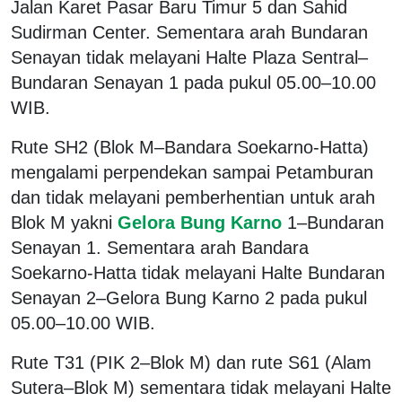
Jalan Karet Pasar Baru Timur 5 dan Sahid
Sudirman Center. Sementara arah Bundaran
Senayan tidak melayani Halte Plaza Sentral–
Bundaran Senayan 1 pada pukul 05.00–10.00
WIB.
Rute SH2 (Blok M–Bandara Soekarno-Hatta)
mengalami perpendekan sampai Petamburan
dan tidak melayani pemberhentian untuk arah
Blok M yakni
Gelora Bung Karno
1–Bundaran
Senayan 1. Sementara arah Bandara
Soekarno-Hatta tidak melayani Halte Bundaran
Senayan 2–Gelora Bung Karno 2 pada pukul
05.00–10.00 WIB.
Rute T31 (PIK 2–Blok M) dan rute S61 (Alam
Sutera–Blok M) sementara tidak melayani Halte