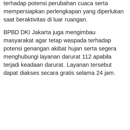
terhadap potensi perubahan cuaca serta
mempersiapkan perlengkapan yang diperlukan
saat beraktivitas di luar ruangan.
BPBD DKI Jakarta juga mengimbau
masyarakat agar tetap waspada terhadap
potensi genangan akibat hujan serta segera
menghubungi layanan darurat 112 apabila
terjadi keadaan darurat. Layanan tersebut
dapat diakses secara gratis selama 24 jam.