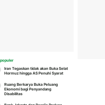
populer
Iran Tegaskan tidak akan Buka Selat
Hormuz hingga AS Penuhi Syarat
Ruang Berkarya Buka Peluang
Ekonomi bagi Penyandang
Disabilitas