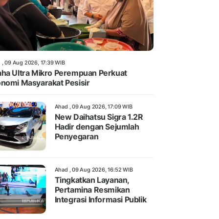
 , 09 Aug 2026, 17:39 WIB
ha Ultra Mikro Perempuan Perkuat
nomi Masyarakat Pesisir
Ahad , 09 Aug 2026, 17:09 WIB
New Daihatsu Sigra 1.2R
Hadir dengan Sejumlah
Penyegaran
Ahad , 09 Aug 2026, 16:52 WIB
Tingkatkan Layanan,
Pertamina Resmikan
Integrasi Informasi Publik