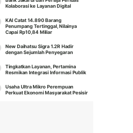
Bank Jakarta dan Persija Perluas
Kolaborasi ke Layanan Digital
KAI Catat 14.890 Barang
Penumpang Tertinggal, Nilainya
Capai Rp10,84 Miliar
New Daihatsu Sigra 1.2R Hadir
dengan Sejumlah Penyegaran
Tingkatkan Layanan, Pertamina
Resmikan Integrasi Informasi Publik
Usaha Ultra Mikro Perempuan
Perkuat Ekonomi Masyarakat Pesisir