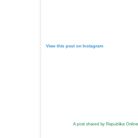
View this post on Instagram
A post shared by Republika Online