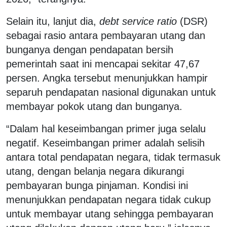
Selain itu, lanjut dia,
debt service ratio
(DSR)
sebagai rasio antara pembayaran utang dan
bunganya dengan pendapatan bersih
pemerintah saat ini mencapai sekitar 47,67
persen. Angka tersebut menunjukkan hampir
separuh pendapatan nasional digunakan untuk
membayar pokok utang dan bunganya.
“Dalam hal keseimbangan primer juga selalu
negatif. Keseimbangan primer adalah selisih
antara total pendapatan negara, tidak termasuk
utang, dengan belanja negara dikurangi
pembayaran bunga pinjaman. Kondisi ini
menunjukkan pendapatan negara tidak cukup
untuk membayar utang sehingga pembayaran