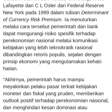
Lafayette dan C L Osler dari Federal Reserve
New York pada 1999 dalam tulisan
Determinant
of Currency Risk Premium
. Ia menuturkan
melalui cara tersebut pemerintah dan bank
dapat mengurangi risiko spesifik terhadap
perekonomian nasional melalui komunikasi
kebijakan yang lebih teknokratik rasional
dibandingkan retoris populis, sejalan dengan
prinsip ekonomi yang mengutamakan kehati-
hatian.
“Akhirnya, pemerintah harus mampu
meyakinkan pelaku pasar terkait kebijakan
moneter dan fiskal yang pruden, memberikan
outlook
positif terhadap perekonomian nasional,
dan menghindari kesan dominasi atau