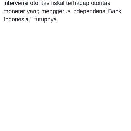
intervensi otoritas fiskal terhadap otoritas
moneter yang menggerus independensi Bank
Indonesia,” tutupnya.