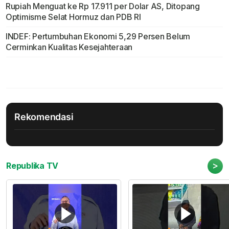
Rupiah Menguat ke Rp 17.911 per Dolar AS, Ditopang
Optimisme Selat Hormuz dan PDB RI
INDEF: Pertumbuhan Ekonomi 5,29 Persen Belum
Cerminkan Kualitas Kesejahteraan
Rekomendasi
>
Republika TV