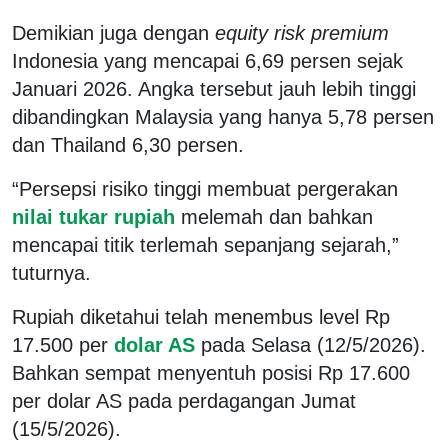
Demikian juga dengan
equity risk premium
Indonesia yang mencapai 6,69 persen sejak
Januari 2026. Angka tersebut jauh lebih tinggi
dibandingkan Malaysia yang hanya 5,78 persen
dan Thailand 6,30 persen.
“Persepsi risiko tinggi membuat pergerakan
nilai tukar rupiah
melemah dan bahkan
mencapai titik terlemah sepanjang sejarah,”
tuturnya.
Rupiah diketahui telah menembus level Rp
17.500 per
dolar AS
pada Selasa (12/5/2026).
Bahkan sempat menyentuh posisi Rp 17.600
per dolar AS pada perdagangan Jumat
(15/5/2026).