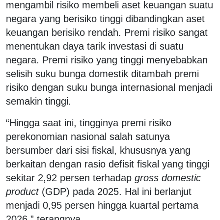
mengambil risiko membeli aset keuangan suatu
negara yang berisiko tinggi dibandingkan aset
keuangan berisiko rendah. Premi risiko sangat
menentukan daya tarik investasi di suatu
negara. Premi risiko yang tinggi menyebabkan
selisih suku bunga domestik ditambah premi
risiko dengan suku bunga internasional menjadi
semakin tinggi.
“Hingga saat ini, tingginya premi risiko
perekonomian nasional salah satunya
bersumber dari sisi fiskal, khususnya yang
berkaitan dengan rasio defisit fiskal yang tinggi
sekitar 2,92 persen terhadap
gross domestic
product
(GDP) pada 2025. Hal ini berlanjut
menjadi 0,95 persen hingga kuartal pertama
2026,” terangnya.