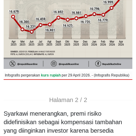
Infografis pergerakan
kurs rupiah
per 29 April 2026. - (Infografis Republika)
Halaman 2 / 2
Syarkawi menerangkan, premi risiko
didefinisikan sebagai kompensasi tambahan
yang diinginkan investor karena bersedia