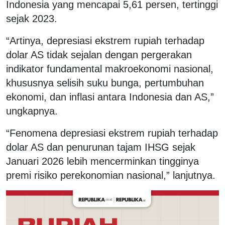
Indonesia yang mencapai 5,61 persen, tertinggi
sejak 2023.
“Artinya, depresiasi ekstrem rupiah terhadap
dolar AS tidak sejalan dengan pergerakan
indikator fundamental makroekonomi nasional,
khususnya selisih suku bunga, pertumbuhan
ekonomi, dan inflasi antara Indonesia dan AS,”
ungkapnya.
“Fenomena depresiasi ekstrem rupiah terhadap
dolar AS dan penurunan tajam IHSG sejak
Januari 2026 lebih mencerminkan tingginya
premi risiko perekonomian nasional,” lanjutnya.