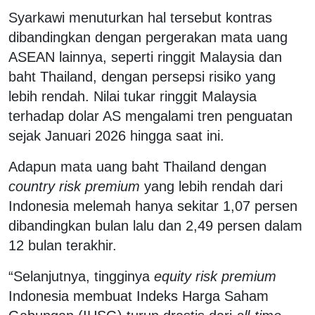
Syarkawi menuturkan hal tersebut kontras
dibandingkan dengan pergerakan mata uang
ASEAN lainnya, seperti ringgit Malaysia dan
baht Thailand, dengan persepsi risiko yang
lebih rendah. Nilai tukar ringgit Malaysia
terhadap dolar AS mengalami tren penguatan
sejak Januari 2026 hingga saat ini.
Adapun mata uang baht Thailand dengan
country risk premium
yang lebih rendah dari
Indonesia melemah hanya sekitar 1,07 persen
dibandingkan bulan lalu dan 2,49 persen dalam
12 bulan terakhir.
“Selanjutnya, tingginya
equity risk premium
Indonesia membuat Indeks Harga Saham