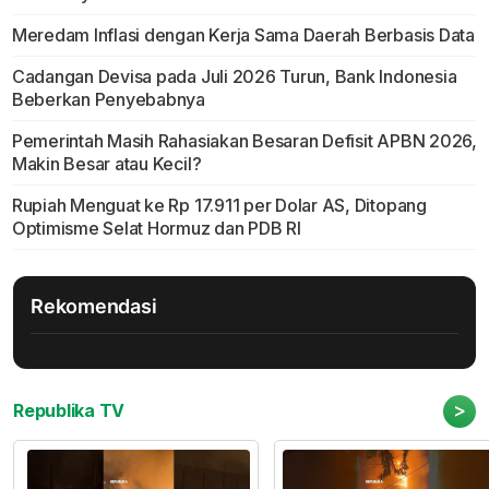
Meredam Inflasi dengan Kerja Sama Daerah Berbasis Data
Cadangan Devisa pada Juli 2026 Turun, Bank Indonesia
Beberkan Penyebabnya
Pemerintah Masih Rahasiakan Besaran Defisit APBN 2026,
Makin Besar atau Kecil?
Rupiah Menguat ke Rp 17.911 per Dolar AS, Ditopang
Optimisme Selat Hormuz dan PDB RI
Rekomendasi
>
Republika TV