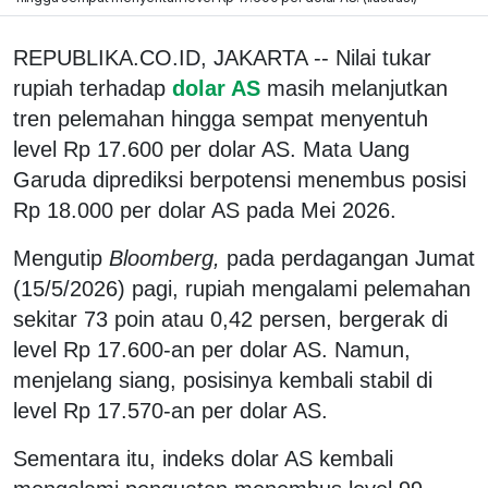
REPUBLIKA.CO.ID, JAKARTA -- Nilai tukar
rupiah terhadap
dolar AS
masih melanjutkan
tren pelemahan hingga sempat menyentuh
level Rp 17.600 per dolar AS. Mata Uang
Garuda diprediksi berpotensi menembus posisi
Rp 18.000 per dolar AS pada Mei 2026.
Mengutip
Bloomberg,
pada perdagangan Jumat
(15/5/2026) pagi, rupiah mengalami pelemahan
sekitar 73 poin atau 0,42 persen, bergerak di
level Rp 17.600-an per dolar AS. Namun,
menjelang siang, posisinya kembali stabil di
level Rp 17.570-an per dolar AS.
Sementara itu, indeks dolar AS kembali