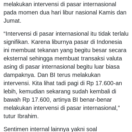
melakukan intervensi di pasar internasional
pada momen dua hari libur nasional Kamis dan
Jumat.
“Intervensi di pasar internasional itu tidak terlalu
signifikan. Karena liburnya pasar di Indonesia
ini membuat tekanan yang begitu besar secara
eksternal sehingga membuat transaksi valuta
asing di pasar internasional begitu luar biasa
dampaknya. Dan BI terus melakukan
intervensi. Kita lihat tadi pagi di Rp 17.600-an
lebih, kemudian sekarang sudah kembali di
bawah Rp 17.600, artinya BI benar-benar
melakukan intervensi di pasar internasional,”
tutur Ibrahim.
Sentimen internal lainnya yakni soal