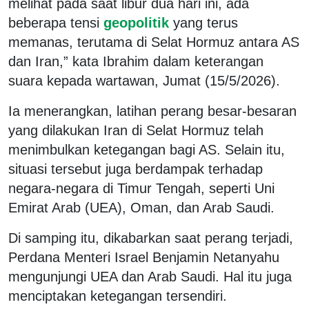
melihat pada saat libur dua hari ini, ada
beberapa tensi
geopolitik
yang terus
memanas, terutama di Selat Hormuz antara AS
dan Iran,” kata Ibrahim dalam keterangan
suara kepada wartawan, Jumat (15/5/2026).
Ia menerangkan, latihan perang besar-besaran
yang dilakukan Iran di Selat Hormuz telah
menimbulkan ketegangan bagi AS. Selain itu,
situasi tersebut juga berdampak terhadap
negara-negara di Timur Tengah, seperti Uni
Emirat Arab (UEA), Oman, dan Arab Saudi.
Di samping itu, dikabarkan saat perang terjadi,
Perdana Menteri Israel Benjamin Netanyahu
mengunjungi UEA dan Arab Saudi. Hal itu juga
menciptakan ketegangan tersendiri.