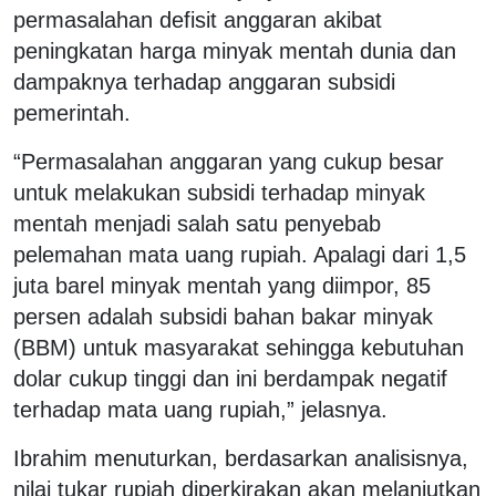
permasalahan defisit anggaran akibat
peningkatan harga minyak mentah dunia dan
dampaknya terhadap anggaran subsidi
pemerintah.
“Permasalahan anggaran yang cukup besar
untuk melakukan subsidi terhadap minyak
mentah menjadi salah satu penyebab
pelemahan mata uang rupiah. Apalagi dari 1,5
juta barel minyak mentah yang diimpor, 85
persen adalah subsidi bahan bakar minyak
(BBM) untuk masyarakat sehingga kebutuhan
dolar cukup tinggi dan ini berdampak negatif
terhadap mata uang rupiah,” jelasnya.
Ibrahim menuturkan, berdasarkan analisisnya,
nilai tukar rupiah diperkirakan akan melanjutkan