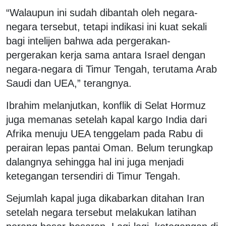
“Walaupun ini sudah dibantah oleh negara-
negara tersebut, tetapi indikasi ini kuat sekali
bagi intelijen bahwa ada pergerakan-
pergerakan kerja sama antara Israel dengan
negara-negara di Timur Tengah, terutama Arab
Saudi dan UEA,” terangnya.
Ibrahim melanjutkan, konflik di Selat Hormuz
juga memanas setelah kapal kargo India dari
Afrika menuju UEA tenggelam pada Rabu di
perairan lepas pantai Oman. Belum terungkap
dalangnya sehingga hal ini juga menjadi
ketegangan tersendiri di Timur Tengah.
Sejumlah kapal juga dikabarkan ditahan Iran
setelah negara tersebut melakukan latihan