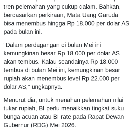
tren pelemahan yang cukup dalam. Bahkan,
berdasarkan perkiraan, Mata Uang Garuda
bisa menembus hingga Rp 18.000 per dolar AS
pada bulan ini.
“Dalam perdagangan di bulan Mei ini
kemungkinan besar Rp 18.000 per dolar AS
akan tembus. Kalau seandainya Rp 18.000
tembus di bulan Mei ini, kemungkinan besar
rupiah akan menembus level Rp 22.000 per
dolar AS,” ungkapnya.
Menurut dia, untuk menahan pelemahan nilai
tukar rupiah, BI perlu menaikkan tingkat suku
bunga acuan atau BI rate pada Rapat Dewan
Gubernur (RDG) Mei 2026.