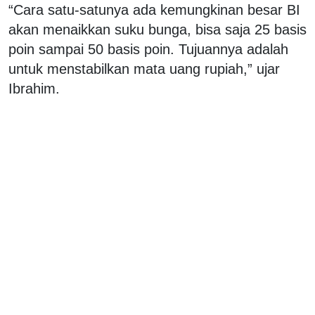
“Cara satu-satunya ada kemungkinan besar BI
akan menaikkan suku bunga, bisa saja 25 basis
poin sampai 50 basis poin. Tujuannya adalah
untuk menstabilkan mata uang rupiah,” ujar
Ibrahim.