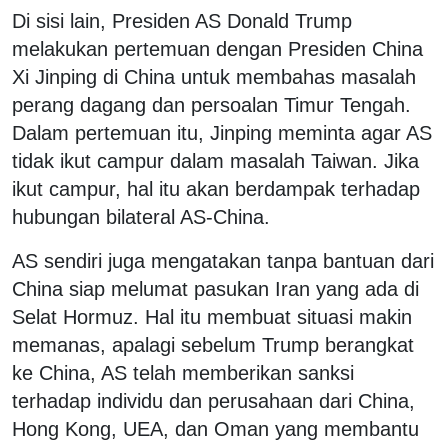
Di sisi lain, Presiden AS Donald Trump
melakukan pertemuan dengan Presiden China
Xi Jinping di China untuk membahas masalah
perang dagang dan persoalan Timur Tengah.
Dalam pertemuan itu, Jinping meminta agar AS
tidak ikut campur dalam masalah Taiwan. Jika
ikut campur, hal itu akan berdampak terhadap
hubungan bilateral AS-China.
AS sendiri juga mengatakan tanpa bantuan dari
China siap melumat pasukan Iran yang ada di
Selat Hormuz. Hal itu membuat situasi makin
memanas, apalagi sebelum Trump berangkat
ke China, AS telah memberikan sanksi
terhadap individu dan perusahaan dari China,
Hong Kong, UEA, dan Oman yang membantu