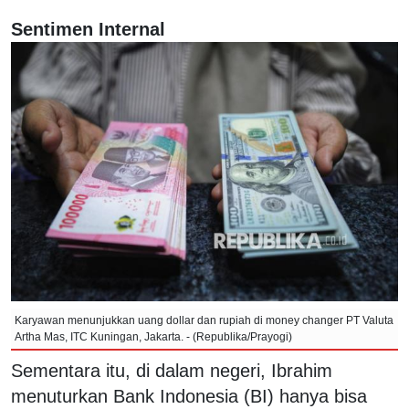
Sentimen Internal
Karyawan menunjukkan uang dollar dan rupiah di money changer PT Valuta
Artha Mas, ITC Kuningan, Jakarta. - (Republika/Prayogi)
Sementara itu, di dalam negeri, Ibrahim
menuturkan Bank Indonesia (BI) hanya bisa