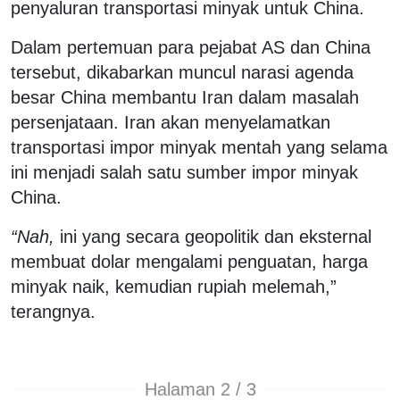
penyaluran transportasi minyak untuk China.
Dalam pertemuan para pejabat AS dan China
tersebut, dikabarkan muncul narasi agenda
besar China membantu Iran dalam masalah
persenjataan. Iran akan menyelamatkan
transportasi impor minyak mentah yang selama
ini menjadi salah satu sumber impor minyak
China.
“Nah,
ini yang secara geopolitik dan eksternal
membuat dolar mengalami penguatan, harga
minyak naik, kemudian rupiah melemah,”
terangnya.
Halaman 2 / 3