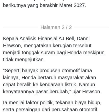
berikutnya yang berakhir Maret 2027.
Halaman 2 / 2
Kepala Analisis Finansial AJ Bell, Danni
Hewson, mengatakan kerugian tersebut
menjadi tonggak suram bagi Honda meskipun
tidak mengejutkan.
“Seperti banyak produsen otomotif lama
lainnya, Honda bertaruh masyarakat akan
cepat beralih ke kendaraan listrik. Namun
kenyataannya pasar berubah,” ujar Hewson.
Ia menilai faktor politik, tekanan biaya hidup,
serta persaingan dari perusahaan otomotif