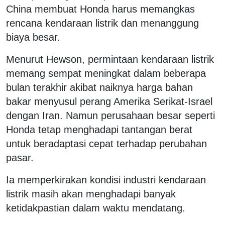
China membuat Honda harus memangkas
rencana kendaraan listrik dan menanggung
biaya besar.
Menurut Hewson, permintaan kendaraan listrik
memang sempat meningkat dalam beberapa
bulan terakhir akibat naiknya harga bahan
bakar menyusul perang Amerika Serikat-Israel
dengan Iran. Namun perusahaan besar seperti
Honda tetap menghadapi tantangan berat
untuk beradaptasi cepat terhadap perubahan
pasar.
Ia memperkirakan kondisi industri kendaraan
listrik masih akan menghadapi banyak
ketidakpastian dalam waktu mendatang.