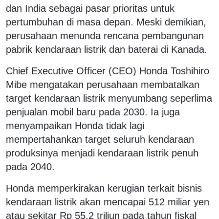
dan India sebagai pasar prioritas untuk
pertumbuhan di masa depan. Meski demikian,
perusahaan menunda rencana pembangunan
pabrik kendaraan listrik dan baterai di Kanada.
Chief Executive Officer (CEO) Honda Toshihiro
Mibe mengatakan perusahaan membatalkan
target kendaraan listrik menyumbang seperlima
penjualan mobil baru pada 2030. Ia juga
menyampaikan Honda tidak lagi
mempertahankan target seluruh kendaraan
produksinya menjadi kendaraan listrik penuh
pada 2040.
Honda memperkirakan kerugian terkait bisnis
kendaraan listrik akan mencapai 512 miliar yen
atau sekitar Rp 55,2 triliun pada tahun fiskal