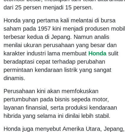
dari 25 persen menjadi 15 persen.
Honda yang pertama kali melantai di bursa
saham pada 1957 kini menjadi produsen mobil
terbesar kedua di Jepang. Namun analis
menilai ukuran perusahaan yang besar dan
karakter industri lama membuat
Honda
sulit
beradaptasi cepat terhadap perubahan
permintaan kendaraan listrik yang sangat
dinamis.
Perusahaan kini akan memfokuskan
pertumbuhan pada bisnis sepeda motor,
layanan finansial, serta produksi kendaraan
hibrida yang selama ini dinilai lebih stabil.
Honda juga menyebut Amerika Utara, Jepang,