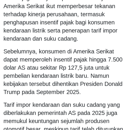
Amerika Serikat ikut memperbesar tekanan
terhadap kinerja perusahaan, termasuk
penghapusan insentif pajak bagi konsumen
kendaraan listrik serta penerapan tarif impor
kendaraan dan suku cadang.
Sebelumnya, konsumen di Amerika Serikat
dapat memperoleh insentif pajak hingga 7.500
dolar AS atau sekitar Rp 127,5 juta untuk
pembelian kendaraan listrik baru. Namun
kebijakan tersebut dihentikan Presiden Donald
Trump pada September 2025.
Tarif impor kendaraan dan suku cadang yang
diberlakukan pemerintah AS pada 2025 juga
memukul keuntungan sejumlah produsen
otomotif besar, meskipun tarif telah diturunkan