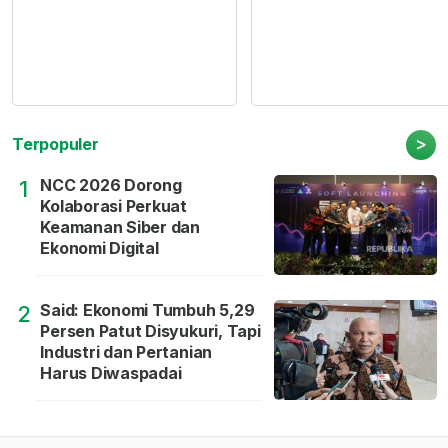
>
Terpopuler
NCC 2026 Dorong
1
Kolaborasi Perkuat
Keamanan Siber dan
Ekonomi Digital
Said: Ekonomi Tumbuh 5,29
2
Persen Patut Disyukuri, Tapi
Industri dan Pertanian
Harus Diwaspadai