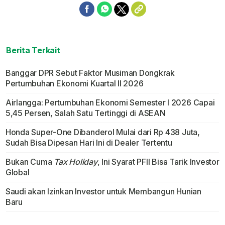
Berita Terkait
Banggar DPR Sebut Faktor Musiman Dongkrak
Pertumbuhan Ekonomi Kuartal II 2026
Airlangga: Pertumbuhan Ekonomi Semester I 2026 Capai
5,45 Persen, Salah Satu Tertinggi di ASEAN
Honda Super-One Dibanderol Mulai dari Rp 438 Juta,
Sudah Bisa Dipesan Hari Ini di Dealer Tertentu
Bukan Cuma
Tax Holiday
, Ini Syarat PFII Bisa Tarik Investor
Global
Saudi akan Izinkan Investor untuk Membangun Hunian
Baru