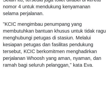
nomor 4 untuk mendukung kenyamanan
selama perjalanan.
"KCIC mengimbau penumpang yang
membutuhkan bantuan khusus untuk tidak ragu
menghubungi petugas di stasiun. Melalui
kesiapan petugas dan fasilitas pendukung
tersebut, KCIC berkomitmen menghadirkan
perjalanan Whoosh yang aman, nyaman, dan
ramah bagi seluruh pelanggan," kata Eva.