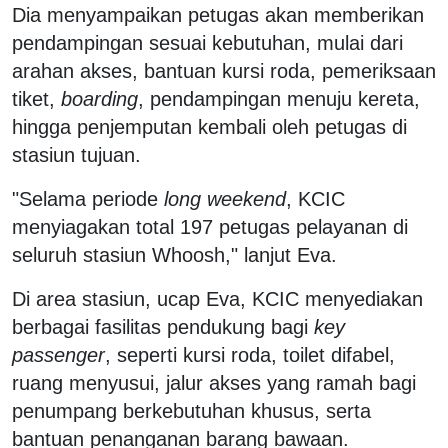
Dia menyampaikan petugas akan memberikan
pendampingan sesuai kebutuhan, mulai dari
arahan akses, bantuan kursi roda, pemeriksaan
tiket,
boarding
, pendampingan menuju kereta,
hingga penjemputan kembali oleh petugas di
stasiun tujuan.
"Selama periode
long weekend
, KCIC
menyiagakan total 197 petugas pelayanan di
seluruh stasiun Whoosh," lanjut Eva.
Di area stasiun, ucap Eva, KCIC menyediakan
berbagai fasilitas pendukung bagi
key
passenger
, seperti kursi roda, toilet difabel,
ruang menyusui, jalur akses yang ramah bagi
penumpang berkebutuhan khusus, serta
bantuan penanganan barang bawaan.