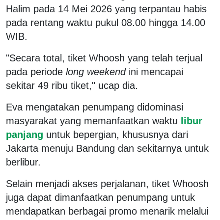
Halim pada 14 Mei 2026 yang terpantau habis
pada rentang waktu pukul 08.00 hingga 14.00
WIB.
"Secara total, tiket Whoosh yang telah terjual
pada periode
long weekend
ini mencapai
sekitar 49 ribu tiket," ucap dia.
Eva mengatakan penumpang didominasi
masyarakat yang memanfaatkan waktu
libur
panjang
untuk bepergian, khususnya dari
Jakarta menuju Bandung dan sekitarnya untuk
berlibur.
Selain menjadi akses perjalanan, tiket Whoosh
juga dapat dimanfaatkan penumpang untuk
mendapatkan berbagai promo menarik melalui