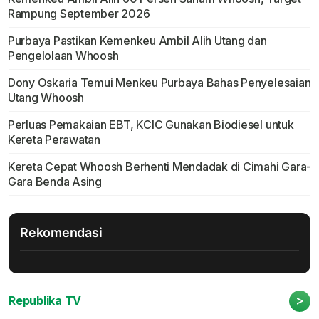
Rampung September 2026
Purbaya Pastikan Kemenkeu Ambil Alih Utang dan
Pengelolaan Whoosh
Dony Oskaria Temui Menkeu Purbaya Bahas Penyelesaian
Utang Whoosh
Perluas Pemakaian EBT, KCIC Gunakan Biodiesel untuk
Kereta Perawatan
Kereta Cepat Whoosh Berhenti Mendadak di Cimahi Gara-
Gara Benda Asing
Rekomendasi
>
Republika TV