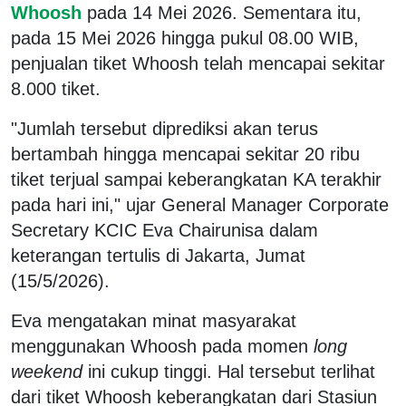
Whoosh
pada 14 Mei 2026. Sementara itu,
pada 15 Mei 2026 hingga pukul 08.00 WIB,
penjualan tiket Whoosh telah mencapai sekitar
8.000 tiket.
"Jumlah tersebut diprediksi akan terus
bertambah hingga mencapai sekitar 20 ribu
tiket terjual sampai keberangkatan KA terakhir
pada hari ini," ujar General Manager Corporate
Secretary KCIC Eva Chairunisa dalam
keterangan tertulis di Jakarta, Jumat
(15/5/2026).
Eva mengatakan minat masyarakat
menggunakan Whoosh pada momen
long
weekend
ini cukup tinggi. Hal tersebut terlihat
dari tiket Whoosh keberangkatan dari Stasiun