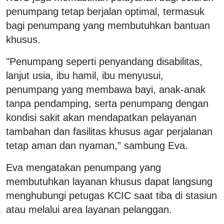
penumpang tetap berjalan optimal, termasuk
bagi penumpang yang membutuhkan bantuan
khusus.
"Penumpang seperti penyandang disabilitas,
lanjut usia, ibu hamil, ibu menyusui,
penumpang yang membawa bayi, anak-anak
tanpa pendamping, serta penumpang dengan
kondisi sakit akan mendapatkan pelayanan
tambahan dan fasilitas khusus agar perjalanan
tetap aman dan nyaman,” sambung Eva.
Eva mengatakan penumpang yang
membutuhkan layanan khusus dapat langsung
menghubungi petugas KCIC saat tiba di stasiun
atau melalui area layanan pelanggan.