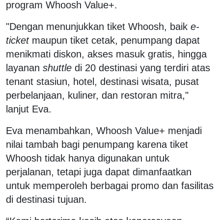
program Whoosh Value+.
"Dengan menunjukkan tiket Whoosh, baik
e-
ticket
maupun tiket cetak, penumpang dapat
menikmati diskon, akses masuk gratis, hingga
layanan
shuttle
di 20 destinasi yang terdiri atas
tenant stasiun, hotel, destinasi wisata, pusat
perbelanjaan, kuliner, dan restoran mitra,"
lanjut Eva.
Eva menambahkan, Whoosh Value+ menjadi
nilai tambah bagi penumpang karena tiket
Whoosh tidak hanya digunakan untuk
perjalanan, tetapi juga dapat dimanfaatkan
untuk memperoleh berbagai promo dan fasilitas
di destinasi tujuan.