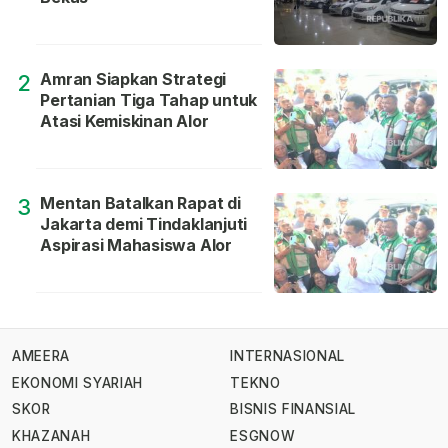
Amran Siapkan Strategi
2
Pertanian Tiga Tahap untuk
Atasi Kemiskinan Alor
Mentan Batalkan Rapat di
3
Jakarta demi Tindaklanjuti
Aspirasi Mahasiswa Alor
AMEERA
INTERNASIONAL
EKONOMI SYARIAH
TEKNO
SKOR
BISNIS FINANSIAL
KHAZANAH
ESGNOW