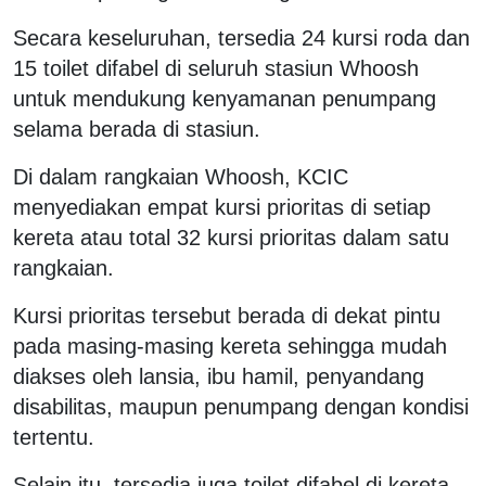
Secara keseluruhan, tersedia 24 kursi roda dan
15 toilet difabel di seluruh stasiun Whoosh
untuk mendukung kenyamanan penumpang
selama berada di stasiun.
Di dalam rangkaian Whoosh, KCIC
menyediakan empat kursi prioritas di setiap
kereta atau total 32 kursi prioritas dalam satu
rangkaian.
Kursi prioritas tersebut berada di dekat pintu
pada masing-masing kereta sehingga mudah
diakses oleh lansia, ibu hamil, penyandang
disabilitas, maupun penumpang dengan kondisi
tertentu.
Selain itu, tersedia juga toilet difabel di kereta