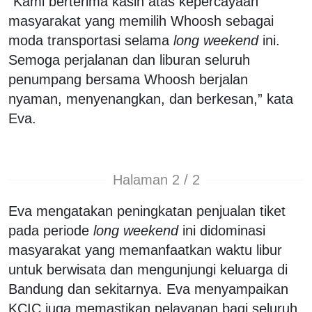
“Kami berterima kasih atas kepercayaan
masyarakat yang memilih Whoosh sebagai
moda transportasi selama
long weekend
ini.
Semoga perjalanan dan liburan seluruh
penumpang bersama Whoosh berjalan
nyaman, menyenangkan, dan berkesan,” kata
Eva.
Halaman 2 / 2
Eva mengatakan peningkatan penjualan tiket
pada periode
long weekend
ini didominasi
masyarakat yang memanfaatkan waktu libur
untuk berwisata dan mengunjungi keluarga di
Bandung dan sekitarnya. Eva menyampaikan
KCIC juga memastikan pelayanan bagi seluruh