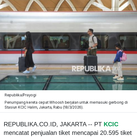
Republika/Prayogi
Penumpang kereta cepat Whoosh berjalan untuk memasuki gerbong di
Stasiun KCIC Halim, Jakarta, Rabu (18/3/2026).
REPUBLIKA.CO.ID, JAKARTA -- PT
KCIC
mencatat penjualan tiket mencapai 20.595 tiket