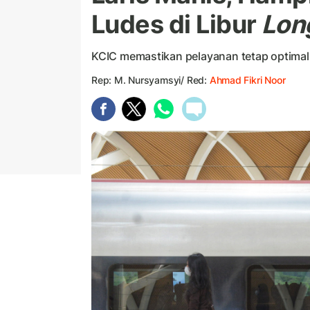
Ludes di Libur
Lon
KCIC memastikan pelayanan tetap optimal
Rep: M. Nursyamsyi/ Red:
Ahmad Fikri Noor