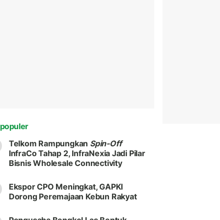
populer
Telkom Rampungkan
Spin-Off
InfraCo Tahap 2, InfraNexia Jadi Pilar
Bisnis Wholesale Connectivity
Ekspor CPO Meningkat, GAPKI
Dorong Peremajaan Kebun Rakyat