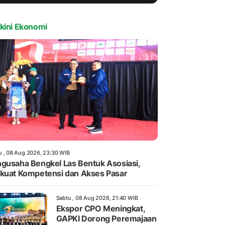
kini Ekonomi
u , 08 Aug 2026, 23:30 WIB
gusaha Bengkel Las Bentuk Asosiasi,
kuat Kompetensi dan Akses Pasar
Sabtu , 08 Aug 2026, 21:40 WIB
Ekspor CPO Meningkat,
GAPKI Dorong Peremajaan