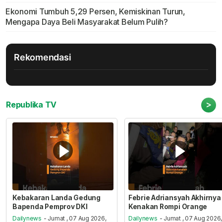
Ekonomi Tumbuh 5,29 Persen, Kemiskinan Turun,
Mengapa Daya Beli Masyarakat Belum Pulih?
Rekomendasi
>
Republika TV
Kebakaran Landa Gedung
Febrie Adriansyah Akhirnya
Bapenda Pemprov DKI
Kenakan Rompi Orange
Dailynews
- Jumat , 07 Aug 2026,
Dailynews
- Jumat , 07 Aug 2026