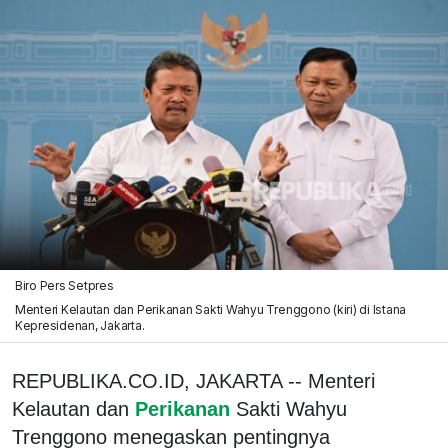
Biro Pers Setpres
Menteri Kelautan dan Perikanan Sakti Wahyu Trenggono (kiri) di Istana
Kepresidenan, Jakarta.
REPUBLIKA.CO.ID, JAKARTA -- Menteri
Kelautan dan
Perikanan
Sakti Wahyu
Trenggono menegaskan pentingnya