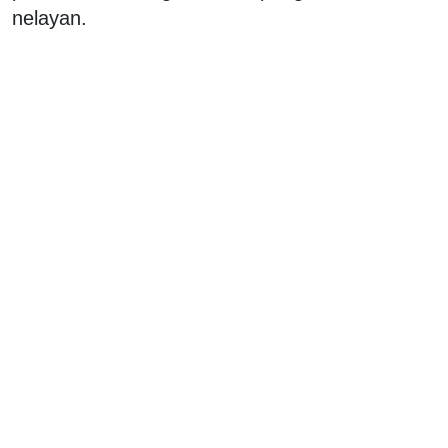
nelayan.