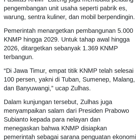
pengembangan unit usaha seperti pabrik es,
warung, sentra kuliner, dan mobil berpendingin.
Pemerintah menargetkan pembangunan 5.000
KNMP hingga 2029. Untuk tahap awal hingga
2026, ditargetkan sebanyak 1.369 KNMP
terbangun.
“Di Jawa Timur, empat titik KNMP telah selesai
100 persen, yakni di Tuban, Sumenep, Malang,
dan Banyuwangi,” ucap Zulhas.
Dalam kunjungan tersebut, Zulhas juga
menyampaikan salam dari Presiden Prabowo
Subianto kepada para nelayan dan
menegaskan bahwa KNMP disiapkan
pemerintah sebagai sarana penguatan ekonomi