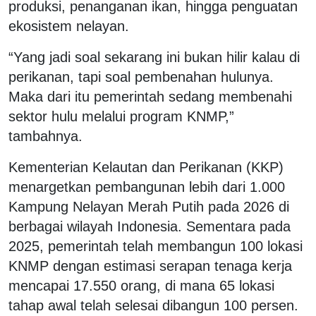
produksi, penanganan ikan, hingga penguatan
ekosistem nelayan.
“Yang jadi soal sekarang ini bukan hilir kalau di
perikanan, tapi soal pembenahan hulunya.
Maka dari itu pemerintah sedang membenahi
sektor hulu melalui program KNMP,”
tambahnya.
Kementerian Kelautan dan Perikanan (KKP)
menargetkan pembangunan lebih dari 1.000
Kampung Nelayan Merah Putih pada 2026 di
berbagai wilayah Indonesia. Sementara pada
2025, pemerintah telah membangun 100 lokasi
KNMP dengan estimasi serapan tenaga kerja
mencapai 17.550 orang, di mana 65 lokasi
tahap awal telah selesai dibangun 100 persen.