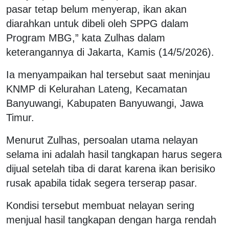
pasar tetap belum menyerap, ikan akan
diarahkan untuk dibeli oleh SPPG dalam
Program MBG,” kata Zulhas dalam
keterangannya di Jakarta, Kamis (14/5/2026).
Ia menyampaikan hal tersebut saat meninjau
KNMP di Kelurahan Lateng, Kecamatan
Banyuwangi, Kabupaten Banyuwangi, Jawa
Timur.
Menurut Zulhas, persoalan utama nelayan
selama ini adalah hasil tangkapan harus segera
dijual setelah tiba di darat karena ikan berisiko
rusak apabila tidak segera terserap pasar.
Kondisi tersebut membuat nelayan sering
menjual hasil tangkapan dengan harga rendah