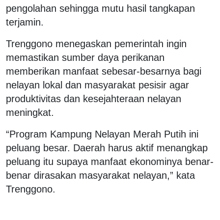
pengolahan sehingga mutu hasil tangkapan
terjamin.
Trenggono menegaskan pemerintah ingin
memastikan sumber daya perikanan
memberikan manfaat sebesar-besarnya bagi
nelayan lokal dan masyarakat pesisir agar
produktivitas dan kesejahteraan nelayan
meningkat.
“Program Kampung Nelayan Merah Putih ini
peluang besar. Daerah harus aktif menangkap
peluang itu supaya manfaat ekonominya benar-
benar dirasakan masyarakat nelayan,” kata
Trenggono.