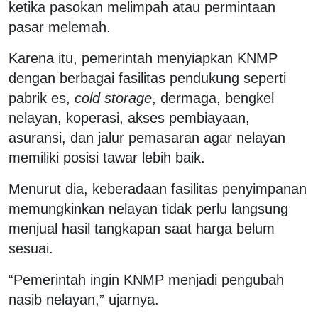
ketika pasokan melimpah atau permintaan
pasar melemah.
Karena itu, pemerintah menyiapkan KNMP
dengan berbagai fasilitas pendukung seperti
pabrik es,
cold storage
, dermaga, bengkel
nelayan, koperasi, akses pembiayaan,
asuransi, dan jalur pemasaran agar nelayan
memiliki posisi tawar lebih baik.
Menurut dia, keberadaan fasilitas penyimpanan
memungkinkan nelayan tidak perlu langsung
menjual hasil tangkapan saat harga belum
sesuai.
“Pemerintah ingin KNMP menjadi pengubah
nasib nelayan,” ujarnya.