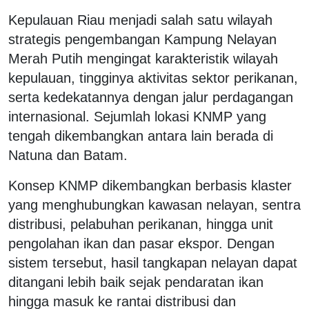
Kepulauan Riau menjadi salah satu wilayah
strategis pengembangan Kampung Nelayan
Merah Putih mengingat karakteristik wilayah
kepulauan, tingginya aktivitas sektor perikanan,
serta kedekatannya dengan jalur perdagangan
internasional. Sejumlah lokasi KNMP yang
tengah dikembangkan antara lain berada di
Natuna dan Batam.
Konsep KNMP dikembangkan berbasis klaster
yang menghubungkan kawasan nelayan, sentra
distribusi, pelabuhan perikanan, hingga unit
pengolahan ikan dan pasar ekspor. Dengan
sistem tersebut, hasil tangkapan nelayan dapat
ditangani lebih baik sejak pendaratan ikan
hingga masuk ke rantai distribusi dan