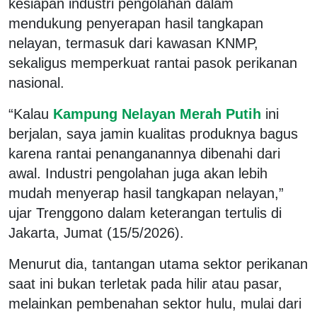
kesiapan industri pengolahan dalam
mendukung penyerapan hasil tangkapan
nelayan, termasuk dari kawasan KNMP,
sekaligus memperkuat rantai pasok perikanan
nasional.
“Kalau
Kampung Nelayan Merah Putih
ini
berjalan, saya jamin kualitas produknya bagus
karena rantai penanganannya dibenahi dari
awal. Industri pengolahan juga akan lebih
mudah menyerap hasil tangkapan nelayan,”
ujar Trenggono dalam keterangan tertulis di
Jakarta, Jumat (15/5/2026).
Menurut dia, tantangan utama sektor perikanan
saat ini bukan terletak pada hilir atau pasar,
melainkan pembenahan sektor hulu, mulai dari