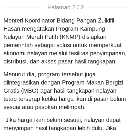
Halaman 2 / 2
Menteri Koordinator Bidang Pangan Zulkifli
Hasan mengatakan Program Kampung
Nelayan Merah Putih (KNMP) disiapkan
pemerintah sebagai solusi untuk memperkuat
ekonomi nelayan melalui fasilitas penyimpanan,
distribusi, dan akses pasar hasil tangkapan.
Menurut dia, program tersebut juga
diintegrasikan dengan Program Makan Bergizi
Gratis (MBG) agar hasil tangkapan nelayan
tetap terserap ketika harga ikan di pasar belum
sesuai atau pasokan melimpah.
“Jika harga ikan belum sesuai, nelayan dapat
menyimpan hasil tangkapan lebih dulu. Jika