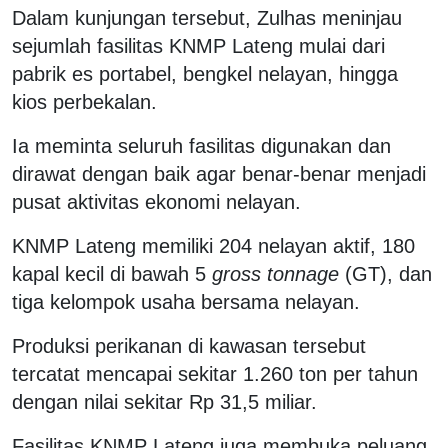
Dalam kunjungan tersebut, Zulhas meninjau
sejumlah fasilitas KNMP Lateng mulai dari
pabrik es portabel, bengkel nelayan, hingga
kios perbekalan.
Ia meminta seluruh fasilitas digunakan dan
dirawat dengan baik agar benar-benar menjadi
pusat aktivitas ekonomi nelayan.
KNMP Lateng memiliki 204 nelayan aktif, 180
kapal kecil di bawah 5
gross tonnage
(GT), dan
tiga kelompok usaha bersama nelayan.
Produksi perikanan di kawasan tersebut
tercatat mencapai sekitar 1.260 ton per tahun
dengan nilai sekitar Rp 31,5 miliar.
Fasilitas KNMP Lateng juga membuka peluang