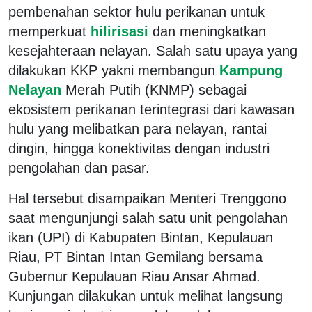
pembenahan sektor hulu perikanan untuk
memperkuat
hilirisasi
dan meningkatkan
kesejahteraan nelayan. Salah satu upaya yang
dilakukan KKP yakni membangun
Kampung
Nelayan
Merah Putih (KNMP) sebagai
ekosistem perikanan terintegrasi dari kawasan
hulu yang melibatkan para nelayan, rantai
dingin, hingga konektivitas dengan industri
pengolahan dan pasar.
Hal tersebut disampaikan Menteri Trenggono
saat mengunjungi salah satu unit pengolahan
ikan (UPI) di Kabupaten Bintan, Kepulauan
Riau, PT Bintan Intan Gemilang bersama
Gubernur Kepulauan Riau Ansar Ahmad.
Kunjungan dilakukan untuk melihat langsung