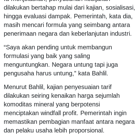
dilakukan bertahap mulai dari kajian, sosialisasi,
hingga evaluasi dampak. Pemerintah, kata dia,
masih mencari formula yang seimbang antara
penerimaan negara dan keberlanjutan industri.
“Saya akan pending untuk membangun
formulasi yang baik yang saling
menguntungkan. Negara untung tapi juga
pengusaha harus untung,” kata Bahlil.
Menurut Bahlil, kajian penyesuaian tarif
dilakukan seiring kenaikan harga sejumlah
komoditas mineral yang berpotensi
menciptakan windfall profit. Pemerintah ingin
memastikan pembagian manfaat antara negara
dan pelaku usaha lebih proporsional.