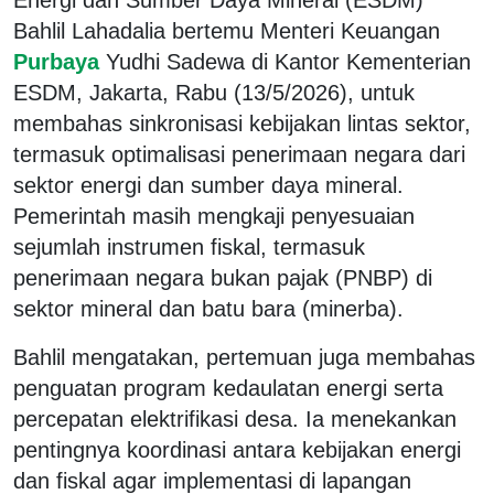
Bahlil Lahadalia bertemu Menteri Keuangan
Purbaya
Yudhi Sadewa di Kantor Kementerian
ESDM, Jakarta, Rabu (13/5/2026), untuk
membahas sinkronisasi kebijakan lintas sektor,
termasuk optimalisasi penerimaan negara dari
sektor energi dan sumber daya mineral.
Pemerintah masih mengkaji penyesuaian
sejumlah instrumen fiskal, termasuk
penerimaan negara bukan pajak (PNBP) di
sektor mineral dan batu bara (minerba).
Bahlil mengatakan, pertemuan juga membahas
penguatan program kedaulatan energi serta
percepatan elektrifikasi desa. Ia menekankan
pentingnya koordinasi antara kebijakan energi
dan fiskal agar implementasi di lapangan