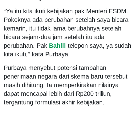
“Ya itu kita ikuti kebijakan pak Menteri ESDM.
Pokoknya ada perubahan setelah saya bicara
kemarin, itu tidak lama berubahnya setelah
bicara sejam-dua jam setelah itu ada
perubahan. Pak
Bahlil
telepon saya, ya sudah
kita ikuti,” kata Purbaya.
Purbaya menyebut potensi tambahan
penerimaan negara dari skema baru tersebut
masih dihitung. Ia memperkirakan nilainya
dapat mencapai lebih dari Rp200 triliun,
tergantung formulasi akhir kebijakan.