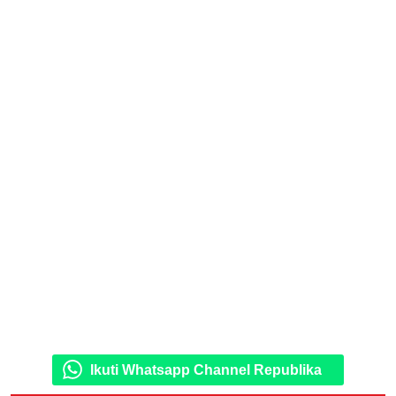
Ikuti Whatsapp Channel Republika