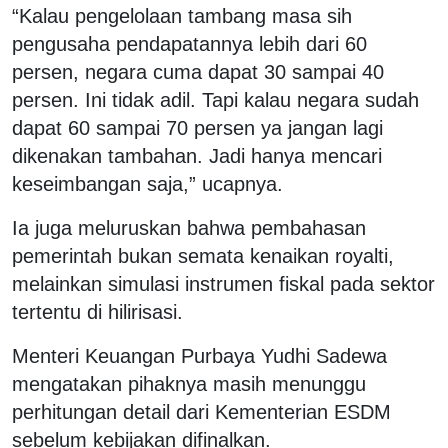
“Kalau pengelolaan tambang masa sih
pengusaha pendapatannya lebih dari 60
persen, negara cuma dapat 30 sampai 40
persen. Ini tidak adil. Tapi kalau negara sudah
dapat 60 sampai 70 persen ya jangan lagi
dikenakan tambahan. Jadi hanya mencari
keseimbangan saja,” ucapnya.
Ia juga meluruskan bahwa pembahasan
pemerintah bukan semata kenaikan royalti,
melainkan simulasi instrumen fiskal pada sektor
tertentu di hilirisasi.
Menteri Keuangan Purbaya Yudhi Sadewa
mengatakan pihaknya masih menunggu
perhitungan detail dari Kementerian ESDM
sebelum kebijakan difinalkan.