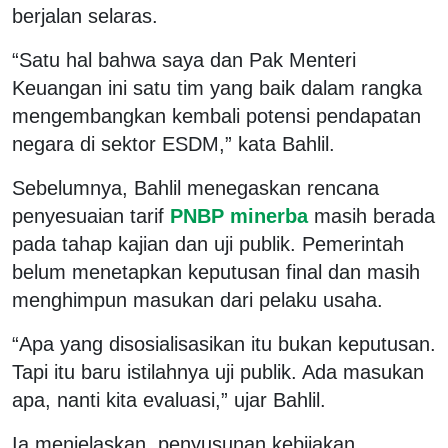
berjalan selaras.
“Satu hal bahwa saya dan Pak Menteri
Keuangan ini satu tim yang baik dalam rangka
mengembangkan kembali potensi pendapatan
negara di sektor ESDM,” kata Bahlil.
Sebelumnya, Bahlil menegaskan rencana
penyesuaian tarif
PNBP minerba
masih berada
pada tahap kajian dan uji publik. Pemerintah
belum menetapkan keputusan final dan masih
menghimpun masukan dari pelaku usaha.
“Apa yang disosialisasikan itu bukan keputusan.
Tapi itu baru istilahnya uji publik. Ada masukan
apa, nanti kita evaluasi,” ujar Bahlil.
Ia menjelaskan, penyusunan kebijakan