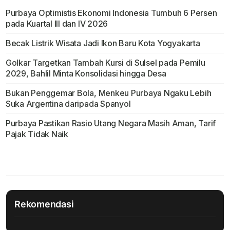
Purbaya Optimistis Ekonomi Indonesia Tumbuh 6 Persen
pada Kuartal III dan IV 2026
Becak Listrik Wisata Jadi Ikon Baru Kota Yogyakarta
Golkar Targetkan Tambah Kursi di Sulsel pada Pemilu
2029, Bahlil Minta Konsolidasi hingga Desa
Bukan Penggemar Bola, Menkeu Purbaya Ngaku Lebih
Suka Argentina daripada Spanyol
Purbaya Pastikan Rasio Utang Negara Masih Aman, Tarif
Pajak Tidak Naik
Rekomendasi